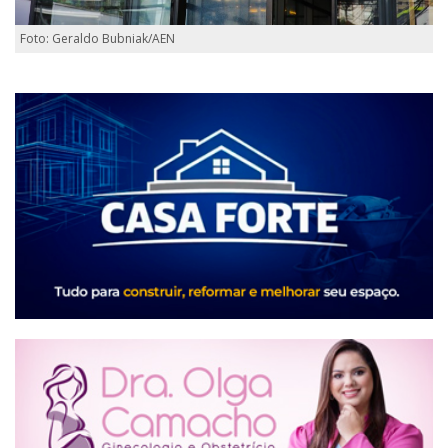
Foto: Geraldo Bubniak/AEN