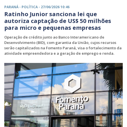
PARANÁ -
POLÍTICA
- 27/06/2026 10:46
Ratinho Junior sanciona lei que
autoriza captação de US$ 50 milhões
para micro e pequenas empresas
Operação de crédito junto ao Banco Interamericano de
Desenvolvimento (BID), com garantia da União, cujos recursos
serão capitalizados na Fomento Paraná, visa o fortalecimento da
atividade empreendedora e a geração de emprego e renda.