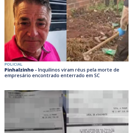
POLICIAL
Pinhalzinho -
Inquilinos viram réus pela morte de
empresário encontrado enterrado em SC