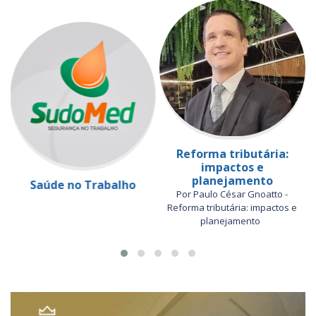
Reforma tributária:
impactos e
planejamento
Saúde no Trabalho
Por Paulo César Gnoatto -
Reforma tributária: impactos e
planejamento