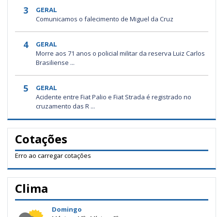
3
GERAL
Comunicamos o falecimento de Miguel da Cruz
4
GERAL
Morre aos 71 anos o policial militar da reserva Luiz Carlos
Brasiliense ...
5
GERAL
Acidente entre Fiat Palio e Fiat Strada é registrado no
cruzamento das R ...
Cotações
Erro ao carregar cotações
Clima
Domingo