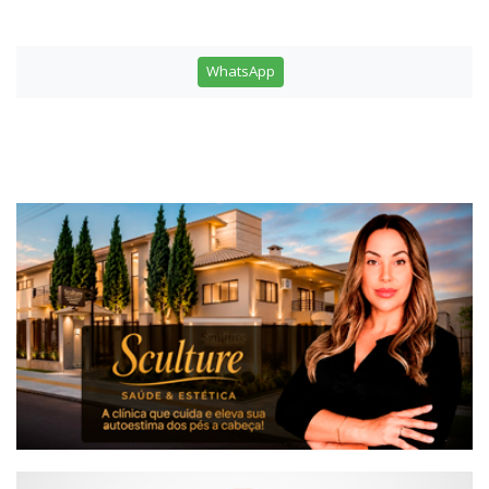
WhatsApp