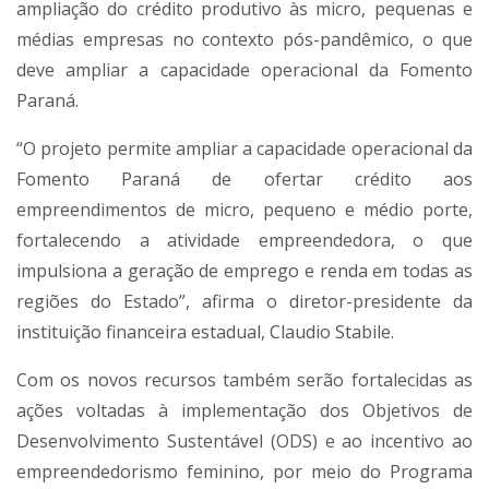
ampliação do crédito produtivo às micro, pequenas e
médias empresas no contexto pós-pandêmico, o que
deve ampliar a capacidade operacional da Fomento
Paraná.
“O projeto permite ampliar a capacidade operacional da
Fomento Paraná de ofertar crédito aos
empreendimentos de micro, pequeno e médio porte,
fortalecendo a atividade empreendedora, o que
impulsiona a geração de emprego e renda em todas as
regiões do Estado”, afirma o diretor-presidente da
instituição financeira estadual, Claudio Stabile.
Com os novos recursos também serão fortalecidas as
ações voltadas à implementação dos Objetivos de
Desenvolvimento Sustentável (ODS) e ao incentivo ao
empreendedorismo feminino, por meio do Programa