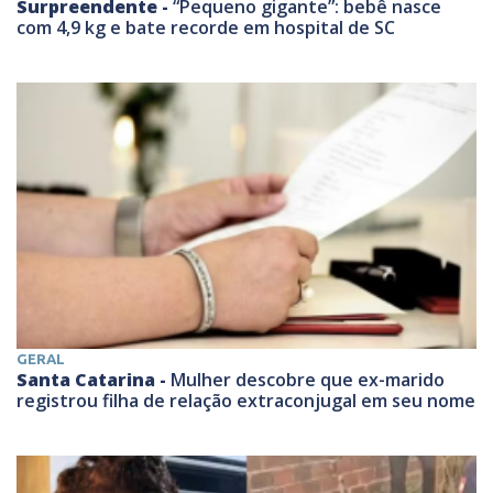
Surpreendente -
“Pequeno gigante”: bebê nasce
com 4,9 kg e bate recorde em hospital de SC
GERAL
Santa Catarina -
Mulher descobre que ex-marido
registrou filha de relação extraconjugal em seu nome