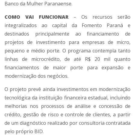
Banco da Mulher Paranaense.
COMO VAI FUNCIONAR
– Os recursos serão
integralizados ao capital da Fomento Paraná e
destinados principalmente ao financiamento de
projetos de investimento para empresas de micro,
pequeno e médio porte. O programa contempla tanto
linhas de microcrédito, de até R$ 20 mil quanto
financiamentos de maior porte para expansão e
modernização dos negócios.
O projeto prevê ainda investimentos em modernização
tecnológica da instituição financeira estadual, incluindo
melhorias nos processos de análise e concessão de
crédito, gestão de risco e controle de clientes, a partir
de um diagnóstico realizado por consultoria contratada
pelo próprio BID.