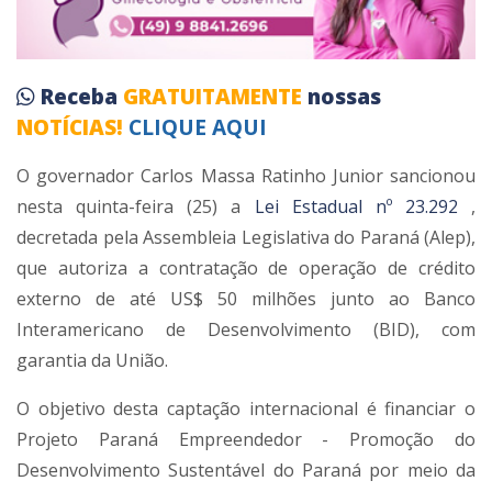
Receba
GRATUITAMENTE
nossas
NOTÍCIAS!
CLIQUE AQUI
O governador Carlos Massa Ratinho Junior sancionou
nesta quinta-feira (25) a
Lei Estadual nº 23.292
,
decretada pela Assembleia Legislativa do Paraná (Alep),
que autoriza a contratação de operação de crédito
externo de até US$ 50 milhões junto ao Banco
Interamericano de Desenvolvimento (BID), com
garantia da União.
O objetivo desta captação internacional é financiar o
Projeto Paraná Empreendedor - Promoção do
Desenvolvimento Sustentável do Paraná por meio da