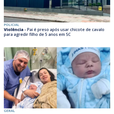
POLICIAL
Violência -
Pai é preso após usar chicote de cavalo
para agredir filho de 5 anos em SC
GERAL