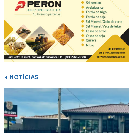
+ NOTÍCIAS