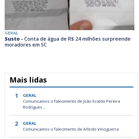
GERAL
Susto -
Conta de água de R$ 24 milhões surpreende
moradores em SC
Mais lidas
1
GERAL
Comunicamos o falecimento de João Evaldo Pereira
Rodrigues ...
2
GERAL
Comunicamos o falecimento de Arlindo Vinciguerra