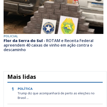
POLICIAL
Flor da Serra do Sul -
ROTAM e Receita Federal
apreendem 40 caixas de vinho em ação contra o
descaminho
Mais lidas
1
POLÍTICA
Trump diz que acompanhará de perto as eleições no
Brasil ...