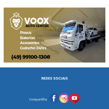
REDES SOCIAIS
Compartilhe