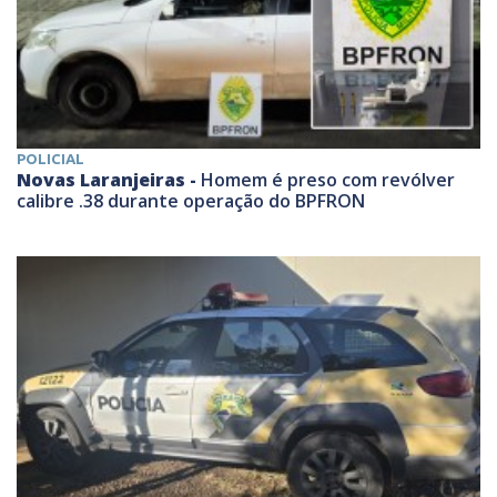
POLICIAL
Novas Laranjeiras -
Homem é preso com revólver
calibre .38 durante operação do BPFRON