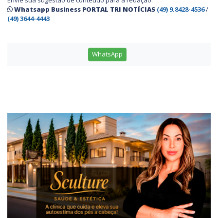
Whatsapp Business PORTAL TRI NOTÍCIAS
(49) 9.8428-4536
/
(49) 3644-4443
WhatsApp