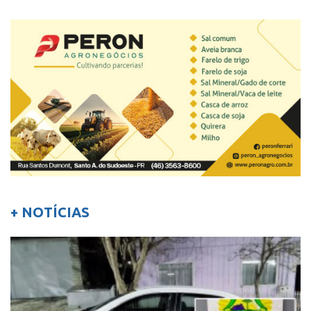
+ NOTÍCIAS