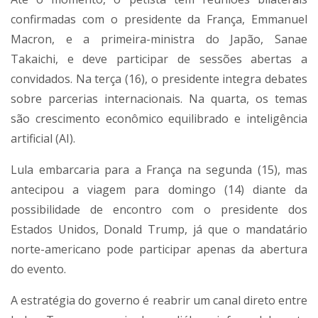
confirmadas com o presidente da França, Emmanuel
Macron, e a primeira-ministra do Japão, Sanae
Takaichi, e deve participar de sessões abertas a
convidados. Na terça (16), o presidente integra debates
sobre parcerias internacionais. Na quarta, os temas
são crescimento econômico equilibrado e inteligência
artificial (AI).
Lula embarcaria para a França na segunda (15), mas
antecipou a viagem para domingo (14) diante da
possibilidade de encontro com o presidente dos
Estados Unidos, Donald Trump, já que o mandatário
norte-americano pode participar apenas da abertura
do evento.
A estratégia do governo é reabrir um canal direto entre