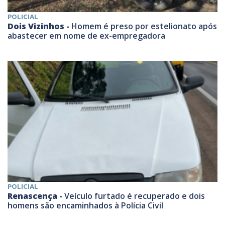
POLICIAL
Dois Vizinhos -
Homem é preso por estelionato após
abastecer em nome de ex-empregadora
POLICIAL
Renascença -
Veículo furtado é recuperado e dois
homens são encaminhados à Polícia Civil