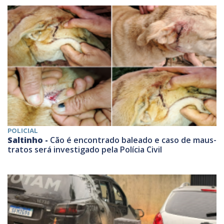
POLICIAL
Saltinho -
Cão é encontrado baleado e caso de maus-
tratos será investigado pela Polícia Civil