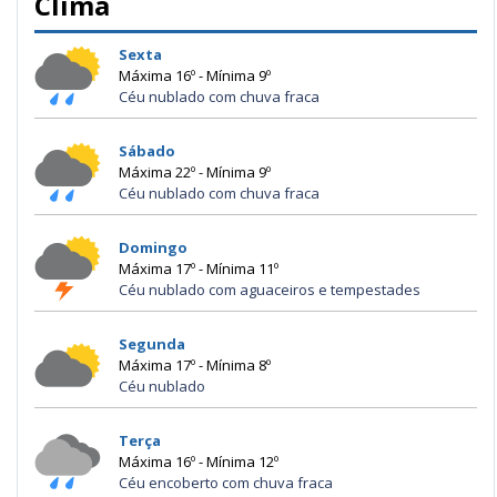
Clima
Sexta
Máxima 16º - Mínima 9º
Céu nublado com chuva fraca
Sábado
Máxima 22º - Mínima 9º
Céu nublado com chuva fraca
Domingo
Máxima 17º - Mínima 11º
Céu nublado com aguaceiros e tempestades
Segunda
Máxima 17º - Mínima 8º
Céu nublado
Terça
Máxima 16º - Mínima 12º
Céu encoberto com chuva fraca