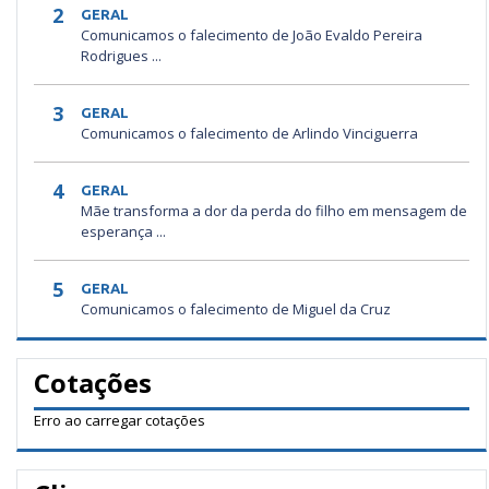
2
GERAL
Comunicamos o falecimento de João Evaldo Pereira
Rodrigues ...
3
GERAL
Comunicamos o falecimento de Arlindo Vinciguerra
4
GERAL
Mãe transforma a dor da perda do filho em mensagem de
esperança ...
5
GERAL
Comunicamos o falecimento de Miguel da Cruz
Cotações
Erro ao carregar cotações