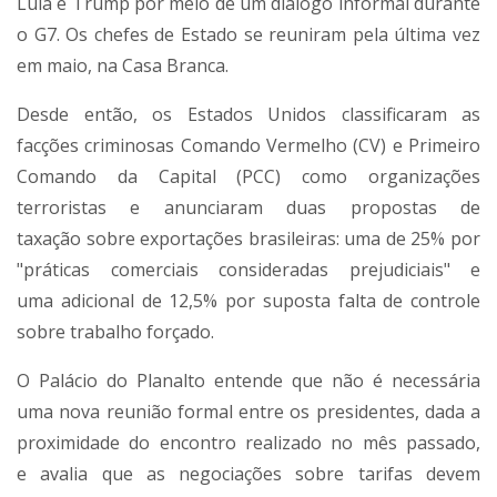
Lula e Trump por meio de um diálogo informal durante
o G7. Os chefes de Estado se reuniram pela última vez
em maio, na Casa Branca.
Desde então, os Estados Unidos classificaram as
facções criminosas Comando Vermelho (CV) e Primeiro
Comando da Capital (PCC) como organizações
terroristas e anunciaram duas propostas de
taxação sobre exportações brasileiras: uma de 25% por
"práticas comerciais consideradas prejudiciais" e
uma adicional de 12,5% por suposta falta de controle
sobre trabalho forçado.
O Palácio do Planalto entende que não é necessária
uma nova reunião formal entre os presidentes, dada a
proximidade do encontro realizado no mês passado,
e avalia que as negociações sobre tarifas devem