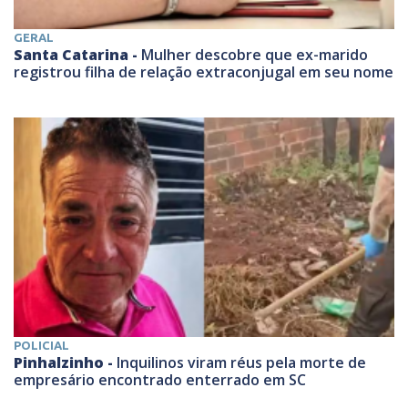
GERAL
Santa Catarina -
Mulher descobre que ex-marido
registrou filha de relação extraconjugal em seu nome
POLICIAL
Pinhalzinho -
Inquilinos viram réus pela morte de
empresário encontrado enterrado em SC