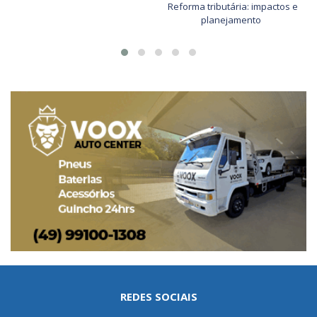
Reforma tributária: impactos e
planejamento
REDES SOCIAIS