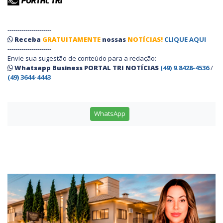
----------------------
Receba
GRATUITAMENTE
nossas
NOTÍCIAS!
CLIQUE AQUI
----------------------
Envie sua sugestão de conteúdo para a redação:
Whatsapp Business PORTAL TRI NOTÍCIAS
(49) 9.8428-4536
/
(49) 3644-4443
WhatsApp