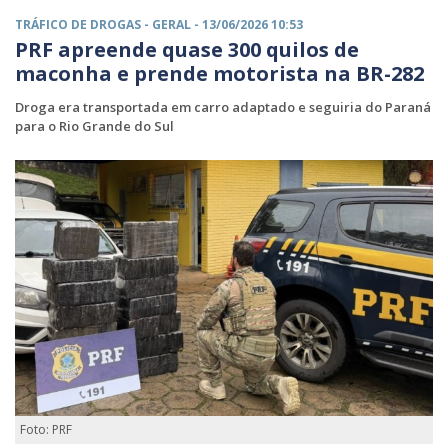
TRÁFICO DE DROGAS -
GERAL
- 13/06/2026 10:53
PRF apreende quase 300 quilos de
maconha e prende motorista na BR-282
Droga era transportada em carro adaptado e seguiria do Paraná
para o Rio Grande do Sul
Foto: PRF