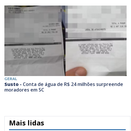
GERAL
Susto -
Conta de água de R$ 24 milhões surpreende
moradores em SC
Mais lidas