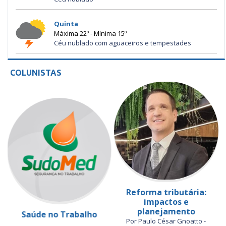
Quinta
Máxima 22º - Mínima 15º
Céu nublado com aguaceiros e tempestades
COLUNISTAS
Reforma tributária:
impactos e
planejamento
Saúde no Trabalho
Por Paulo César Gnoatto -