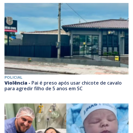
POLICIAL
Violência -
Pai é preso após usar chicote de cavalo
para agredir filho de 5 anos em SC