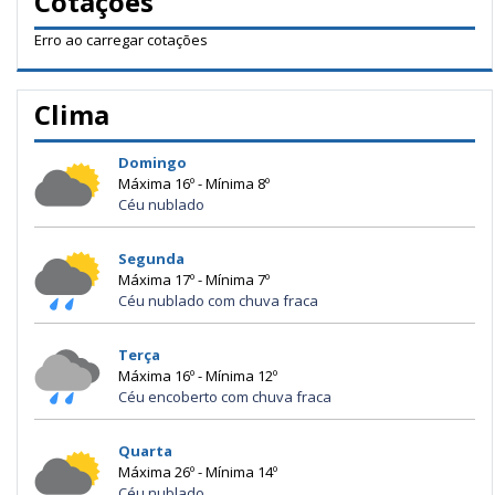
Cotações
Erro ao carregar cotações
Clima
Domingo
Máxima 16º - Mínima 8º
Céu nublado
Segunda
Máxima 17º - Mínima 7º
Céu nublado com chuva fraca
Terça
Máxima 16º - Mínima 12º
Céu encoberto com chuva fraca
Quarta
Máxima 26º - Mínima 14º
Céu nublado