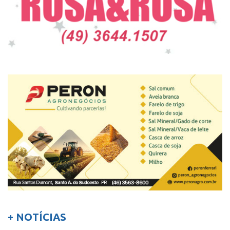
+ NOTÍCIAS