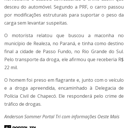
desceu do automóvel. Segundo a PRF, o carro passou
por modificações estruturais para suportar o peso da
carga sem levantar suspeitas.
O motorista relatou que buscou a maconha no
município de Realeza, no Paraná, e tinha como destino
final a cidade de Passo Fundo, no Rio Grande do Sul.
Pelo transporte da droga, ele afirmou que receberia R$
22 mil.
O homem foi preso em flagrante e, junto com o veículo
e a droga apreendida, encaminhado à Delegacia de
Polícia Civil de Chapecó. Ele responderá pelo crime de
tráfico de drogas.
Anderson Sommer Portal Tri com informações Oeste Mais