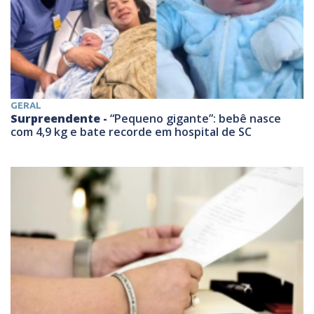
GERAL
Surpreendente -
“Pequeno gigante”: bebê nasce
com 4,9 kg e bate recorde em hospital de SC