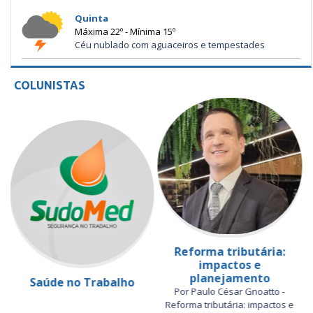
Quinta
Máxima 22º - Mínima 15º
Céu nublado com aguaceiros e tempestades
COLUNISTAS
Reforma tributária:
impactos e
planejamento
Saúde no Trabalho
Por Paulo César Gnoatto -
Reforma tributária: impactos e