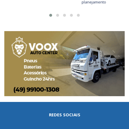
planejamento
REDES SOCIAIS