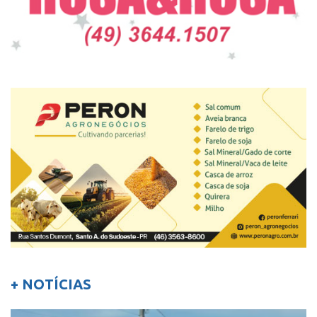
+ NOTÍCIAS