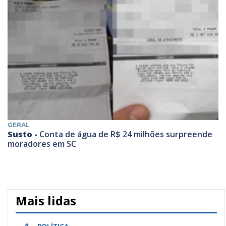
GERAL
Susto -
Conta de água de R$ 24 milhões surpreende
moradores em SC
Mais lidas