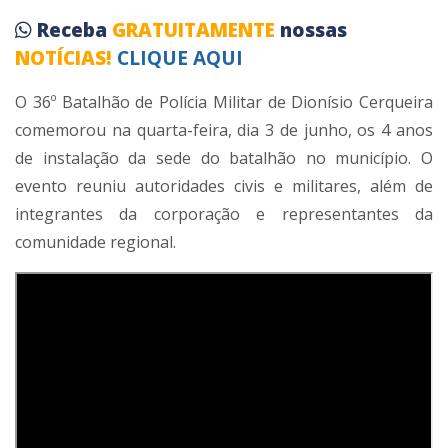
Receba
GRATUITAMENTE
nossas
NOTÍCIAS!
CLIQUE AQUI
O 36º Batalhão de Polícia Militar de Dionísio Cerqueira
comemorou na quarta-feira, dia 3 de junho, os 4 anos
de instalação da sede do batalhão no município. O
evento reuniu autoridades civis e militares, além de
integrantes da corporação e representantes da
comunidade regional.