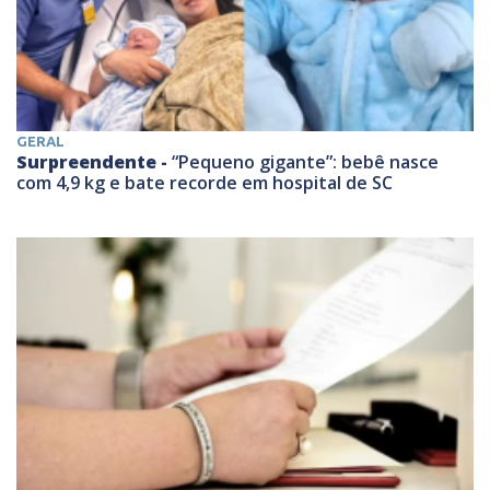
GERAL
Surpreendente -
“Pequeno gigante”: bebê nasce
com 4,9 kg e bate recorde em hospital de SC