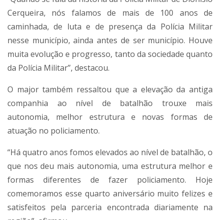
Cerqueira, nós falamos de mais de 100 anos de
caminhada, de luta e de presença da Polícia Militar
nesse município, ainda antes de ser município. Houve
muita evolução e progresso, tanto da sociedade quanto
da Polícia Militar”, destacou.
O major também ressaltou que a elevação da antiga
companhia ao nível de batalhão trouxe mais
autonomia, melhor estrutura e novas formas de
atuação no policiamento.
“Há quatro anos fomos elevados ao nível de batalhão, o
que nos deu mais autonomia, uma estrutura melhor e
formas diferentes de fazer policiamento. Hoje
comemoramos esse quarto aniversário muito felizes e
satisfeitos pela parceria encontrada diariamente na