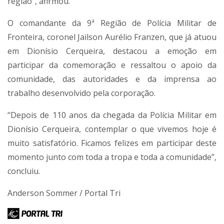
região”, afirmou.
O comandante da 9ª Região de Polícia Militar de
Fronteira, coronel Jailson Aurélio Franzen, que já atuou
em Dionísio Cerqueira, destacou a emoção em
participar da comemoração e ressaltou o apoio da
comunidade, das autoridades e da imprensa ao
trabalho desenvolvido pela corporação.
“Depois de 110 anos da chegada da Polícia Militar em
Dionísio Cerqueira, contemplar o que vivemos hoje é
muito satisfatório. Ficamos felizes em participar deste
momento junto com toda a tropa e toda a comunidade”,
concluiu.
Anderson Sommer / Portal Tri