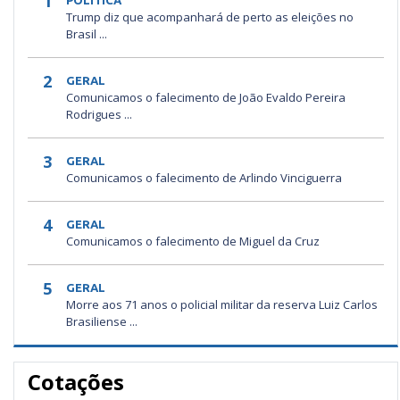
1
POLÍTICA
Trump diz que acompanhará de perto as eleições no
Brasil ...
2
GERAL
Comunicamos o falecimento de João Evaldo Pereira
Rodrigues ...
3
GERAL
Comunicamos o falecimento de Arlindo Vinciguerra
4
GERAL
Comunicamos o falecimento de Miguel da Cruz
5
GERAL
Morre aos 71 anos o policial militar da reserva Luiz Carlos
Brasiliense ...
Cotações