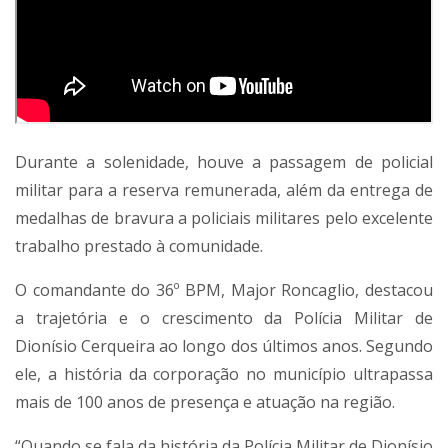
Durante a solenidade, houve a passagem de policial
militar para a reserva remunerada, além da entrega de
medalhas de bravura a policiais militares pelo excelente
trabalho prestado à comunidade.
O comandante do 36º BPM, Major Roncaglio, destacou
a trajetória e o crescimento da Polícia Militar de
Dionísio Cerqueira ao longo dos últimos anos. Segundo
ele, a história da corporação no município ultrapassa
mais de 100 anos de presença e atuação na região.
“Quando se fala da história da Polícia Militar de Dionísio