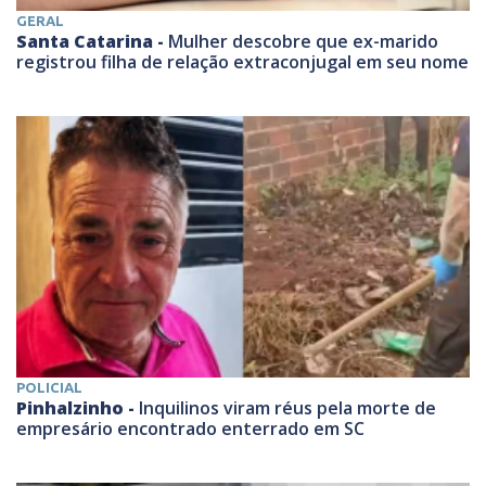
GERAL
Santa Catarina -
Mulher descobre que ex-marido
registrou filha de relação extraconjugal em seu nome
POLICIAL
Pinhalzinho -
Inquilinos viram réus pela morte de
empresário encontrado enterrado em SC