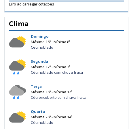
Erro ao carregar cotações
Clima
Domingo
Máxima 16º - Mínima 8º
Céu nublado
Segunda
Máxima 17º - Mínima 7º
Céu nublado com chuva fraca
Terça
Máxima 16º - Mínima 12º
Céu encoberto com chuva fraca
Quarta
Máxima 26º - Mínima 14º
Céu nublado