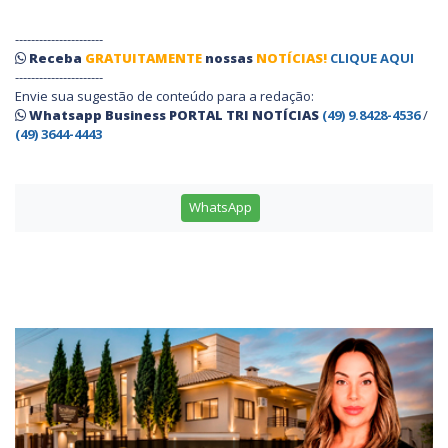
----------------------
Receba
GRATUITAMENTE
nossas
NOTÍCIAS!
CLIQUE AQUI
----------------------
Envie sua sugestão de conteúdo para a redação:
Whatsapp Business PORTAL TRI NOTÍCIAS
(49) 9.8428-4536
/
(49) 3644-4443
WhatsApp