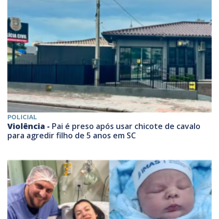
POLICIAL
Violência -
Pai é preso após usar chicote de cavalo
para agredir filho de 5 anos em SC