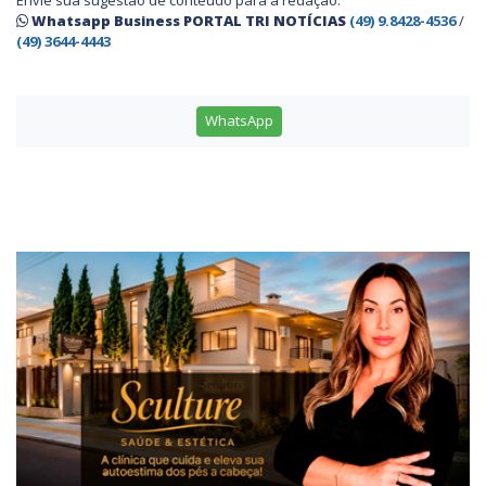
Whatsapp Business PORTAL TRI NOTÍCIAS
(49) 9.8428-4536
/
(49) 3644-4443
WhatsApp