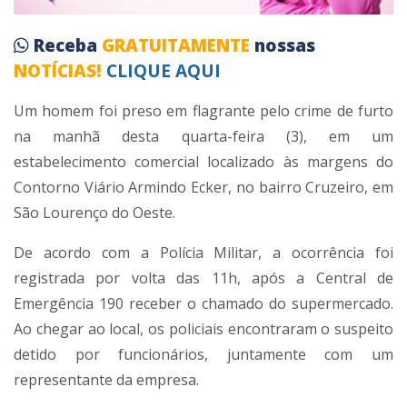
Receba
GRATUITAMENTE
nossas
NOTÍCIAS!
CLIQUE AQUI
Um homem foi preso em flagrante pelo crime de furto
na manhã desta quarta-feira (3), em um
estabelecimento comercial localizado às margens do
Contorno Viário Armindo Ecker, no bairro Cruzeiro, em
São Lourenço do Oeste.
De acordo com a Polícia Militar, a ocorrência foi
registrada por volta das 11h, após a Central de
Emergência 190 receber o chamado do supermercado.
Ao chegar ao local, os policiais encontraram o suspeito
detido por funcionários, juntamente com um
representante da empresa.