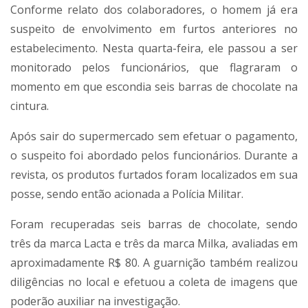
Conforme relato dos colaboradores, o homem já era
suspeito de envolvimento em furtos anteriores no
estabelecimento. Nesta quarta-feira, ele passou a ser
monitorado pelos funcionários, que flagraram o
momento em que escondia seis barras de chocolate na
cintura.
Após sair do supermercado sem efetuar o pagamento,
o suspeito foi abordado pelos funcionários. Durante a
revista, os produtos furtados foram localizados em sua
posse, sendo então acionada a Polícia Militar.
Foram recuperadas seis barras de chocolate, sendo
três da marca Lacta e três da marca Milka, avaliadas em
aproximadamente R$ 80. A guarnição também realizou
diligências no local e efetuou a coleta de imagens que
poderão auxiliar na investigação.