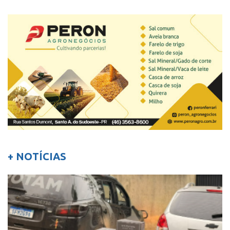
+ NOTÍCIAS