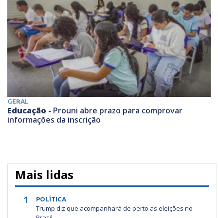
GERAL
Educação -
Prouni abre prazo para comprovar
informações da inscrição
Mais lidas
1
POLÍTICA
Trump diz que acompanhará de perto as eleições no
Brasil ...