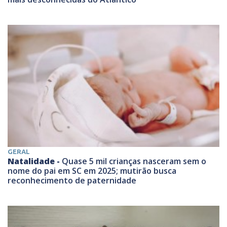
GERAL
Natalidade -
Quase 5 mil crianças nasceram sem o
nome do pai em SC em 2025; mutirão busca
reconhecimento de paternidade