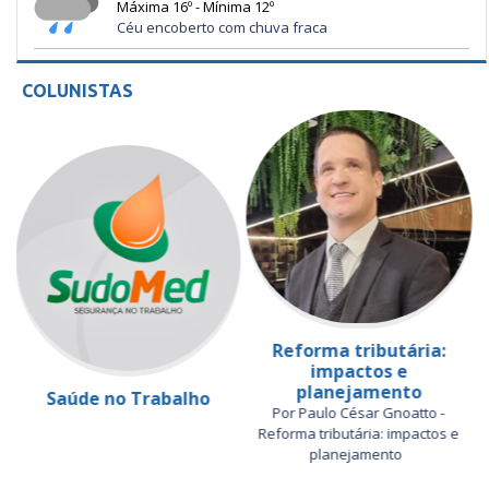
Máxima 16º - Mínima 12º
Céu encoberto com chuva fraca
COLUNISTAS
Reforma tributária:
impactos e
planejamento
Saúde no Trabalho
Por Paulo César Gnoatto -
Reforma tributária: impactos e
planejamento