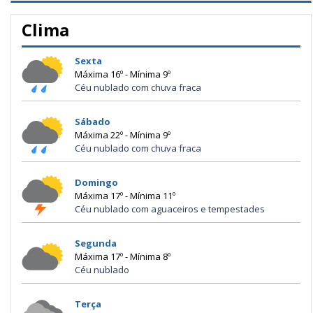
Clima
Sexta
Máxima 16º - Mínima 9º
Céu nublado com chuva fraca
Sábado
Máxima 22º - Mínima 9º
Céu nublado com chuva fraca
Domingo
Máxima 17º - Mínima 11º
Céu nublado com aguaceiros e tempestades
Segunda
Máxima 17º - Mínima 8º
Céu nublado
Terça