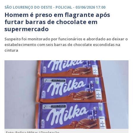
SÃO LOURENÇO DO OESTE -
POLICIAL
- 03/06/2026 17:00
Homem é preso em flagrante após
furtar barras de chocolate em
supermercado
Suspeito foi monitorado por funcionários e abordado ao deixar o
estabelecimento com seis barras de chocolate escondidas na
cintura
Foto: Polícia Militar / Divulgação