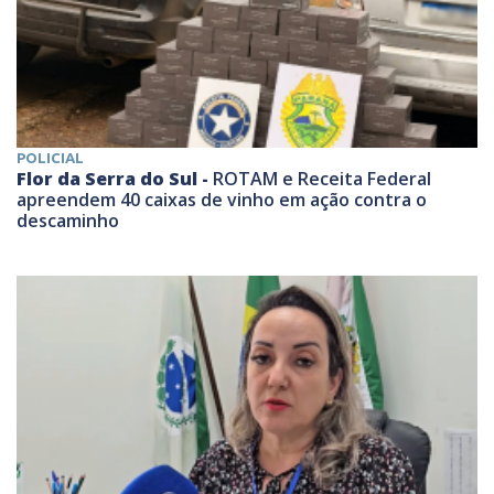
POLICIAL
Flor da Serra do Sul -
ROTAM e Receita Federal
apreendem 40 caixas de vinho em ação contra o
descaminho