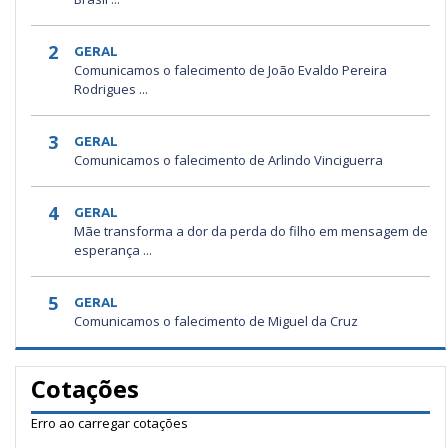
2
GERAL
Comunicamos o falecimento de João Evaldo Pereira
Rodrigues ...
3
GERAL
Comunicamos o falecimento de Arlindo Vinciguerra
4
GERAL
Mãe transforma a dor da perda do filho em mensagem de
esperança ...
5
GERAL
Comunicamos o falecimento de Miguel da Cruz
Cotações
Erro ao carregar cotações