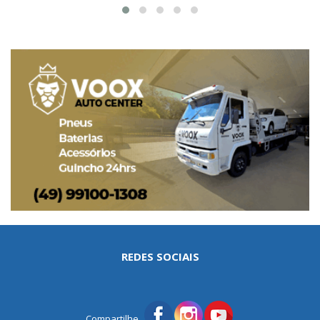
REDES SOCIAIS
Compartilhe