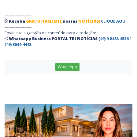
----------------------
Receba
GRATUITAMENTE
nossas
NOTÍCIAS!
CLIQUE AQUI
----------------------
Envie sua sugestão de conteúdo para a redação:
Whatsapp Business PORTAL TRI NOTÍCIAS
(49) 9.8428-4536
/
(49) 3644-4443
WhatsApp