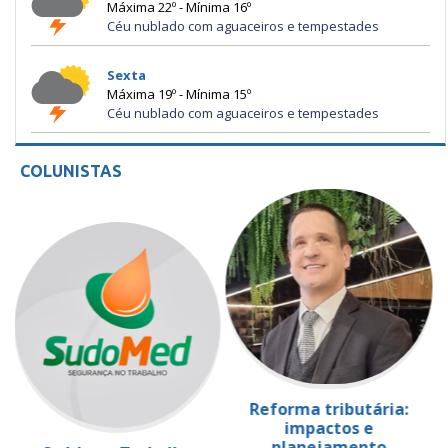
Máxima 22º - Mínima 16º
Céu nublado com aguaceiros e tempestades
Sexta
Máxima 19º - Mínima 15º
Céu nublado com aguaceiros e tempestades
COLUNISTAS
Reforma tributária:
impactos e
planejamento