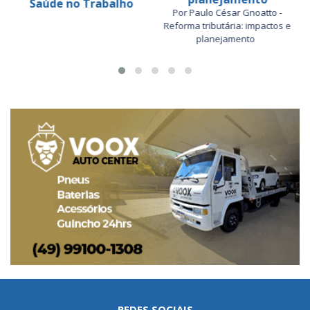
Saúde no Trabalho
Por Paulo César Gnoatto -
Reforma tributária: impactos e
planejamento
REDES SOCIAIS