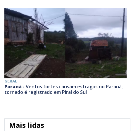
GERAL
Paraná -
Ventos fortes causam estragos no Paraná;
tornado é registrado em Piraí do Sul
Mais lidas