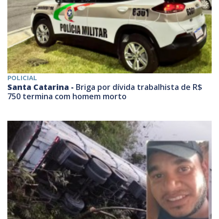
POLICIAL
Santa Catarina -
Briga por dívida trabalhista de R$
750 termina com homem morto