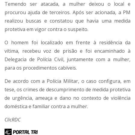
Temendo ser atacada, a mulher deixou o local e
procurou ajuda de terceiros. Após ser acionada, a PM
realizou buscas e constatou que havia uma medida
protetiva em vigor contra o suspeito.
O homem foi localizado em frente à residência da
vítima, recebeu voz de prisão e foi encaminhado à
Delegacia de Polícia Civil, juntamente com a mulher,
para os procedimentos cabíveis.
De acordo com a Polícia Militar, o caso configura, em
tese, os crimes de descumprimento de medida protetiva
de urgência, ameaça e dano no contexto de violência
doméstica e familiar contra a mulher.
ClicRDC