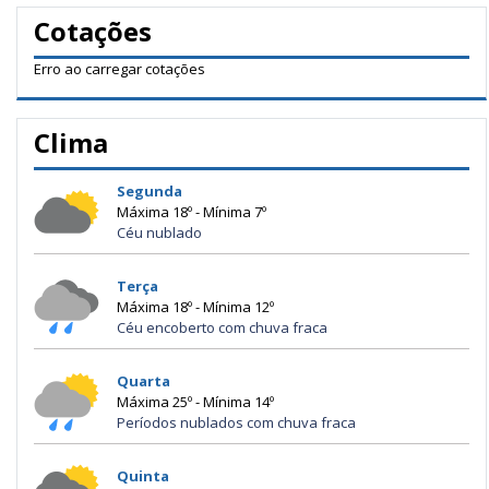
Cotações
Erro ao carregar cotações
Clima
Segunda
Máxima 18º - Mínima 7º
Céu nublado
Terça
Máxima 18º - Mínima 12º
Céu encoberto com chuva fraca
Quarta
Máxima 25º - Mínima 14º
Períodos nublados com chuva fraca
Quinta