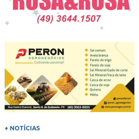
+ NOTÍCIAS