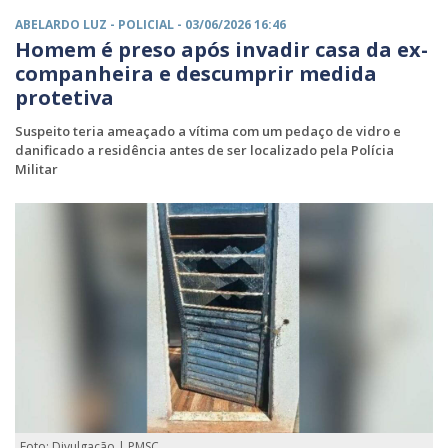
ABELARDO LUZ -
POLICIAL
- 03/06/2026 16:46
Homem é preso após invadir casa da ex-
companheira e descumprir medida
protetiva
Suspeito teria ameaçado a vítima com um pedaço de vidro e
danificado a residência antes de ser localizado pela Polícia
Militar
Foto: Divulgação | PMSC