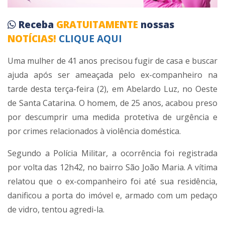
Receba
GRATUITAMENTE
nossas
NOTÍCIAS!
CLIQUE AQUI
Uma mulher de 41 anos precisou fugir de casa e buscar
ajuda após ser ameaçada pelo ex-companheiro na
tarde desta terça-feira (2), em Abelardo Luz, no Oeste
de Santa Catarina. O homem, de 25 anos, acabou preso
por descumprir uma medida protetiva de urgência e
por crimes relacionados à violência doméstica.
Segundo a Polícia Militar, a ocorrência foi registrada
por volta das 12h42, no bairro São João Maria. A vítima
relatou que o ex-companheiro foi até sua residência,
danificou a porta do imóvel e, armado com um pedaço
de vidro, tentou agredi-la.