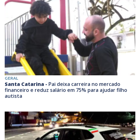
GERAL
Santa Catarina -
Pai deixa carreira no mercado
financeiro e reduz salário em 75% para ajudar filho
autista