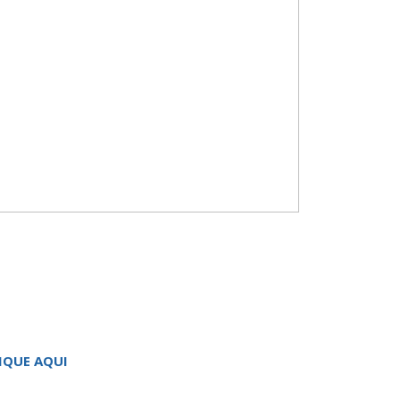
IQUE AQUI