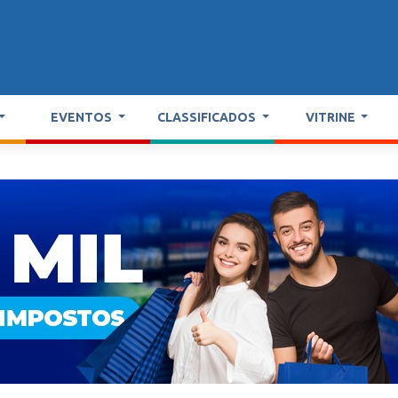
EVENTOS
CLASSIFICADOS
VITRINE