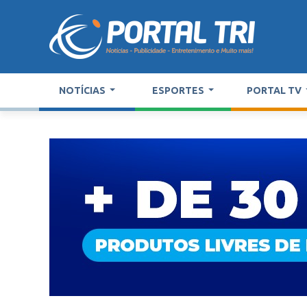
NOTÍCIAS
ESPORTES
PORTAL TV