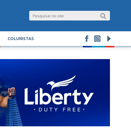
COLUNISTAS