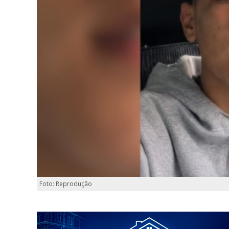
Foto: Reprodução