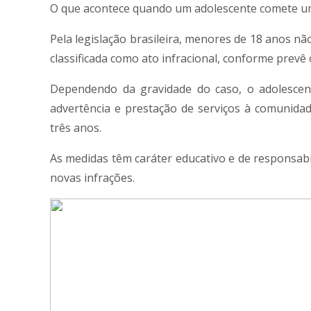
O que acontece quando um adolescente comete um
Pela legislação brasileira, menores de 18 anos n
classificada como ato infracional, conforme prevê 
Dependendo da gravidade do caso, o adolescen
advertência e prestação de serviços à comunidad
três anos.
As medidas têm caráter educativo e de responsabi
novas infrações.