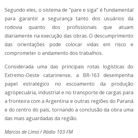
Segundo eles, o sistema de "pare e siga" é fundamental
para garantir a segurança tanto dos usuários da
rodovia quanto dos profissionais que atuam
diariamente na execução das obras. O descumprimento
das orientações pode colocar vidas em risco e
comprometer o andamento dos trabalhos.
Considerada uma das principais rotas logísticas do
Extremo-Oeste catarinense, a BR-163 desempenha
papel estratégico no escoamento da produção
agropecuária, industrial e no transporte de cargas para
a fronteira com a Argentina e outras regiões do Paraná
e do centro do país, tornando a conclusão da obra uma
das mais aguardadas da região.
Marcos de Lima / Rádio 103 FM