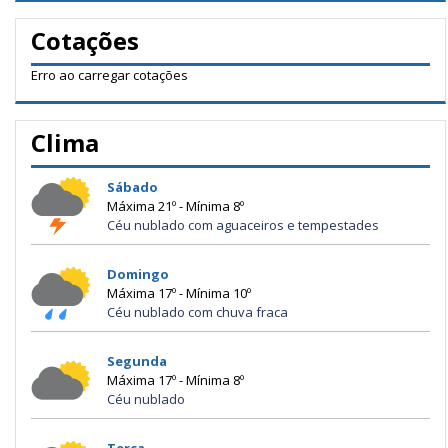
Cotações
Erro ao carregar cotações
Clima
Sábado
Máxima 21º - Mínima 8º
Céu nublado com aguaceiros e tempestades
Domingo
Máxima 17º - Mínima 10º
Céu nublado com chuva fraca
Segunda
Máxima 17º - Mínima 8º
Céu nublado
Terça