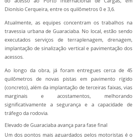
do acesso ao Porto Internacional de Cargas, em
Dionísio Cerqueira, entre os quilômetros 0 e 3,6.
Atualmente, as equipes concentram os trabalhos na
travessia urbana de Guaraciaba. No local, estão sendo
executados serviços de terraplenagem, drenagem,
implantação de sinalização vertical e pavimentação dos
acessos.
Ao longo da obra, já foram entregues cerca de 45
quilômetros de novas pistas em pavimento rígido
(concreto), além da implantação de terceiras faixas, vias
marginais e acostamentos, melhorando
significativamente a segurança e a capacidade de
tráfego da rodovia.
Elevado de Guaraciaba avança para fase final
Um dos pontos mais aguardados pelos motoristas é o