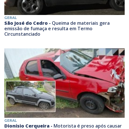
GERAL
São José do Cedro -
Queima de materiais gera
emissão de fumaça e resulta em Termo
Circunstanciado
GERAL
Dionísio Cerqueira -
Motorista é preso após causar