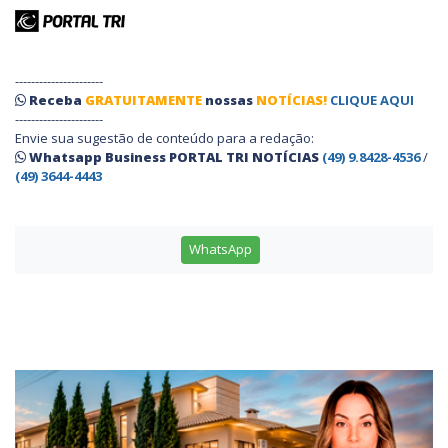
----------------------
Receba
GRATUITAMENTE
nossas
NOTÍCIAS!
CLIQUE AQUI
----------------------
Envie sua sugestão de conteúdo para a redação:
Whatsapp Business PORTAL TRI NOTÍCIAS
(49) 9.8428-4536
/
(49) 3644-4443
WhatsApp