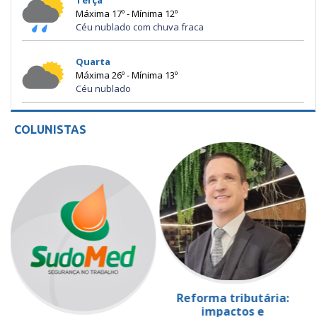
Máxima 17º - Mínima 12º
Céu nublado com chuva fraca
Quarta
Máxima 26º - Mínima 13º
Céu nublado
COLUNISTAS
Reforma tributária:
impactos e