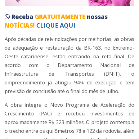
Receba
GRATUITAMENTE
nossas
NOTÍCIAS!
CLIQUE AQUI
Após décadas de reivindicações por melhorias, as obras
de adequação e restauração da BR-163, no Extremo-
Oeste catarinense, estão entrando na reta final. De
acordo com o Departamento Nacional de
Infraestrutura de Transportes (DNIT), o
empreendimento já atingiu 94% de execução e tem
previsão de conclusão até o final do mês de julho.
A obra integra o Novo Programa de Aceleração do
Crescimento (PAC) e recebeu investimentos de
aproximadamente R$ 323 milhões. O projeto contempla
o trecho entre os quilômetros 78 e 122 da rodovia, além