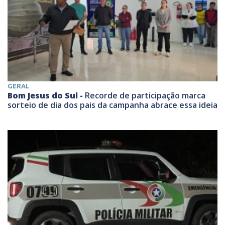
GERAL
Bom Jesus do Sul -
Recorde de participação marca
sorteio de dia dos pais da campanha abrace essa ideia