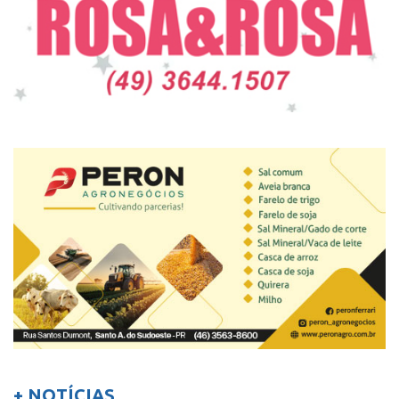
+ NOTÍCIAS