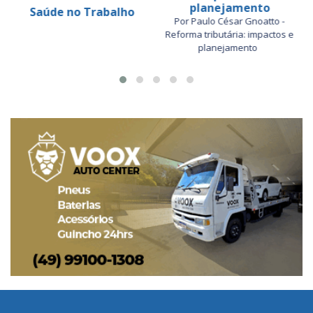
planejamento
Saúde no Trabalho
Por Paulo César Gnoatto -
Reforma tributária: impactos e
planejamento