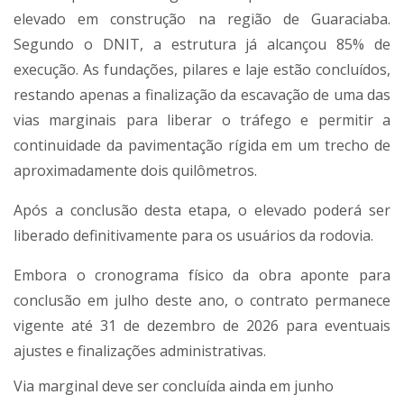
elevado em construção na região de Guaraciaba.
Segundo o DNIT, a estrutura já alcançou 85% de
execução. As fundações, pilares e laje estão concluídos,
restando apenas a finalização da escavação de uma das
vias marginais para liberar o tráfego e permitir a
continuidade da pavimentação rígida em um trecho de
aproximadamente dois quilômetros.
Após a conclusão desta etapa, o elevado poderá ser
liberado definitivamente para os usuários da rodovia.
Embora o cronograma físico da obra aponte para
conclusão em julho deste ano, o contrato permanece
vigente até 31 de dezembro de 2026 para eventuais
ajustes e finalizações administrativas.
Via marginal deve ser concluída ainda em junho