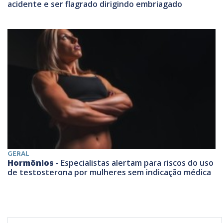
acidente e ser flagrado dirigindo embriagado
GERAL
Hormônios -
Especialistas alertam para riscos do uso
de testosterona por mulheres sem indicação médica