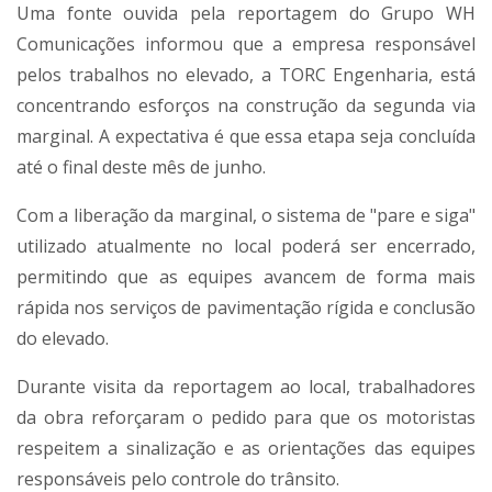
Uma fonte ouvida pela reportagem do Grupo WH
Comunicações informou que a empresa responsável
pelos trabalhos no elevado, a TORC Engenharia, está
concentrando esforços na construção da segunda via
marginal. A expectativa é que essa etapa seja concluída
até o final deste mês de junho.
Com a liberação da marginal, o sistema de "pare e siga"
utilizado atualmente no local poderá ser encerrado,
permitindo que as equipes avancem de forma mais
rápida nos serviços de pavimentação rígida e conclusão
do elevado.
Durante visita da reportagem ao local, trabalhadores
da obra reforçaram o pedido para que os motoristas
respeitem a sinalização e as orientações das equipes
responsáveis pelo controle do trânsito.