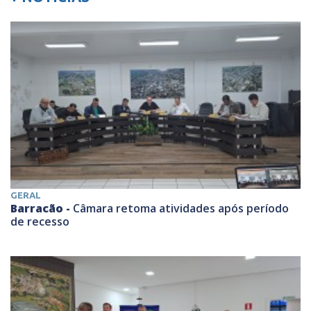
GERAL
Barracão -
Câmara retoma atividades após período
de recesso