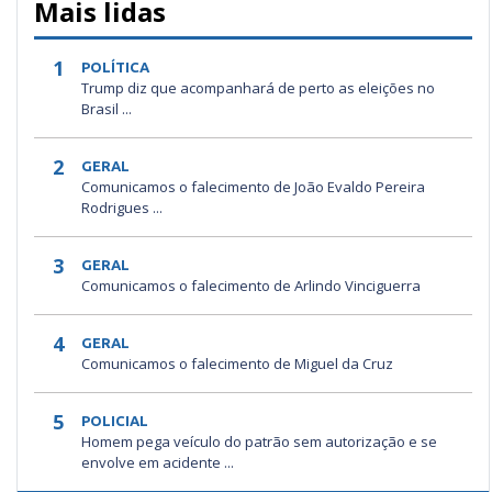
Mais lidas
1
POLÍTICA
Trump diz que acompanhará de perto as eleições no
Brasil ...
2
GERAL
Comunicamos o falecimento de João Evaldo Pereira
Rodrigues ...
3
GERAL
Comunicamos o falecimento de Arlindo Vinciguerra
4
GERAL
Comunicamos o falecimento de Miguel da Cruz
5
POLICIAL
Homem pega veículo do patrão sem autorização e se
envolve em acidente ...