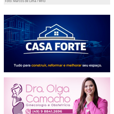
Foto: Marcos de Lima / WH3