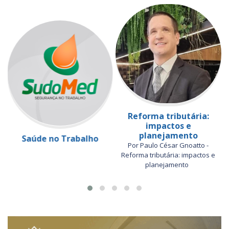
Reforma tributária:
impactos e
planejamento
Saúde no Trabalho
Por Paulo César Gnoatto -
Reforma tributária: impactos e
planejamento