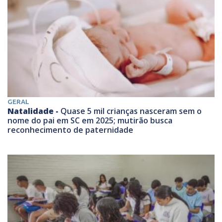
GERAL
Natalidade -
Quase 5 mil crianças nasceram sem o
nome do pai em SC em 2025; mutirão busca
reconhecimento de paternidade