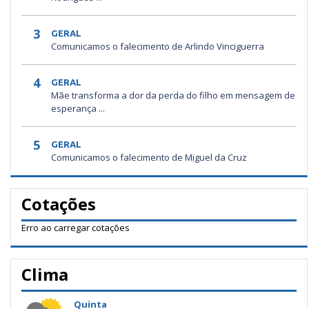
3
GERAL
Comunicamos o falecimento de Arlindo Vinciguerra
4
GERAL
Mãe transforma a dor da perda do filho em mensagem de
esperança ...
5
GERAL
Comunicamos o falecimento de Miguel da Cruz
Cotações
Erro ao carregar cotações
Clima
Quinta