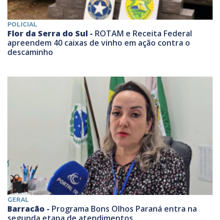
POLICIAL
Flor da Serra do Sul -
ROTAM e Receita Federal
apreendem 40 caixas de vinho em ação contra o
descaminho
GERAL
Barracão -
Programa Bons Olhos Paraná entra na
segunda etapa de atendimentos