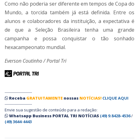
Como não poderia ser diferente em tempos de Copa do
Mundo, a torcida também já está definida. Entre os
alunos e colaboradores da instituição, a expectativa é
de que a Seleção Brasileira tenha uma grande
campanha e possa conquistar o tão sonhado
hexacampeonato mundial.
Everson Coutinho / Portal Tri
----------------------
Receba
GRATUITAMENTE
nossas
NOTÍCIAS!
CLIQUE AQUI
----------------------
Envie sua sugestão de conteúdo para a redação:
Whatsapp Business PORTAL TRI NOTÍCIAS
(49) 9.8428-4536
/
(49) 3644-4443