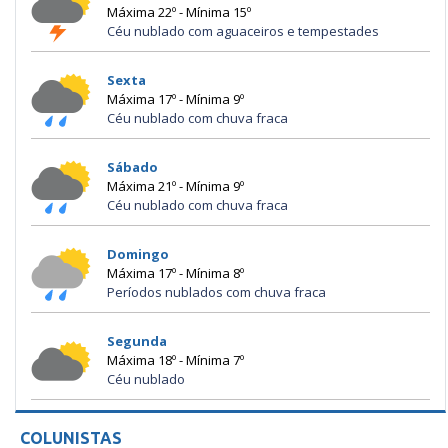
Máxima 22º - Mínima 15º
Céu nublado com aguaceiros e tempestades
Sexta
Máxima 17º - Mínima 9º
Céu nublado com chuva fraca
Sábado
Máxima 21º - Mínima 9º
Céu nublado com chuva fraca
Domingo
Máxima 17º - Mínima 8º
Períodos nublados com chuva fraca
Segunda
Máxima 18º - Mínima 7º
Céu nublado
COLUNISTAS