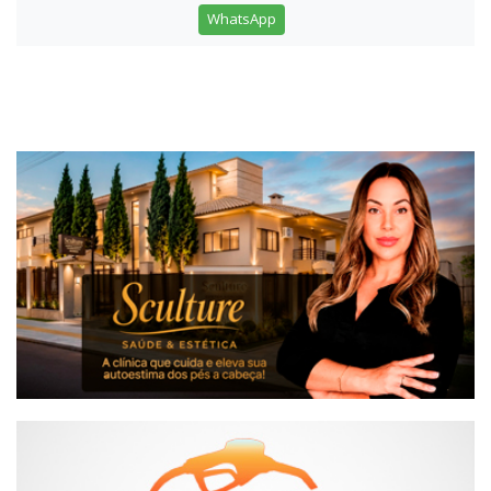
WhatsApp