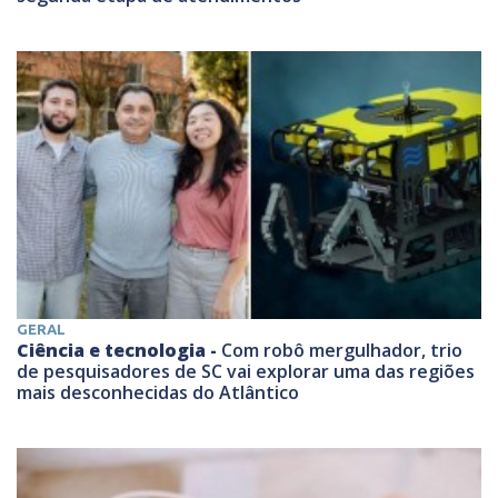
GERAL
Ciência e tecnologia -
Com robô mergulhador, trio
de pesquisadores de SC vai explorar uma das regiões
mais desconhecidas do Atlântico