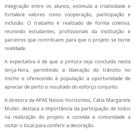
integração entre os alunos, estimula a criatividade e
fortalece valores como cooperação, participação e
inclusão. O trabalho é realizado de forma coletiva,
reunindo estudantes, profissionais da instituição e
parceiros que contribuem para que o projeto se torne
realidade.
A expectativa é de que a pintura seja concluída nesta
terça-feira, permitindo a liberação do trânsito no
trecho e oferecendo à população a oportunidade de
apreciar de perto o resultado do esforço conjunto.
A diretora da APAE Novos Horizontes, Cátia Margarete
Muller, destaca a importância da participação de todos
na realização do projeto e convida a comunidade a
visitar o local para conferir a decoração.