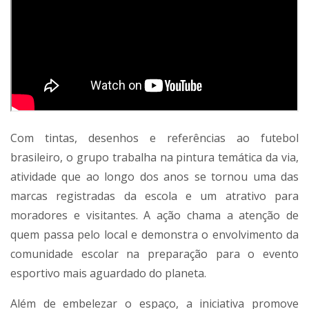
Com tintas, desenhos e referências ao futebol
brasileiro, o grupo trabalha na pintura temática da via,
atividade que ao longo dos anos se tornou uma das
marcas registradas da escola e um atrativo para
moradores e visitantes. A ação chama a atenção de
quem passa pelo local e demonstra o envolvimento da
comunidade escolar na preparação para o evento
esportivo mais aguardado do planeta.
Além de embelezar o espaço, a iniciativa promove