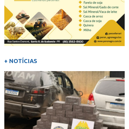
+ NOTÍCIAS