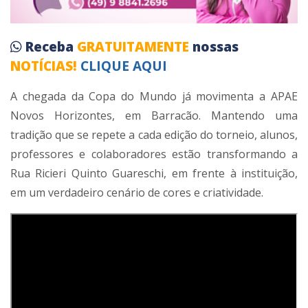
Receba
GRATUITAMENTE
nossas
NOTÍCIAS!
CLIQUE AQUI
A chegada da Copa do Mundo já movimenta a APAE
Novos Horizontes, em Barracão. Mantendo uma
tradição que se repete a cada edição do torneio, alunos,
professores e colaboradores estão transformando a
Rua Ricieri Quinto Guareschi, em frente à instituição,
em um verdadeiro cenário de cores e criatividade.