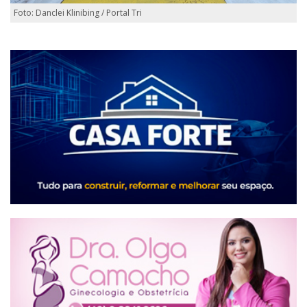
Foto: Danclei Klinibing / Portal Tri