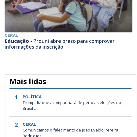
GERAL
Educação -
Prouni abre prazo para comprovar
informações da inscrição
Mais lidas
1
POLÍTICA
Trump diz que acompanhará de perto as eleições no
Brasil ...
2
GERAL
Comunicamos o falecimento de João Evaldo Pereira
Rodrigues ...