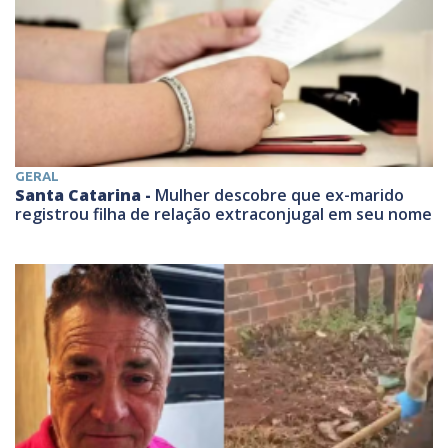
GERAL
Santa Catarina -
Mulher descobre que ex-marido
registrou filha de relação extraconjugal em seu nome