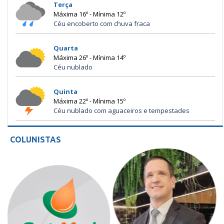
Terça
Máxima 16º - Mínima 12º
Céu encoberto com chuva fraca
Quarta
Máxima 26º - Mínima 14º
Céu nublado
Quinta
Máxima 22º - Mínima 15º
Céu nublado com aguaceiros e tempestades
COLUNISTAS