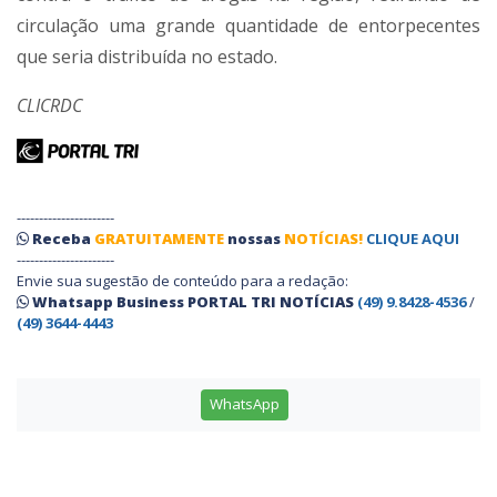
circulação uma grande quantidade de entorpecentes
que seria distribuída no estado.
CLICRDC
----------------------
Receba
GRATUITAMENTE
nossas
NOTÍCIAS!
CLIQUE AQUI
----------------------
Envie sua sugestão de conteúdo para a redação:
Whatsapp Business PORTAL TRI NOTÍCIAS
(49) 9.8428-4536
/
(49) 3644-4443
WhatsApp