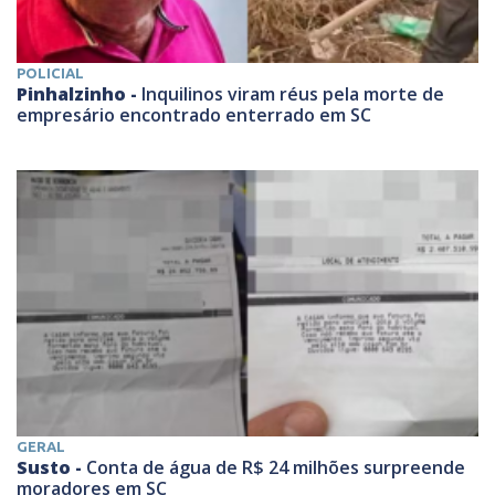
POLICIAL
Pinhalzinho -
Inquilinos viram réus pela morte de
empresário encontrado enterrado em SC
GERAL
Susto -
Conta de água de R$ 24 milhões surpreende
moradores em SC