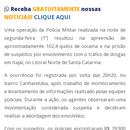
Receba
GRATUITAMENTE
nossas
NOTÍCIAS!
CLIQUE AQUI
Uma operação da Polícia Militar realizada na noite de
segunda-feira (1º) resultou na apreensão de
aproximadamente 102,4 quilos de cocaína e na prisão
de suspeitos por envolvimento com o tráfico de drogas
em Itajaí, no Litoral Norte de Santa Catarina.
A ocorrência foi registrada por volta das 20h20, no
bairro Canhanduba, após trabalho de monitoramento
e levantamento de informações realizado pelas equipes
policiais. Durante a ação, os agentes observaram uma
movimentação considerada suspeita e decidiram
realizar a abordagem dos envolvidos.
Com os suspeitos, os policiais encontraram R$ 29.900