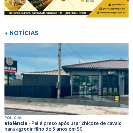
+ NOTÍCIAS
POLICIAL
Violência -
Pai é preso após usar chicote de cavalo
para agredir filho de 5 anos em SC