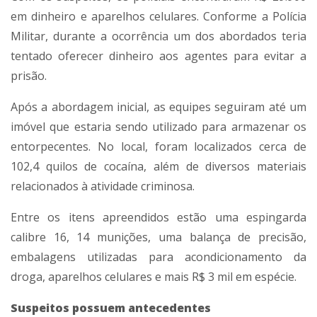
em dinheiro e aparelhos celulares. Conforme a Polícia
Militar, durante a ocorrência um dos abordados teria
tentado oferecer dinheiro aos agentes para evitar a
prisão.
Após a abordagem inicial, as equipes seguiram até um
imóvel que estaria sendo utilizado para armazenar os
entorpecentes. No local, foram localizados cerca de
102,4 quilos de cocaína, além de diversos materiais
relacionados à atividade criminosa.
Entre os itens apreendidos estão uma espingarda
calibre 16, 14 munições, uma balança de precisão,
embalagens utilizadas para acondicionamento da
droga, aparelhos celulares e mais R$ 3 mil em espécie.
Suspeitos possuem antecedentes