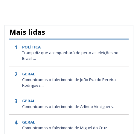
Mais lidas
1
POLÍTICA
Trump diz que acompanhará de perto as eleições no
Brasil ...
2
GERAL
Comunicamos o falecimento de João Evaldo Pereira
Rodrigues ...
3
GERAL
Comunicamos o falecimento de Arlindo Vinciguerra
4
GERAL
Comunicamos o falecimento de Miguel da Cruz