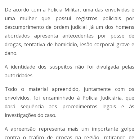
De acordo com a Polícia Militar, uma das envolvidas é
uma mulher que possui registros policiais por
descumprimento de ordem judicial. Já um dos homens
abordados apresenta antecedentes por posse de
drogas, tentativa de homicídio, lesão corporal grave e
dano.
A identidade dos suspeitos não foi divulgada pelas
autoridades.
Todo o material apreendido, juntamente com os
envolvidos, foi encaminhado à Polícia Judiciária, que
dará sequência aos procedimentos legais e às
investigações do caso.
A apreensão representa mais um importante golpe
contra o tráfico de drogas na região, retirando de