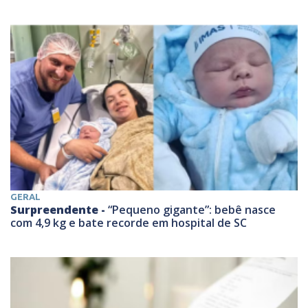
GERAL
Surpreendente -
“Pequeno gigante”: bebê nasce
com 4,9 kg e bate recorde em hospital de SC