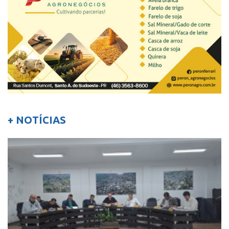
+ NOTÍCIAS