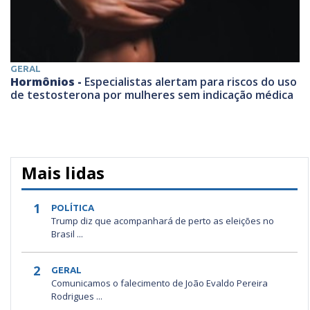
GERAL
Hormônios -
Especialistas alertam para riscos do uso
de testosterona por mulheres sem indicação médica
Mais lidas
1
POLÍTICA
Trump diz que acompanhará de perto as eleições no
Brasil ...
2
GERAL
Comunicamos o falecimento de João Evaldo Pereira
Rodrigues ...