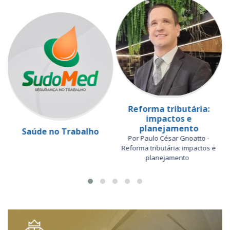
Reforma tributária:
impactos e
planejamento
Saúde no Trabalho
Por Paulo César Gnoatto -
Reforma tributária: impactos e
planejamento