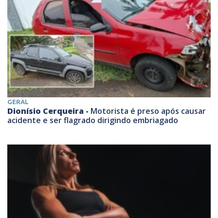
GERAL
Dionísio Cerqueira -
Motorista é preso após causar
acidente e ser flagrado dirigindo embriagado