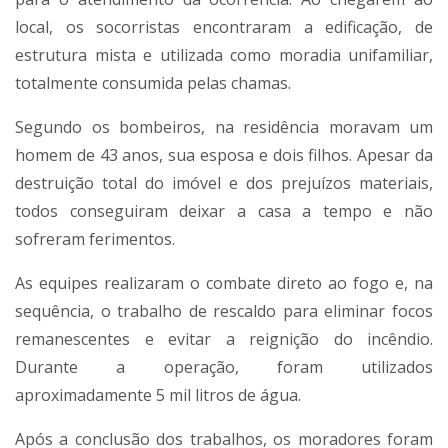
local, os socorristas encontraram a edificação, de
estrutura mista e utilizada como moradia unifamiliar,
totalmente consumida pelas chamas.
Segundo os bombeiros, na residência moravam um
homem de 43 anos, sua esposa e dois filhos. Apesar da
destruição total do imóvel e dos prejuízos materiais,
todos conseguiram deixar a casa a tempo e não
sofreram ferimentos.
As equipes realizaram o combate direto ao fogo e, na
sequência, o trabalho de rescaldo para eliminar focos
remanescentes e evitar a reignição do incêndio.
Durante a operação, foram utilizados
aproximadamente 5 mil litros de água.
Após a conclusão dos trabalhos, os moradores foram