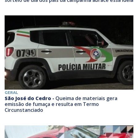
GERAL
São José do Cedro -
Queima de materiais gera
emissão de fumaça e resulta em Termo
Circunstanciado