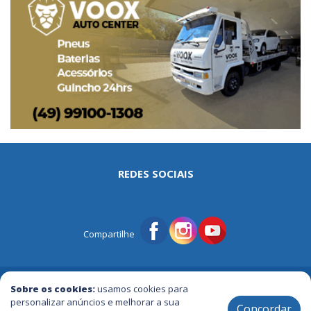
REDES SOCIAIS
Compartilhe
© Portal Tri | Notícias - Publicidade - Entretenimento e Muito mais
Sobre os cookies:
usamos cookies para
personalizar anúncios e melhorar a sua
Concordar