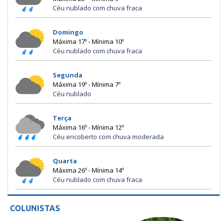
Céu nublado com chuva fraca
Domingo
Máxima 17º - Mínima 10º
Céu nublado com chuva fraca
Segunda
Máxima 19º - Mínima 7º
Céu nublado
Terça
Máxima 16º - Mínima 12º
Céu encoberto com chuva moderada
Quarta
Máxima 26º - Mínima 14º
Céu nublado com chuva fraca
COLUNISTAS