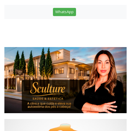
WhatsApp