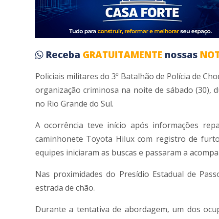
Receba
GRATUITAMENTE
nossas
NOT
Policiais militares do 3º Batalhão de Polícia de 
organização criminosa na noite de sábado (30),
no Rio Grande do Sul.
A ocorrência teve início após informações r
caminhonete Toyota Hilux com registro de furto
equipes iniciaram as buscas e passaram a acompa
Nas proximidades do Presídio Estadual de Pass
estrada de chão.
Durante a tentativa de abordagem, um dos ocu