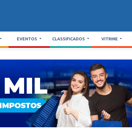
EVENTOS
CLASSIFICADOS
VITRINE