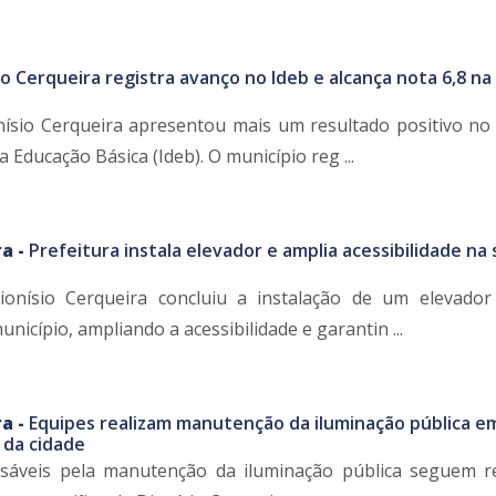
io Cerqueira registra avanço no Ideb e alcança nota 6,8 na
ísio Cerqueira apresentou mais um resultado positivo no 
Educação Básica (Ideb). O município reg ...
a -
Prefeitura instala elevador e amplia acessibilidade na
ionísio Cerqueira concluiu a instalação de um elevado
unicípio, ampliando a acessibilidade e garantin ...
a -
Equipes realizam manutenção da iluminação pública e
 da cidade
sáveis pela manutenção da iluminação pública seguem r