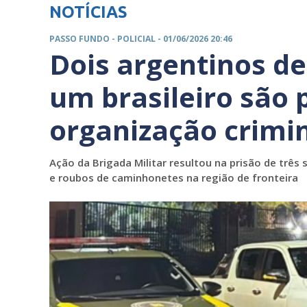
NOTÍCIAS
PASSO FUNDO -
POLICIAL
- 01/06/2026 20:46
Dois argentinos de
um brasileiro são 
organização crimi
Ação da Brigada Militar resultou na prisão de três
e roubos de caminhonetes na região de fronteira