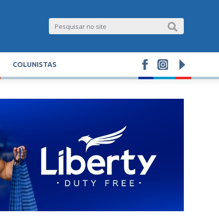
COLUNISTAS