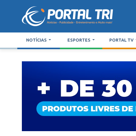
NOTÍCIAS
ESPORTES
PORTAL TV