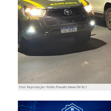
Foto: Reprodução / Rádio Planalto News FM 92.1