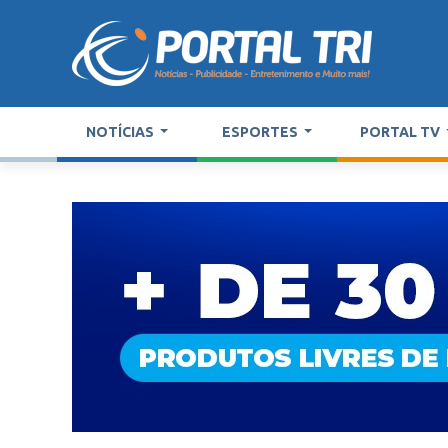
NOTÍCIAS
ESPORTES
PORTAL TV