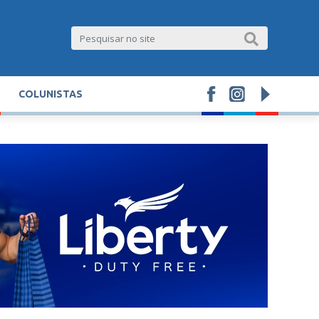
COLUNISTAS