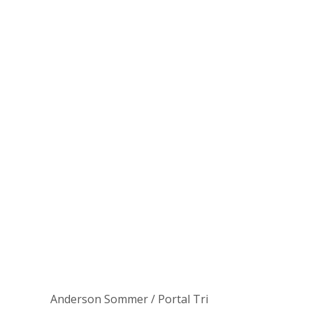
Anderson Sommer / Portal Tri