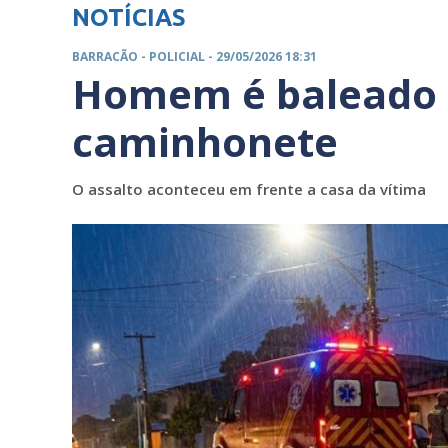
NOTÍCIAS
BARRACÃO -
POLICIAL
- 29/05/2026 18:31
Homem é baleado 
caminhonete
O assalto aconteceu em frente a casa da vítima