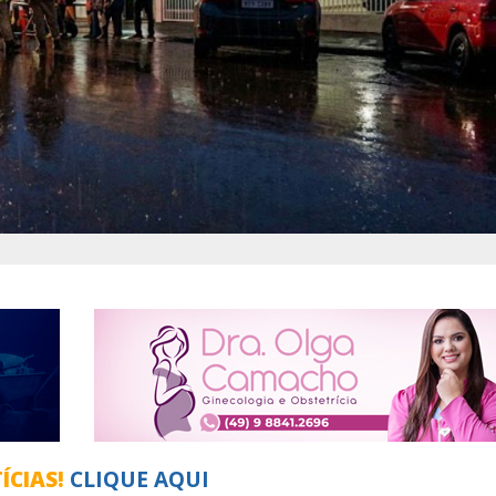
ÍCIAS!
CLIQUE AQUI