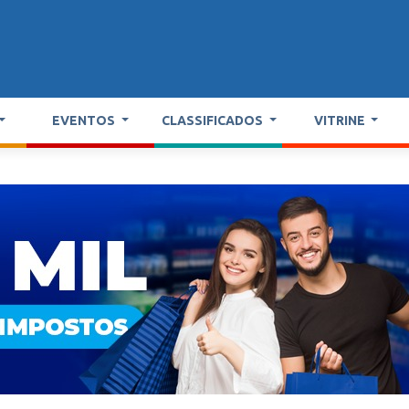
EVENTOS
CLASSIFICADOS
VITRINE