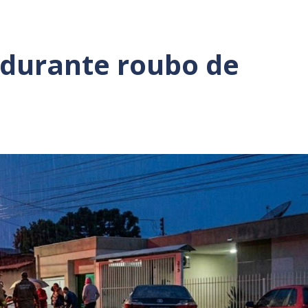
durante roubo de