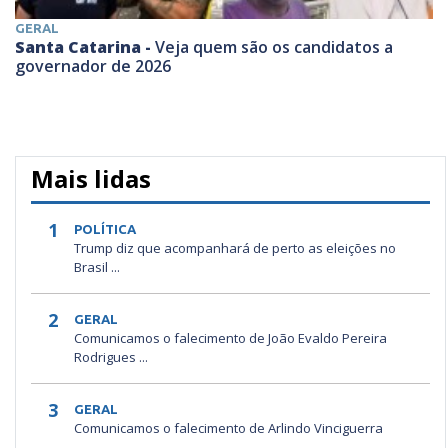
GERAL
Santa Catarina -
Veja quem são os candidatos a
governador de 2026
Mais lidas
1
POLÍTICA
Trump diz que acompanhará de perto as eleições no
Brasil ...
2
GERAL
Comunicamos o falecimento de João Evaldo Pereira
Rodrigues ...
3
GERAL
Comunicamos o falecimento de Arlindo Vinciguerra