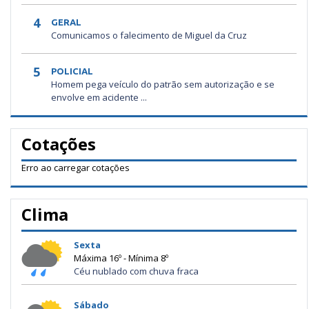
4
GERAL
Comunicamos o falecimento de Miguel da Cruz
5
POLICIAL
Homem pega veículo do patrão sem autorização e se
envolve em acidente ...
Cotações
Erro ao carregar cotações
Clima
Sexta
Máxima 16º - Mínima 8º
Céu nublado com chuva fraca
Sábado