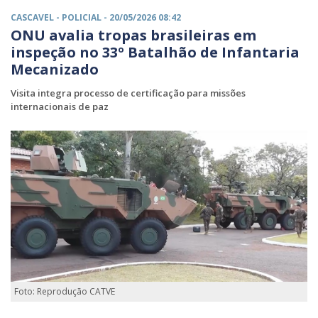
CASCAVEL -
POLICIAL
- 20/05/2026 08:42
ONU avalia tropas brasileiras em
inspeção no 33º Batalhão de Infantaria
Mecanizado
Visita integra processo de certificação para missões
internacionais de paz
Foto: Reprodução CATVE