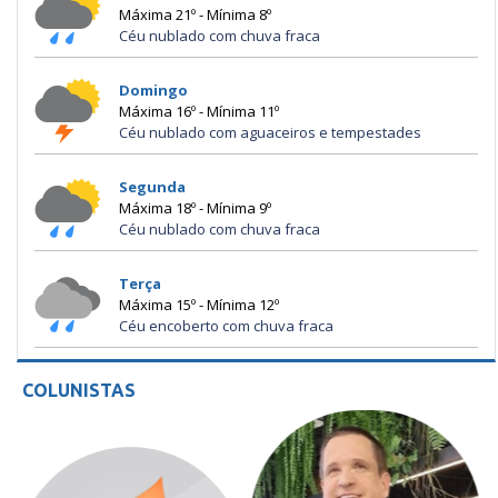
Máxima 21º - Mínima 8º
Céu nublado com chuva fraca
Domingo
Máxima 16º - Mínima 11º
Céu nublado com aguaceiros e tempestades
Segunda
Máxima 18º - Mínima 9º
Céu nublado com chuva fraca
Terça
Máxima 15º - Mínima 12º
Céu encoberto com chuva fraca
COLUNISTAS