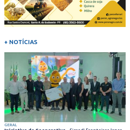
+ NOTÍCIAS
GERAL