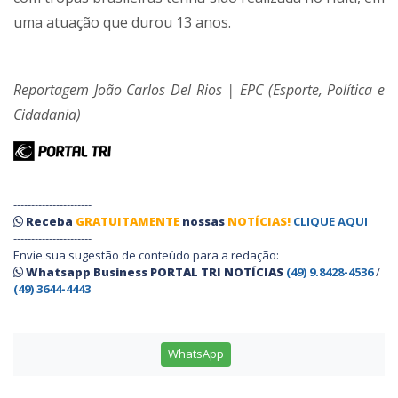
uma atuação que durou 13 anos.
Reportagem João Carlos Del Rios | EPC (Esporte, Política e
Cidadania)
----------------------
Receba
GRATUITAMENTE
nossas
NOTÍCIAS!
CLIQUE AQUI
----------------------
Envie sua sugestão de conteúdo para a redação:
Whatsapp Business PORTAL TRI NOTÍCIAS
(49) 9.8428-4536
/
(49) 3644-4443
WhatsApp