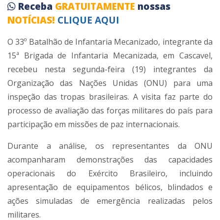
Receba
GRATUITAMENTE
nossas
NOTÍCIAS!
CLIQUE AQUI
O 33º Batalhão de Infantaria Mecanizado, integrante da
15ª Brigada de Infantaria Mecanizada, em Cascavel,
recebeu nesta segunda-feira (19) integrantes da
Organização das Nações Unidas (ONU) para uma
inspeção das tropas brasileiras. A visita faz parte do
processo de avaliação das forças militares do país para
participação em missões de paz internacionais.
Durante a análise, os representantes da ONU
acompanharam demonstrações das capacidades
operacionais do Exército Brasileiro, incluindo
apresentação de equipamentos bélicos, blindados e
ações simuladas de emergência realizadas pelos
militares.