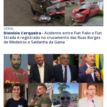
GERAL
Dionísio Cerqueira -
Acidente entre Fiat Palio e Fiat
Strada é registrado no cruzamento das Ruas Borges
de Medeiros e Saldanha da Gama