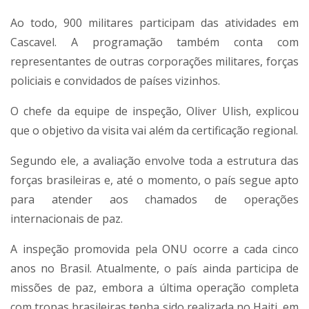
Ao todo, 900 militares participam das atividades em
Cascavel. A programação também conta com
representantes de outras corporações militares, forças
policiais e convidados de países vizinhos.
O chefe da equipe de inspeção, Oliver Ulish, explicou
que o objetivo da visita vai além da certificação regional.
Segundo ele, a avaliação envolve toda a estrutura das
forças brasileiras e, até o momento, o país segue apto
para atender aos chamados de operações
internacionais de paz.
A inspeção promovida pela ONU ocorre a cada cinco
anos no Brasil. Atualmente, o país ainda participa de
missões de paz, embora a última operação completa
com tropas brasileiras tenha sido realizada no Haiti, em