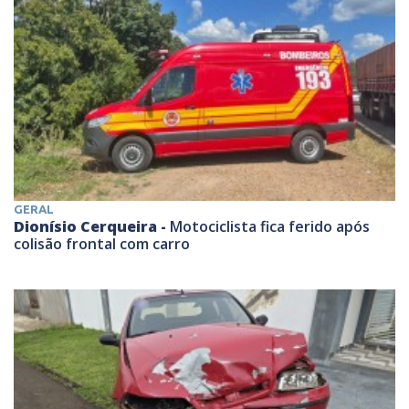
GERAL
Dionísio Cerqueira -
Motociclista fica ferido após
colisão frontal com carro