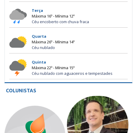
Terça
Máxima 16º - Mínima 12º
Céu encoberto com chuva fraca
Quarta
Máxima 26º - Mínima 14º
Céu nublado
Quinta
Máxima 22º - Mínima 15º
Céu nublado com aguaceiros e tempestades
COLUNISTAS