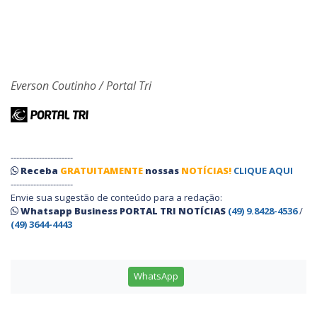
Everson Coutinho / Portal Tri
----------------------
Receba
GRATUITAMENTE
nossas
NOTÍCIAS!
CLIQUE AQUI
----------------------
Envie sua sugestão de conteúdo para a redação:
Whatsapp Business PORTAL TRI NOTÍCIAS
(49) 9.8428-4536
/
(49) 3644-4443
WhatsApp