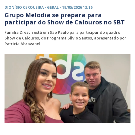
DIONÍSIO CERQUEIRA -
GERAL
- 19/05/2026 13:16
Grupo Melodia se prepara para
participar do Show de Calouros no SBT
Família Dresch está em São Paulo para participar do quadro
Show de Calouros, do Programa Silvio Santos, apresentado por
Patricia Abravanel