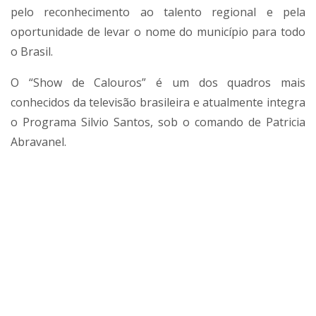
pelo reconhecimento ao talento regional e pela
oportunidade de levar o nome do município para todo
o Brasil.
O “Show de Calouros” é um dos quadros mais
conhecidos da televisão brasileira e atualmente integra
o Programa Silvio Santos, sob o comando de Patricia
Abravanel.