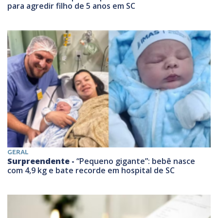
para agredir filho de 5 anos em SC
GERAL
Surpreendente -
“Pequeno gigante”: bebê nasce
com 4,9 kg e bate recorde em hospital de SC