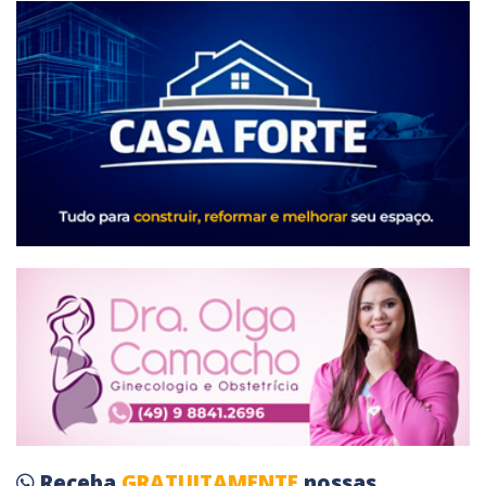
Receba
GRATUITAMENTE
nossas