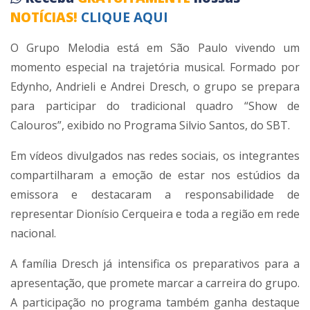
NOTÍCIAS!
CLIQUE AQUI
O Grupo Melodia está em São Paulo vivendo um
momento especial na trajetória musical. Formado por
Edynho, Andrieli e Andrei Dresch, o grupo se prepara
para participar do tradicional quadro “Show de
Calouros”, exibido no Programa Silvio Santos, do
SBT
.
Em vídeos divulgados nas redes sociais, os integrantes
compartilharam a emoção de estar nos estúdios da
emissora e destacaram a responsabilidade de
representar
Dionísio Cerqueira
e toda a região em rede
nacional.
A família Dresch já intensifica os preparativos para a
apresentação, que promete marcar a carreira do grupo.
A participação no programa também ganha destaque