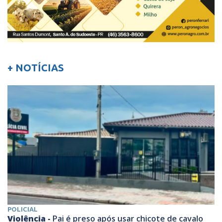
+ NOTÍCIAS
POLICIAL
Violência -
Pai é preso após usar chicote de cavalo