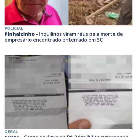
POLICIAL
Pinhalzinho -
Inquilinos viram réus pela morte de
empresário encontrado enterrado em SC
GERAL