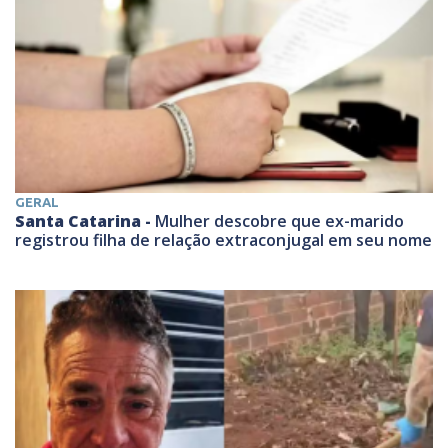
GERAL
Santa Catarina -
Mulher descobre que ex-marido
registrou filha de relação extraconjugal em seu nome