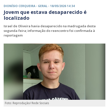
DIONÍSIO CERQUEIRA -
GERAL
- 18/05/2026 14:34
Jovem que estava desaparecido é
localizado
Israel de Oliveira havia desaparecido na madrugada desta
segunda-feira; informação do reencontro foi confirmada à
reportagem
Foto: Reprodução/ Rede Sociais