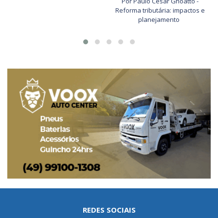
Por Paulo César Gnoatto -
Reforma tributária: impactos e
planejamento
REDES SOCIAIS