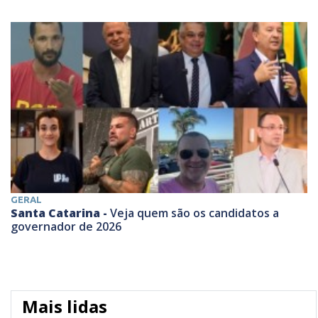
GERAL
Santa Catarina -
Veja quem são os candidatos a
governador de 2026
Mais lidas