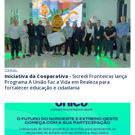
GERAL
Iniciativa da Cooperativa -
Sicredi Fronteiras lança
Programa A União Faz a Vida em Realeza para
fortalecer educação e cidadania