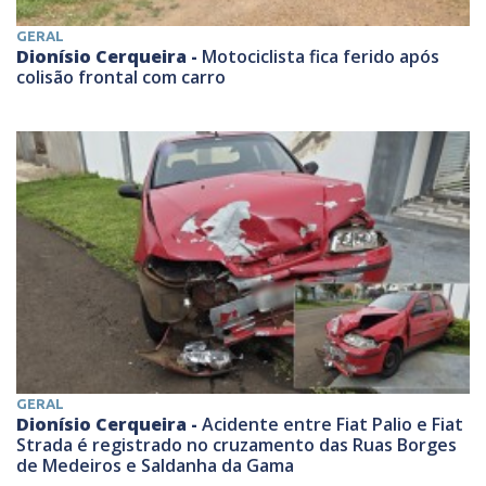
GERAL
Dionísio Cerqueira -
Motociclista fica ferido após
colisão frontal com carro
GERAL
Dionísio Cerqueira -
Acidente entre Fiat Palio e Fiat
Strada é registrado no cruzamento das Ruas Borges
de Medeiros e Saldanha da Gama