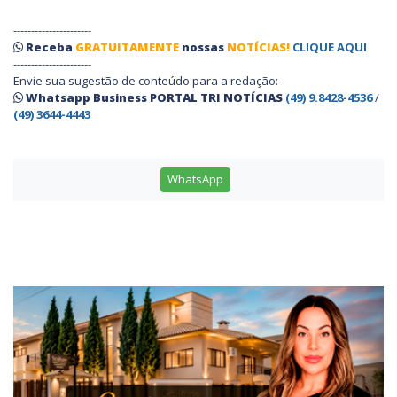
----------------------
Receba
GRATUITAMENTE
nossas
NOTÍCIAS!
CLIQUE AQUI
----------------------
Envie sua sugestão de conteúdo para a redação:
Whatsapp Business PORTAL TRI NOTÍCIAS
(49) 9.8428-4536
/
(49) 3644-4443
WhatsApp