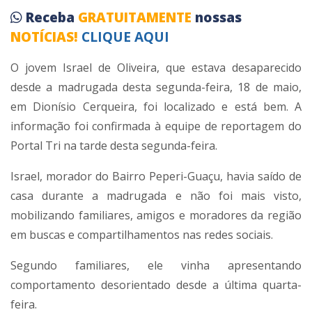
Receba
GRATUITAMENTE
nossas
NOTÍCIAS!
CLIQUE AQUI
O jovem Israel de Oliveira, que estava desaparecido
desde a madrugada desta segunda-feira, 18 de maio,
em
Dionísio Cerqueira
, foi localizado e está bem. A
informação foi confirmada à equipe de reportagem do
Portal Tri na tarde desta segunda-feira.
Israel, morador do Bairro Peperi-Guaçu, havia saído de
casa durante a madrugada e não foi mais visto,
mobilizando familiares, amigos e moradores da região
em buscas e compartilhamentos nas redes sociais.
Segundo familiares, ele vinha apresentando
comportamento desorientado desde a última quarta-
feira.