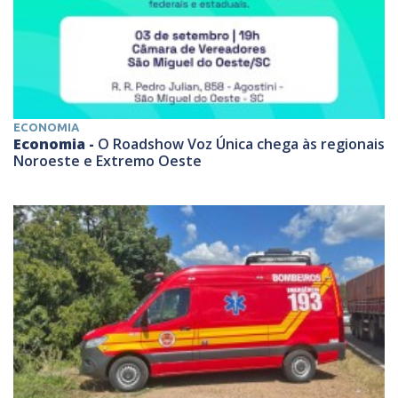
ECONOMIA
Economia -
O Roadshow Voz Única chega às regionais
Noroeste e Extremo Oeste