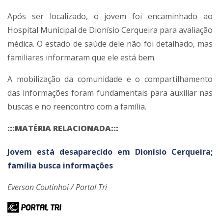
Após ser localizado, o jovem foi encaminhado ao
Hospital Municipal de Dionísio Cerqueira para avaliação
médica. O estado de saúde dele não foi detalhado, mas
familiares informaram que ele está bem.
A mobilização da comunidade e o compartilhamento
das informações foram fundamentais para auxiliar nas
buscas e no reencontro com a família.
:::MATÉRIA RELACIONADA:::
Jovem está desaparecido em Dionísio Cerqueira;
família busca informações
Everson Coutinhoi / Portal Tri