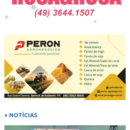
+ NOTÍCIAS