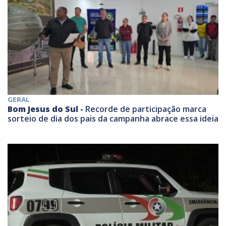
GERAL
Bom Jesus do Sul -
Recorde de participação marca
sorteio de dia dos pais da campanha abrace essa ideia