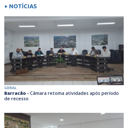
+ NOTÍCIAS
GERAL
Barracão -
Câmara retoma atividades após período
de recesso