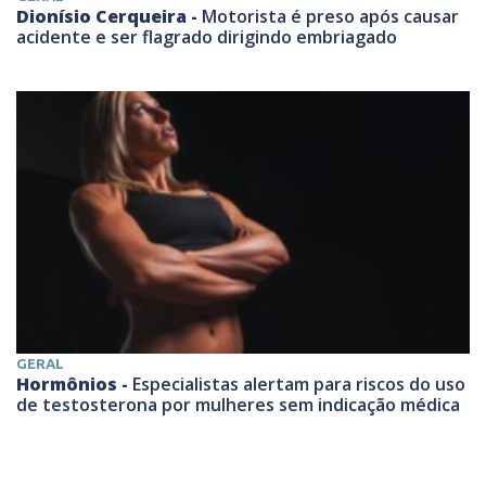
Dionísio Cerqueira -
Motorista é preso após causar
acidente e ser flagrado dirigindo embriagado
GERAL
Hormônios -
Especialistas alertam para riscos do uso
de testosterona por mulheres sem indicação médica