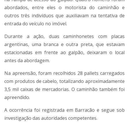
abordados, entre eles o motorista do caminhão e
outros três indivíduos que auxiliavam na tentativa de
entrada do veículo no imóvel.
Durante a ação, duas caminhonetes com placas
argentinas, uma branca e outra preta, que estavam
estacionadas em frente ao galpão, deixaram o local
antes da abordagem.
Na apreensão, foram recolhidos 28 pallets carregados
com produtos de cabelo, totalizando aproximadamente
3,5 mil caixas de mercadorias. O caminhão também foi
apreendido.
A ocorrência foi registrada em
Barracão
e segue sob
investigação das autoridades competentes.