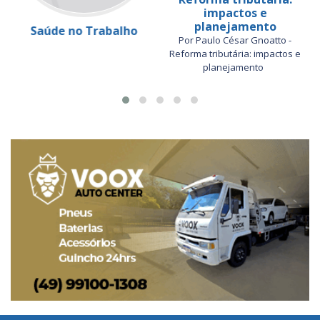
impactos e
planejamento
Saúde no Trabalho
Por Paulo César Gnoatto -
Reforma tributária: impactos e
planejamento