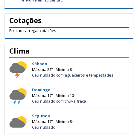
Cotações
Erro ao carregar cotações
Clima
Sábado
Máxima 21º - Mínima 8º
Céu nublado com aguaceiros e tempestades
Domingo
Máxima 17º - Mínima 10º
Céu nublado com chuva fraca
Segunda
Máxima 17º - Mínima 8º
Céu nublado