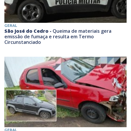
GERAL
São José do Cedro -
Queima de materiais gera
emissão de fumaça e resulta em Termo
Circunstanciado
GERAL