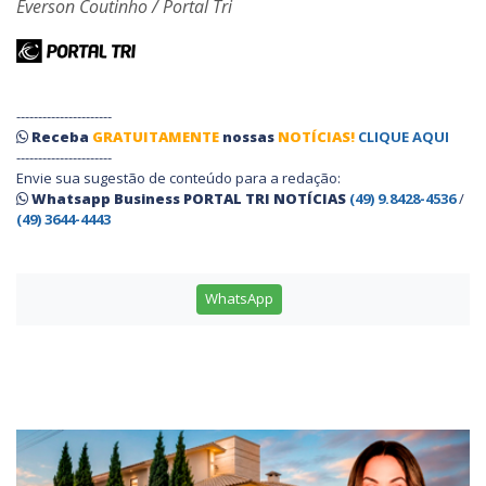
Everson Coutinho / Portal Tri
----------------------
Receba
GRATUITAMENTE
nossas
NOTÍCIAS!
CLIQUE AQUI
----------------------
Envie sua sugestão de conteúdo para a redação:
Whatsapp Business PORTAL TRI NOTÍCIAS
(49) 9.8428-4536
/
(49) 3644-4443
WhatsApp