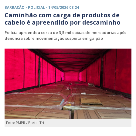
BARRACÃO -
POLICIAL
- 14/05/2026 08:24
Caminhão com carga de produtos de
cabelo é apreendido por descaminho
Polícia apreendeu cerca de 3,5 mil caixas de mercadorias após
denúncia sobre movimentação suspeita em galpão
Foto: PMPR / Portal Tri