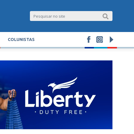
COLUNISTAS