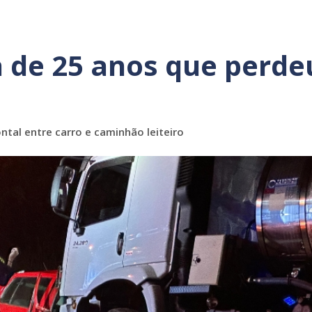
a de 25 anos que perde
ntal entre carro e caminhão leiteiro