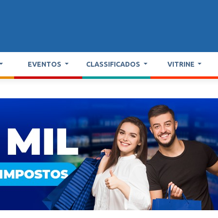
EVENTOS
CLASSIFICADOS
VITRINE