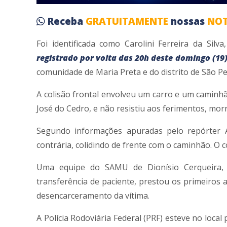
Receba
GRATUITAMENTE
nossas
NOT
Foi identificada como Carolini Ferreira da Silva
registrado por volta das 20h deste domingo (19)
comunidade de Maria Preta e do distrito de São P
A colisão frontal envolveu um carro e um caminhã
José do Cedro, e não resistiu aos ferimentos, morr
Segundo informações apuradas pelo repórter An
contrária, colidindo de frente com o caminhão. O
Uma equipe do SAMU de Dionísio Cerqueira,
transferência de paciente, prestou os primeiros
desencarceramento da vítima.
A Polícia Rodoviária Federal (PRF) esteve no local 