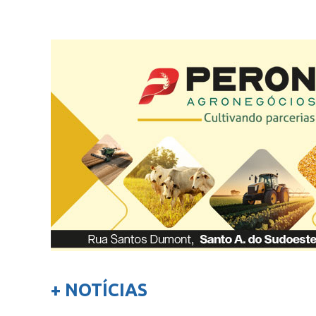
+ NOTÍCIAS