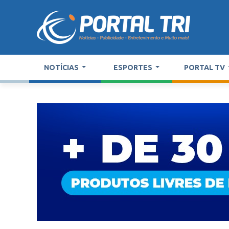
NOTÍCIAS
ESPORTES
PORTAL TV