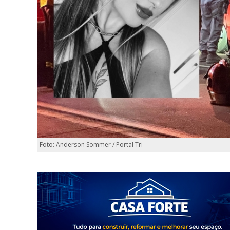
Foto: Anderson Sommer / Portal Tri