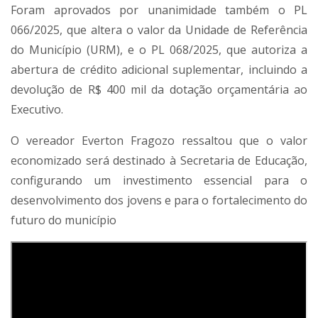
Foram aprovados por unanimidade também o PL
066/2025, que altera o valor da Unidade de Referência
do Município (URM), e o PL 068/2025, que autoriza a
abertura de crédito adicional suplementar, incluindo a
devolução de R$ 400 mil da dotação orçamentária ao
Executivo.
O vereador Everton Fragozo ressaltou que o valor
economizado será destinado à Secretaria de Educação,
configurando um investimento essencial para o
desenvolvimento dos jovens e para o fortalecimento do
futuro do município