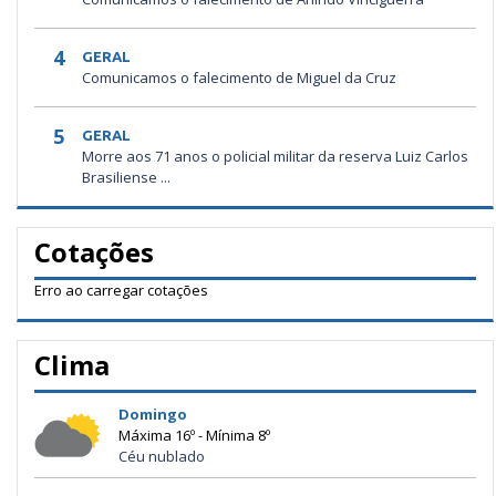
4
GERAL
Comunicamos o falecimento de Miguel da Cruz
5
GERAL
Morre aos 71 anos o policial militar da reserva Luiz Carlos
Brasiliense ...
Cotações
Erro ao carregar cotações
Clima
Domingo
Máxima 16º - Mínima 8º
Céu nublado