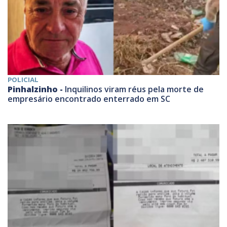
POLICIAL
Pinhalzinho -
Inquilinos viram réus pela morte de
empresário encontrado enterrado em SC