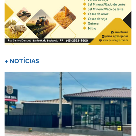
+ NOTÍCIAS