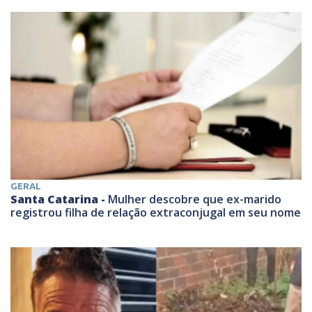
GERAL
Santa Catarina -
Mulher descobre que ex-marido
registrou filha de relação extraconjugal em seu nome