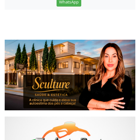
WhatsApp