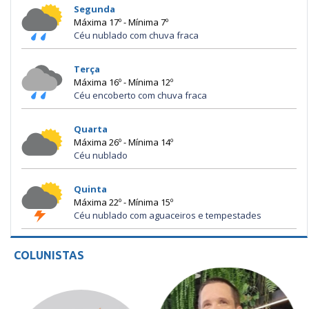
Segunda
Máxima 17º - Mínima 7º
Céu nublado com chuva fraca
Terça
Máxima 16º - Mínima 12º
Céu encoberto com chuva fraca
Quarta
Máxima 26º - Mínima 14º
Céu nublado
Quinta
Máxima 22º - Mínima 15º
Céu nublado com aguaceiros e tempestades
COLUNISTAS