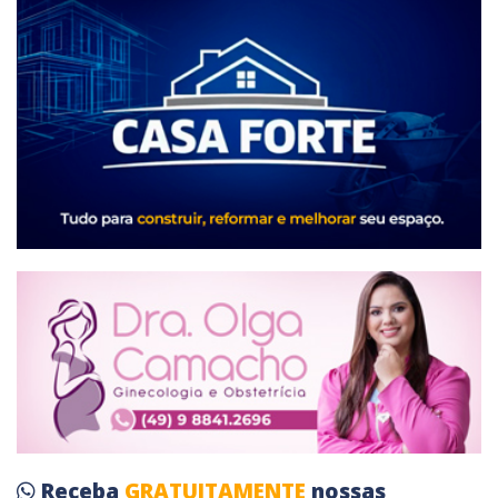
Receba
GRATUITAMENTE
nossas