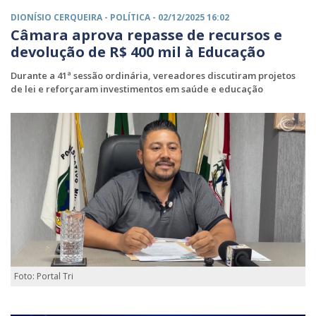
DIONÍSIO CERQUEIRA -
POLÍTICA
- 02/12/2025 16:02
Câmara aprova repasse de recursos e
devolução de R$ 400 mil à Educação
Durante a 41ª sessão ordinária, vereadores discutiram projetos
de lei e reforçaram investimentos em saúde e educação
Foto: Portal Tri