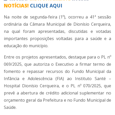
NOTÍCIAS!
CLIQUE AQUI
Na noite de segunda-feira (1º), ocorreu a 41ª sessão
ordinária da Câmara Municipal de Dionísio Cerqueira,
na qual foram apresentadas, discutidas e votadas
importantes proposições voltadas para a saúde e a
educação do município.
Entre os projetos apresentados, destaque para o PL nº
069/2025, que autoriza o Executivo a firmar termo de
fomento e repassar recursos do Fundo Municipal da
Infância e Adolescência (FIA) ao Instituto Santé –
Hospital Dionísio Cerqueira, e o PL nº 070/2025, que
prevê a abertura de crédito adicional suplementar no
orçamento geral da Prefeitura e no Fundo Municipal de
Saúde.