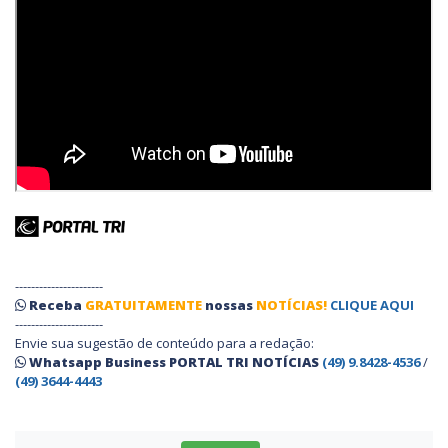
----------------------
Receba
GRATUITAMENTE
nossas
NOTÍCIAS!
CLIQUE AQUI
----------------------
Envie sua sugestão de conteúdo para a redação:
Whatsapp Business PORTAL TRI NOTÍCIAS
(49) 9.8428-4536
/
(49) 3644-4443