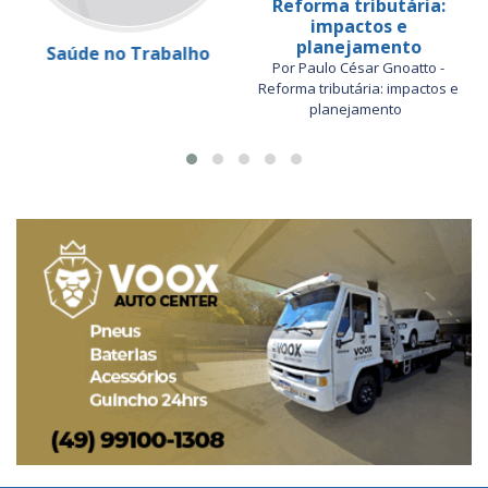
Reforma tributária:
impactos e
planejamento
Saúde no Trabalho
Por Paulo César Gnoatto -
Reforma tributária: impactos e
planejamento