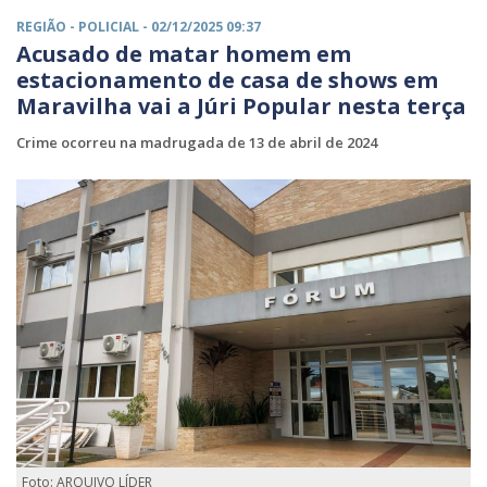
REGIÃO -
POLICIAL
- 02/12/2025 09:37
Acusado de matar homem em
estacionamento de casa de shows em
Maravilha vai a Júri Popular nesta terça
Crime ocorreu na madrugada de 13 de abril de 2024
Foto: ARQUIVO LÍDER