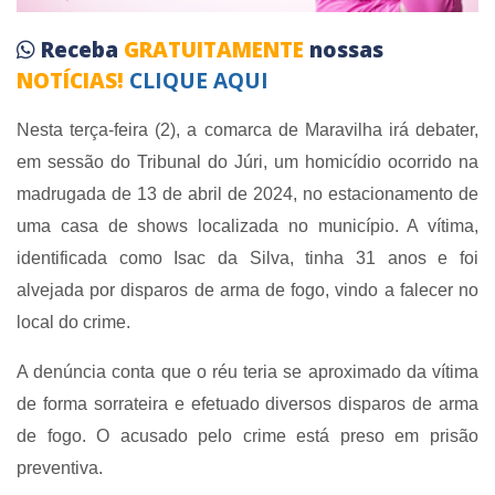
Receba
GRATUITAMENTE
nossas
NOTÍCIAS!
CLIQUE AQUI
Nesta terça-feira (2), a comarca de Maravilha irá debater,
em sessão do Tribunal do Júri, um homicídio ocorrido na
madrugada de 13 de abril de 2024, no estacionamento de
uma casa de shows localizada no município. A vítima,
identificada como Isac da Silva, tinha 31 anos e foi
alvejada por disparos de arma de fogo, vindo a falecer no
local do crime.
A denúncia conta que o réu teria se aproximado da vítima
de forma sorrateira e efetuado diversos disparos de arma
de fogo. O acusado pelo crime está preso em prisão
preventiva.