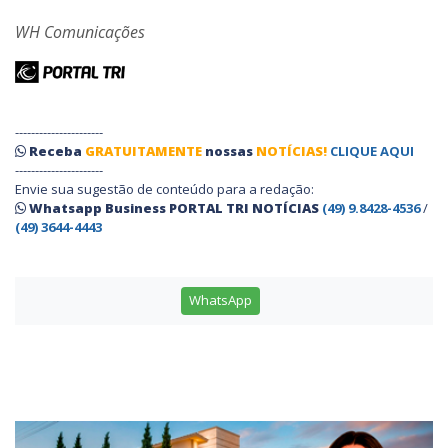
WH Comunicações
----------------------
Receba
GRATUITAMENTE
nossas
NOTÍCIAS!
CLIQUE AQUI
----------------------
Envie sua sugestão de conteúdo para a redação:
Whatsapp Business PORTAL TRI NOTÍCIAS
(49) 9.8428-4536
/
(49) 3644-4443
WhatsApp