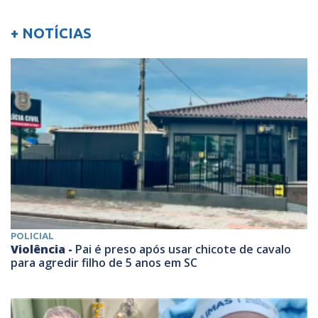
+ NOTÍCIAS
POLICIAL
Violência -
Pai é preso após usar chicote de cavalo
para agredir filho de 5 anos em SC