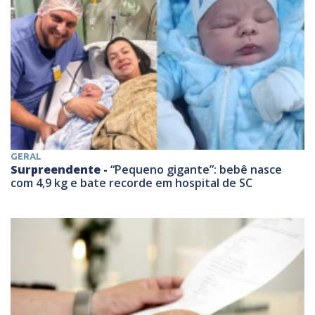
GERAL
Surpreendente -
“Pequeno gigante”: bebê nasce
com 4,9 kg e bate recorde em hospital de SC