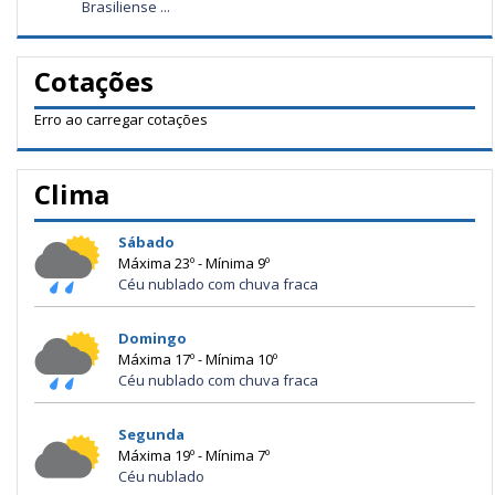
Brasiliense ...
Cotações
Erro ao carregar cotações
Clima
Sábado
Máxima 23º - Mínima 9º
Céu nublado com chuva fraca
Domingo
Máxima 17º - Mínima 10º
Céu nublado com chuva fraca
Segunda
Máxima 19º - Mínima 7º
Céu nublado