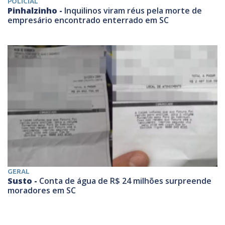
POLICIAL
Pinhalzinho -
Inquilinos viram réus pela morte de
empresário encontrado enterrado em SC
GERAL
Susto -
Conta de água de R$ 24 milhões surpreende
moradores em SC