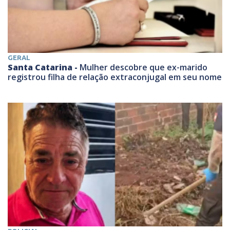
GERAL
Santa Catarina -
Mulher descobre que ex-marido
registrou filha de relação extraconjugal em seu nome