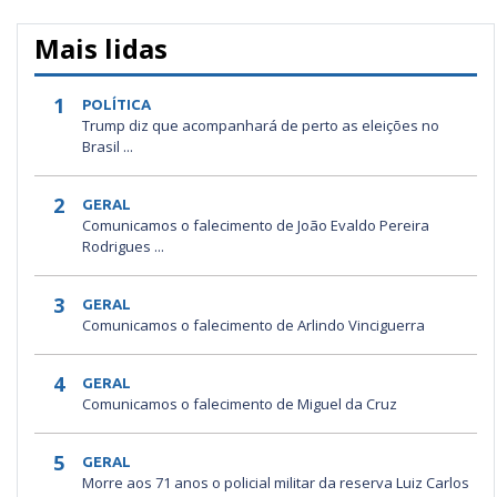
Mais lidas
1
POLÍTICA
Trump diz que acompanhará de perto as eleições no
Brasil ...
2
GERAL
Comunicamos o falecimento de João Evaldo Pereira
Rodrigues ...
3
GERAL
Comunicamos o falecimento de Arlindo Vinciguerra
4
GERAL
Comunicamos o falecimento de Miguel da Cruz
5
GERAL
Morre aos 71 anos o policial militar da reserva Luiz Carlos