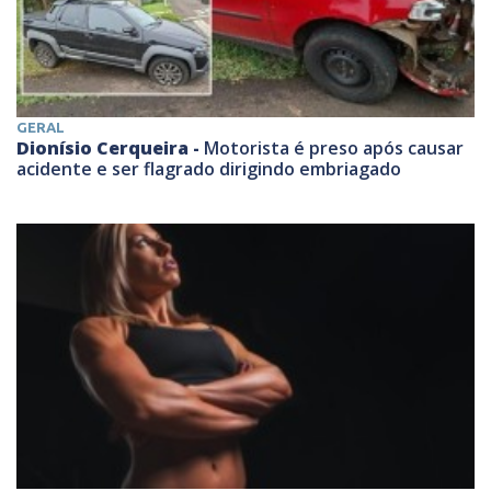
GERAL
Dionísio Cerqueira -
Motorista é preso após causar
acidente e ser flagrado dirigindo embriagado