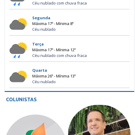
Céu nublado com chuva fraca
Segunda
Máxima 17º - Mínima 8º
Céu nublado
Terça
Máxima 17º - Mínima 12º
Céu nublado com chuva fraca
Quarta
Máxima 26º - Mínima 13º
Céu nublado
COLUNISTAS