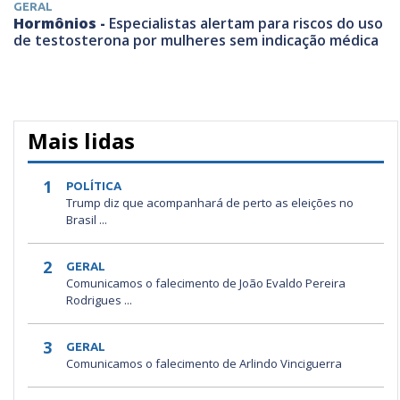
GERAL
Hormônios -
Especialistas alertam para riscos do uso
de testosterona por mulheres sem indicação médica
Mais lidas
1
POLÍTICA
Trump diz que acompanhará de perto as eleições no
Brasil ...
2
GERAL
Comunicamos o falecimento de João Evaldo Pereira
Rodrigues ...
3
GERAL
Comunicamos o falecimento de Arlindo Vinciguerra