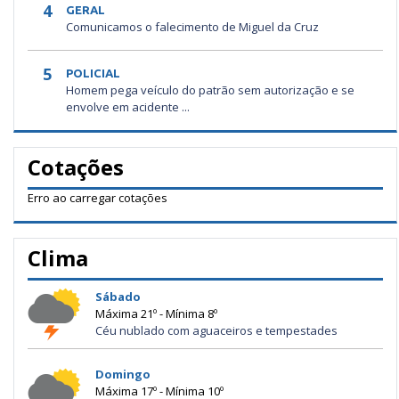
4
GERAL
Comunicamos o falecimento de Miguel da Cruz
5
POLICIAL
Homem pega veículo do patrão sem autorização e se
envolve em acidente ...
Cotações
Erro ao carregar cotações
Clima
Sábado
Máxima 21º - Mínima 8º
Céu nublado com aguaceiros e tempestades
Domingo
Máxima 17º - Mínima 10º