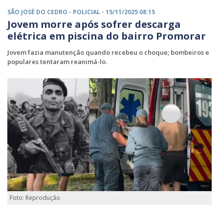
SÃO JOSÉ DO CEDRO -
POLICIAL
- 15/11/2025 08:15
Jovem morre após sofrer descarga
elétrica em piscina do bairro Promorar
Jovem fazia manutenção quando recebeu o choque; bombeiros e
populares tentaram reanimá-lo.
Foto: Reprodução