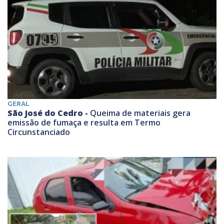
GERAL
São José do Cedro -
Queima de materiais gera
emissão de fumaça e resulta em Termo
Circunstanciado