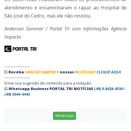
atendimento e encaminharam o rapaz ao Hospital de
São José do Cedro, mas ele não resistiu.
Anderson Sommer / Portal Tri com informações Agência
Impacto
----------------------
Receba
GRATUITAMENTE
nossas
NOTÍCIAS!
CLIQUE AQUI
----------------------
Envie sua sugestão de conteúdo para a redação:
Whatsapp Business PORTAL TRI NOTÍCIAS
(49) 9.8428-4536
/
(49) 3644-4443
WhatsApp