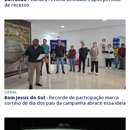
de recesso
GERAL
Bom Jesus do Sul -
Recorde de participação marca
sorteio de dia dos pais da campanha abrace essa ideia