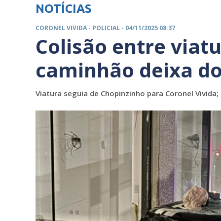
NOTÍCIAS
CORONEL VIVIDA -
POLICIAL
- 04/11/2025 08:37
Colisão entre viatur
caminhão deixa doi
Viatura seguia de Chopinzinho para Coronel Vivida;