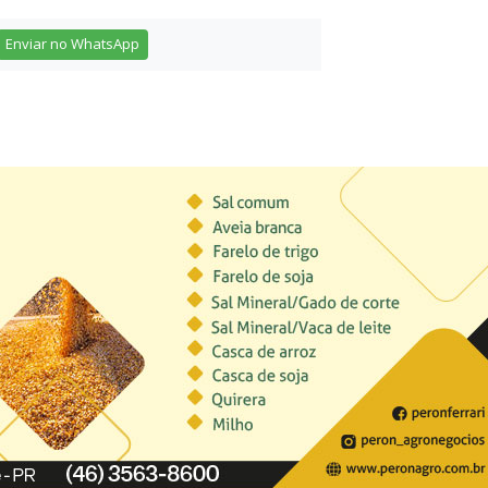
Enviar no WhatsApp