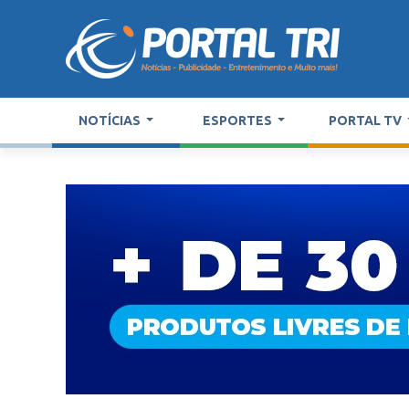
NOTÍCIAS
ESPORTES
PORTAL TV