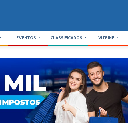
EVENTOS
CLASSIFICADOS
VITRINE