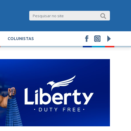
COLUNISTAS