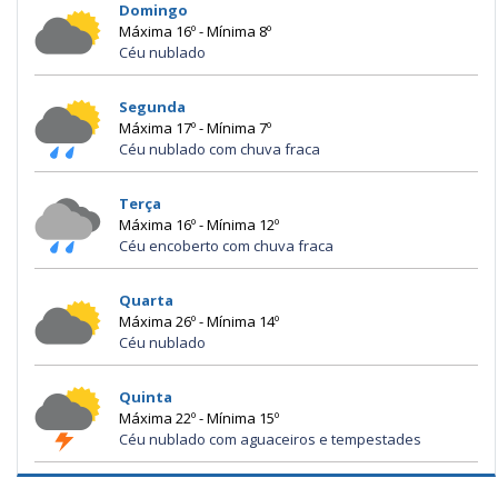
Domingo
Máxima 16º - Mínima 8º
Céu nublado
Segunda
Máxima 17º - Mínima 7º
Céu nublado com chuva fraca
Terça
Máxima 16º - Mínima 12º
Céu encoberto com chuva fraca
Quarta
Máxima 26º - Mínima 14º
Céu nublado
Quinta
Máxima 22º - Mínima 15º
Céu nublado com aguaceiros e tempestades