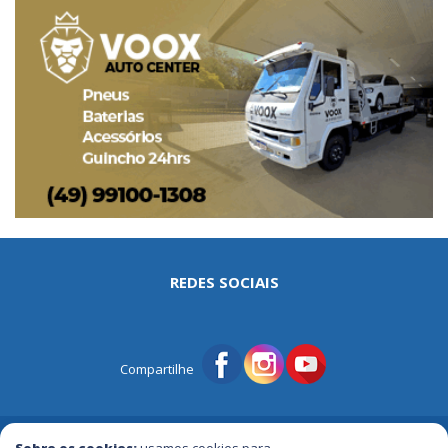
REDES SOCIAIS
Compartilhe
© Portal Tri | Notícias - Publicidade - Entretenimento e Muito mais