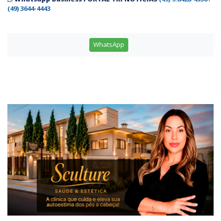
(49) 3644-4443
WhatsApp