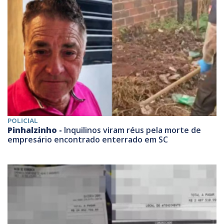
POLICIAL
Pinhalzinho -
Inquilinos viram réus pela morte de
empresário encontrado enterrado em SC