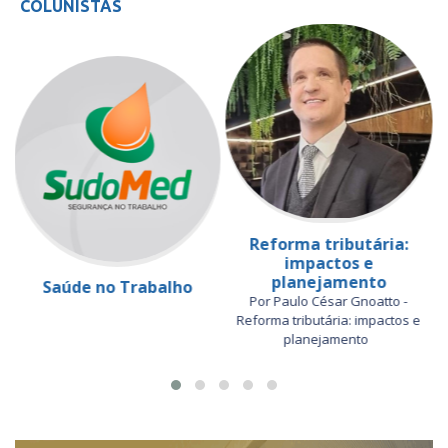
COLUNISTAS
Reforma tributária:
impactos e
planejamento
Saúde no Trabalho
Por Paulo César Gnoatto -
Reforma tributária: impactos e
planejamento