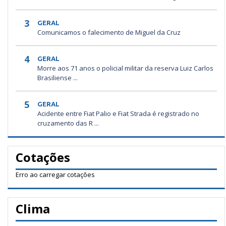
3
GERAL
Comunicamos o falecimento de Miguel da Cruz
4
GERAL
Morre aos 71 anos o policial militar da reserva Luiz Carlos
Brasiliense ...
5
GERAL
Acidente entre Fiat Palio e Fiat Strada é registrado no
cruzamento das R ...
Cotações
Erro ao carregar cotações
Clima