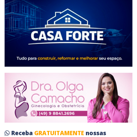
Receba
GRATUITAMENTE
nossas