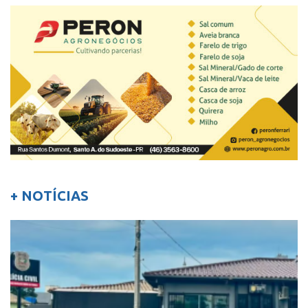
+ NOTÍCIAS