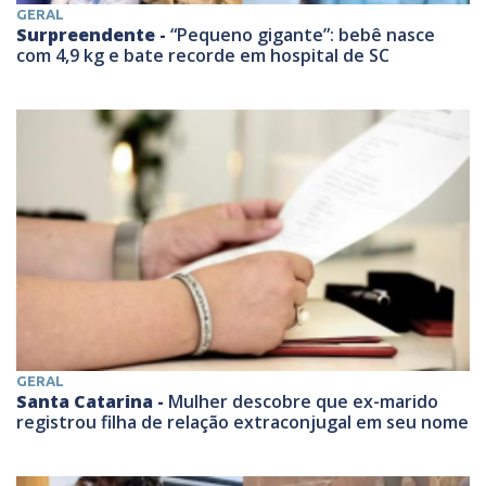
GERAL
Surpreendente -
“Pequeno gigante”: bebê nasce
com 4,9 kg e bate recorde em hospital de SC
GERAL
Santa Catarina -
Mulher descobre que ex-marido
registrou filha de relação extraconjugal em seu nome