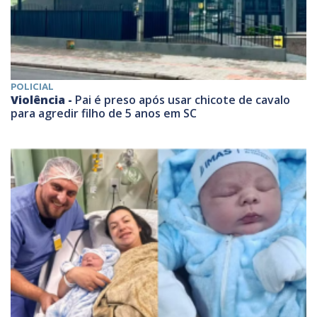
POLICIAL
Violência -
Pai é preso após usar chicote de cavalo
para agredir filho de 5 anos em SC