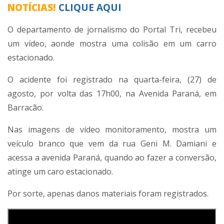
NOTÍCIAS!
CLIQUE AQUI
O departamento de jornalismo do Portal Tri, recebeu
um vídeo, aonde mostra uma colisão em um carro
estacionado.
O acidente foi registrado na quarta-feira, (27) de
agosto, por volta das 17h00, na Avenida Paraná, em
Barracão.
Nas imagens de vídeo monitoramento, mostra um
veículo branco que vem da rua Geni M. Damiani e
acessa a avenida Paraná, quando ao fazer a conversão,
atinge um caro estacionado.
Por sorte, apenas danos materiais foram registrados.