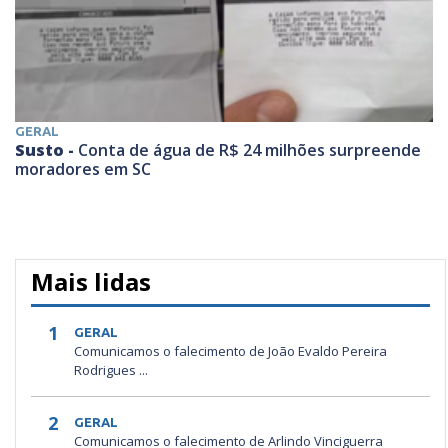
GERAL
Susto -
Conta de água de R$ 24 milhões surpreende
moradores em SC
Mais lidas
1
GERAL
Comunicamos o falecimento de João Evaldo Pereira
Rodrigues ...
2
GERAL
Comunicamos o falecimento de Arlindo Vinciguerra