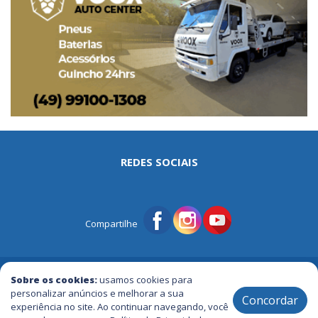
REDES SOCIAIS
Compartilhe
© Portal Tri | Notícias - Publicidade - Entretenimento e Muito mais
Sobre os cookies:
usamos cookies para
personalizar anúncios e melhorar a sua
Concordar
experiência no site. Ao continuar navegando, você
2005 / 2026 ® Todos os Direitos Reservados