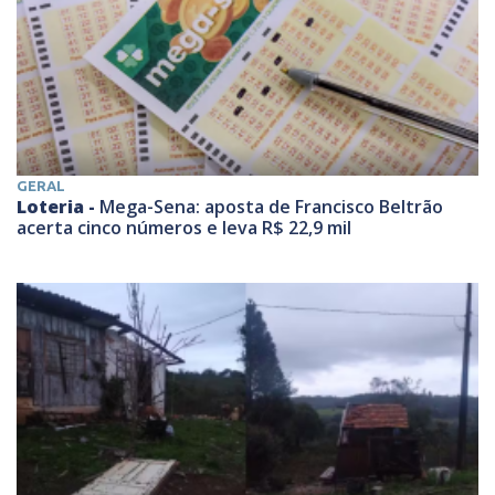
GERAL
Loteria -
Mega-Sena: aposta de Francisco Beltrão
acerta cinco números e leva R$ 22,9 mil