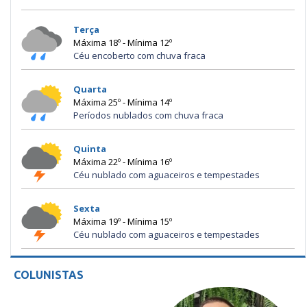
Terça
Máxima 18º - Mínima 12º
Céu encoberto com chuva fraca
Quarta
Máxima 25º - Mínima 14º
Períodos nublados com chuva fraca
Quinta
Máxima 22º - Mínima 16º
Céu nublado com aguaceiros e tempestades
Sexta
Máxima 19º - Mínima 15º
Céu nublado com aguaceiros e tempestades
COLUNISTAS