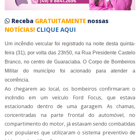
Receba
GRATUITAMENTE
nossas
NOTÍCIAS!
CLIQUE AQUI
Um incêndio veicular foi registrado na noite desta quinta-
feira (31), por volta das 23h50, na Rua Presidente Castelo
Branco, no centro de Guaraciaba. O Corpo de Bombeiros
Militar do município foi acionado para atender a
ocorrência.
Ao chegarem ao local, os bombeiros confirmaram o
incêndio em um veículo Ford Focus, que estava
estacionado dentro de uma garagem. As chamas,
concentradas na parte frontal do automóvel, no
compartimento do motor, já estavam sendo combatidas
por populares que utilizaram o sistema preventivo de