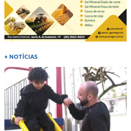
+ NOTÍCIAS