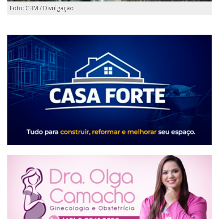
Foto: CBM / Divulgação