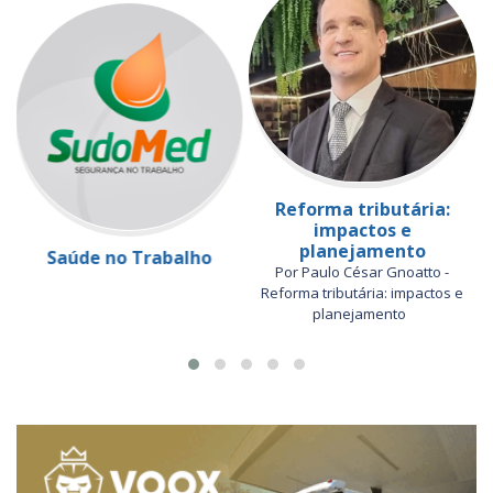
Reforma tributária:
impactos e
planejamento
Saúde no Trabalho
Por Paulo César Gnoatto -
Reforma tributária: impactos e
planejamento