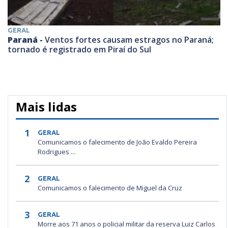
GERAL
Paraná -
Ventos fortes causam estragos no Paraná;
tornado é registrado em Piraí do Sul
Mais lidas
1
GERAL
Comunicamos o falecimento de João Evaldo Pereira
Rodrigues ...
2
GERAL
Comunicamos o falecimento de Miguel da Cruz
3
GERAL
Morre aos 71 anos o policial militar da reserva Luiz Carlos