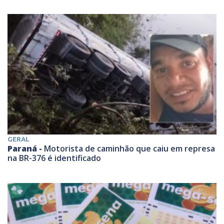
GERAL
Paraná -
Motorista de caminhão que caiu em represa
na BR-376 é identificado