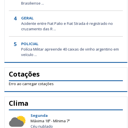
Brasiliense ...
4
GERAL
Acidente entre Fiat Palio e Fiat Strada é registrado no
cruzamento das R ...
5
POLICIAL
Polícia Militar apreende 40 caixas de vinho argentino em
veículo ...
Cotações
Erro ao carregar cotações
Clima
Segunda
Máxima 18º - Mínima 7º
Céu nublado