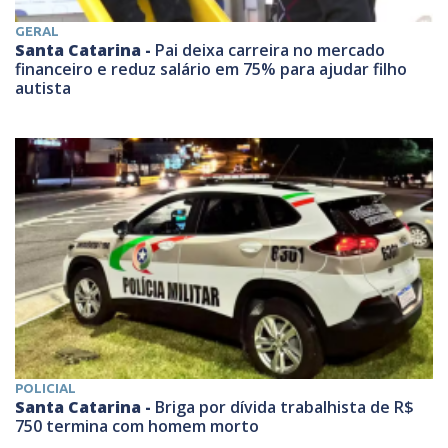
GERAL
Santa Catarina -
Pai deixa carreira no mercado
financeiro e reduz salário em 75% para ajudar filho
autista
POLICIAL
Santa Catarina -
Briga por dívida trabalhista de R$
750 termina com homem morto