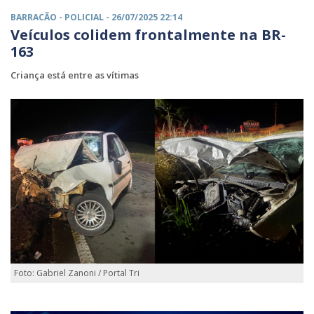
BARRACÃO -
POLICIAL
- 26/07/2025 22:14
Veículos colidem frontalmente na BR-
163
Criança está entre as vítimas
Foto: Gabriel Zanoni / Portal Tri