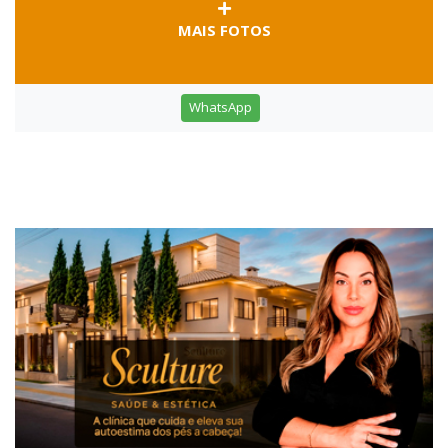
MAIS FOTOS
WhatsApp