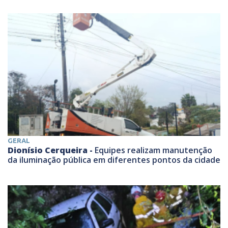
GERAL
Dionísio Cerqueira -
Equipes realizam manutenção
da iluminação pública em diferentes pontos da cidade