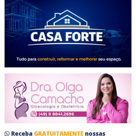
Receba
GRATUITAMENTE
nossas