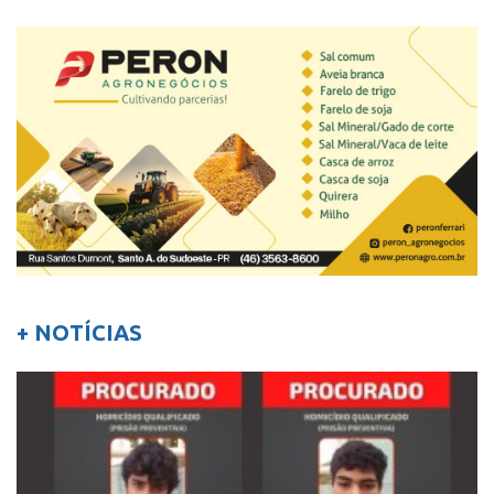
+ NOTÍCIAS