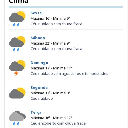
Clima
Sexta
Máxima 16º - Mínima 9º
Céu nublado com chuva fraca
Sábado
Máxima 22º - Mínima 9º
Céu nublado com chuva fraca
Domingo
Máxima 17º - Mínima 11º
Céu nublado com aguaceiros e tempestades
Segunda
Máxima 17º - Mínima 8º
Céu nublado
Terça
Máxima 16º - Mínima 12º
Céu encoberto com chuva fraca