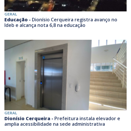
GERAL
Educação -
Dionísio Cerqueira registra avanço no
Ideb e alcança nota 6,8 na educação
GERAL
Dionísio Cerqueira -
Prefeitura instala elevador e
amplia acessibilidade na sede administrativa