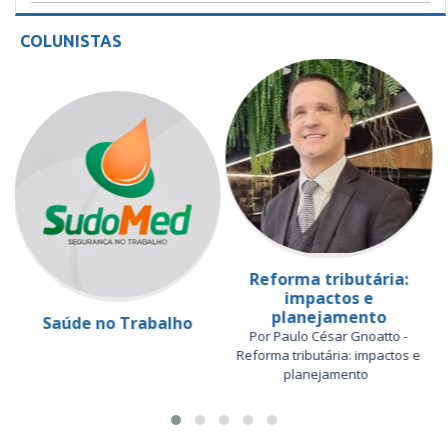
COLUNISTAS
Reforma tributária:
impactos e
planejamento
Saúde no Trabalho
Por Paulo César Gnoatto -
Reforma tributária: impactos e
planejamento