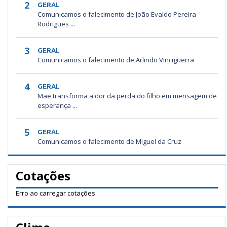
2
GERAL
Comunicamos o falecimento de João Evaldo Pereira
Rodrigues ...
3
GERAL
Comunicamos o falecimento de Arlindo Vinciguerra
4
GERAL
Mãe transforma a dor da perda do filho em mensagem de
esperança ...
5
GERAL
Comunicamos o falecimento de Miguel da Cruz
Cotações
Erro ao carregar cotações