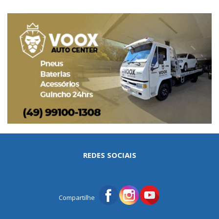
REDES SOCIAIS
Compartilhe