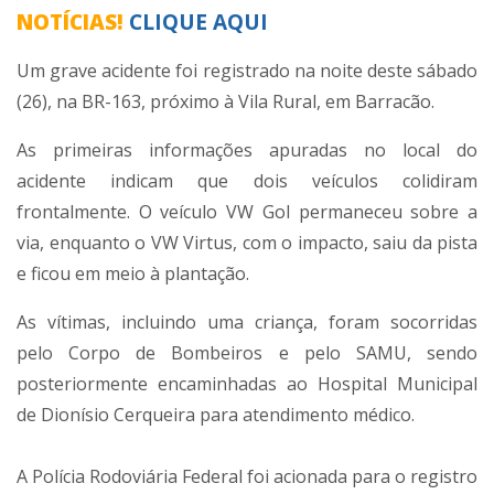
NOTÍCIAS!
CLIQUE AQUI
Um grave acidente foi registrado na noite deste sábado
(26), na BR-163, próximo à Vila Rural, em Barracão.
As primeiras informações apuradas no local do
acidente indicam que dois veículos colidiram
frontalmente. O veículo VW Gol permaneceu sobre a
via, enquanto o VW Virtus, com o impacto, saiu da pista
e ficou em meio à plantação.
As vítimas, incluindo uma criança, foram socorridas
pelo Corpo de Bombeiros e pelo SAMU, sendo
posteriormente encaminhadas ao Hospital Municipal
de Dionísio Cerqueira para atendimento médico.
A Polícia Rodoviária Federal foi acionada para o registro