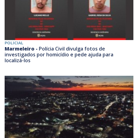
POLICIAL
Marmeleiro -
Polícia Civil divulga fotos de
investigados por homicídio e pede ajuda para
localizá-los