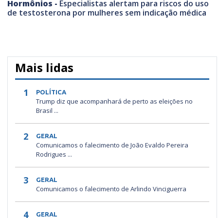
Hormônios -
Especialistas alertam para riscos do uso
de testosterona por mulheres sem indicação médica
Mais lidas
1
POLÍTICA
Trump diz que acompanhará de perto as eleições no
Brasil ...
2
GERAL
Comunicamos o falecimento de João Evaldo Pereira
Rodrigues ...
3
GERAL
Comunicamos o falecimento de Arlindo Vinciguerra
4
GERAL