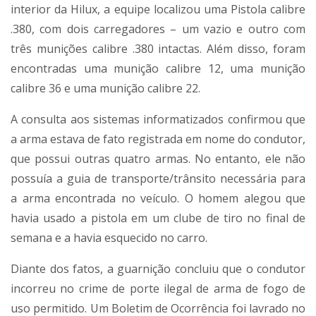
interior da Hilux, a equipe localizou uma Pistola calibre
.380, com dois carregadores – um vazio e outro com
três munições calibre .380 intactas. Além disso, foram
encontradas uma munição calibre 12, uma munição
calibre 36 e uma munição calibre 22.
A consulta aos sistemas informatizados confirmou que
a arma estava de fato registrada em nome do condutor,
que possui outras quatro armas. No entanto, ele não
possuía a guia de transporte/trânsito necessária para
a arma encontrada no veículo. O homem alegou que
havia usado a pistola em um clube de tiro no final de
semana e a havia esquecido no carro.
Diante dos fatos, a guarnição concluiu que o condutor
incorreu no crime de porte ilegal de arma de fogo de
uso permitido. Um Boletim de Ocorrência foi lavrado no