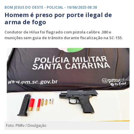
BOM JESUS DO OESTE -
POLICIAL
- 10/06/2025 08:38
Homem é preso por porte ilegal de
arma de fogo
Condutor de Hilux foi flagrado com pistola calibre .380 e
munições sem guia de trânsito durante fiscalização na SC-155.
Foto: PMRv / Divulgação