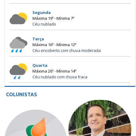
Segunda
Máxima 19º - Mínima 7º
Céu nublado
Terça
Máxima 16º - Mínima 12º
Céu encoberto com chuva moderada
Quarta
Máxima 26º - Mínima 14º
Céu nublado com chuva fraca
COLUNISTAS