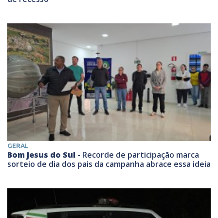
GERAL
Bom Jesus do Sul -
Recorde de participação marca
sorteio de dia dos pais da campanha abrace essa ideia