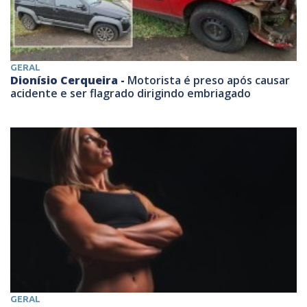
GERAL
Dionísio Cerqueira -
Motorista é preso após causar
acidente e ser flagrado dirigindo embriagado
GERAL