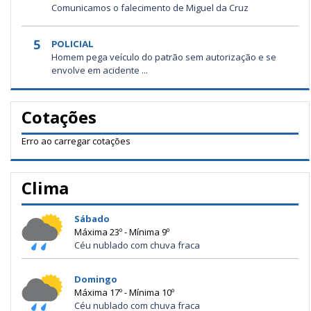
Comunicamos o falecimento de Miguel da Cruz
5
POLICIAL
Homem pega veículo do patrão sem autorização e se
envolve em acidente ...
Cotações
Erro ao carregar cotações
Clima
Sábado
Máxima 23º - Mínima 9º
Céu nublado com chuva fraca
Domingo
Máxima 17º - Mínima 10º
Céu nublado com chuva fraca