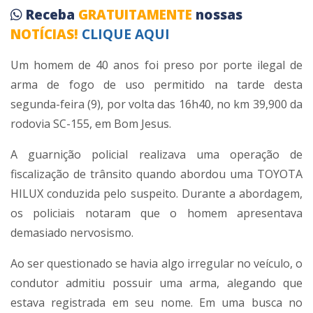
Receba
GRATUITAMENTE
nossas
NOTÍCIAS!
CLIQUE AQUI
Um homem de 40 anos foi preso por porte ilegal de
arma de fogo de uso permitido na tarde desta
segunda-feira (9), por volta das 16h40, no km 39,900 da
rodovia SC-155, em Bom Jesus.
A guarnição policial realizava uma operação de
fiscalização de trânsito quando abordou uma TOYOTA
HILUX conduzida pelo suspeito. Durante a abordagem,
os policiais notaram que o homem apresentava
demasiado nervosismo.
Ao ser questionado se havia algo irregular no veículo, o
condutor admitiu possuir uma arma, alegando que
estava registrada em seu nome. Em uma busca no