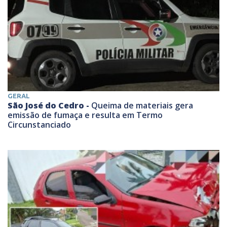
GERAL
São José do Cedro -
Queima de materiais gera
emissão de fumaça e resulta em Termo
Circunstanciado