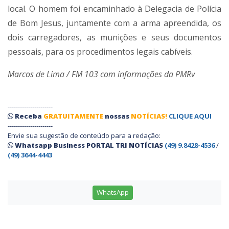
local. O homem foi encaminhado à Delegacia de Polícia
de Bom Jesus, juntamente com a arma apreendida, os
dois carregadores, as munições e seus documentos
pessoais, para os procedimentos legais cabíveis.
Marcos de Lima / FM 103 com informações da PMRv
----------------------
Receba
GRATUITAMENTE
nossas
NOTÍCIAS!
CLIQUE AQUI
----------------------
Envie sua sugestão de conteúdo para a redação:
Whatsapp Business PORTAL TRI NOTÍCIAS
(49) 9.8428-4536
/
(49) 3644-4443
WhatsApp