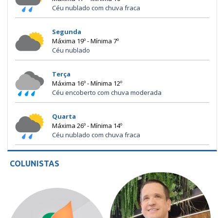
Céu nublado com chuva fraca
Segunda
Máxima 19º - Mínima 7º
Céu nublado
Terça
Máxima 16º - Mínima 12º
Céu encoberto com chuva moderada
Quarta
Máxima 26º - Mínima 14º
Céu nublado com chuva fraca
COLUNISTAS