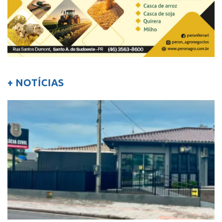
+ NOTÍCIAS