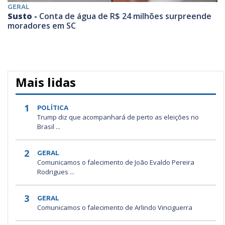
GERAL
Susto -
Conta de água de R$ 24 milhões surpreende
moradores em SC
Mais lidas
1
POLÍTICA
Trump diz que acompanhará de perto as eleições no
Brasil ...
2
GERAL
Comunicamos o falecimento de João Evaldo Pereira
Rodrigues ...
3
GERAL
Comunicamos o falecimento de Arlindo Vinciguerra