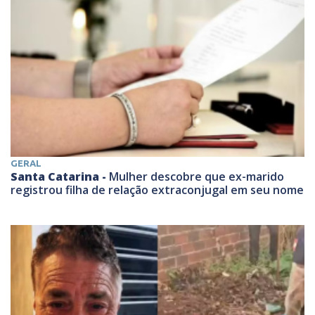
GERAL
Santa Catarina -
Mulher descobre que ex-marido
registrou filha de relação extraconjugal em seu nome