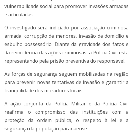
vulnerabilidade social para promover invasões armadas
e articuladas.
O investigado será indiciado por associação criminosa
armada, corrupção de menores, invasão de domicílio e
esbulho possessório. Diante da gravidade dos fatos e
da reincidência das ações criminosas, a Polícia Civil está
representando pela prisão preventiva do responsável.
As forças de segurança seguem mobilizadas na região
para prevenir novas tentativas de invasão e garantir a
tranquilidade dos moradores locais.
A ação conjunta da Polícia Militar e da Polícia Civil
reafirma o compromisso das instituições com a
proteção da ordem pública, o respeito à lei e a
segurança da população paranaense.