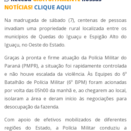
NOTÍCIAS!
CLIQUE AQUI
Na madrugada de sábado (7), centenas de pessoas
invadiam uma propriedade rural localizada entre os
municípios de Quedas do Iguaçu e Espigão Alto do
Iguaçu, no Oeste do Estado.
Graças à pronta e firme atuação da Polícia Militar do
Paraná (PMPR), a situação foi rapidamente controlada
e não houve escalada da violência. Às Equipes do 6º
Batalhão de Polícia Militar (6º BPM) foram acionadas
por volta das 05h00 da manhã e, ao chegarem ao local,
isolaram a área e deram início às negociações para
desocupação da fazenda.
Com apoio de efetivos mobilizados de diferentes
regiões do Estado, a Polícia Militar conduziu a