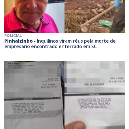
POLICIAL
Pinhalzinho -
Inquilinos viram réus pela morte de
empresário encontrado enterrado em SC