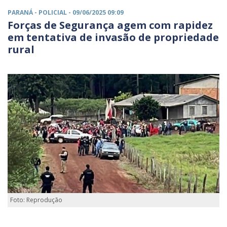
PARANÁ -
POLICIAL
- 09/06/2025 09:09
Forças de Segurança agem com rapidez
em tentativa de invasão de propriedade
rural
Foto: Reprodução