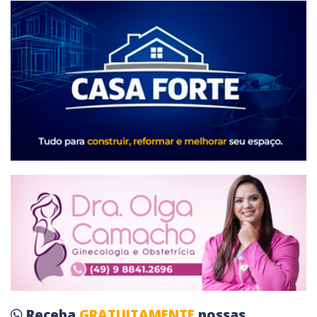
Receba
GRATUITAMENTE
nossas