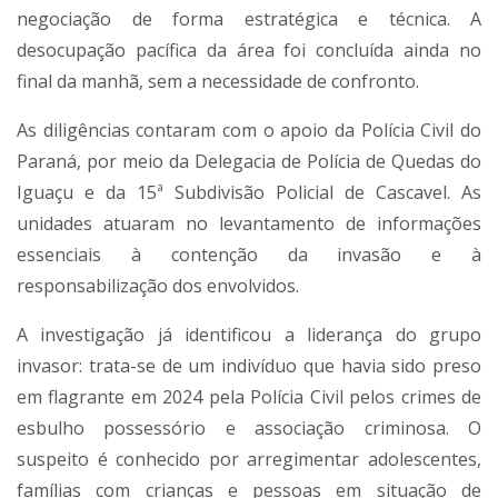
negociação de forma estratégica e técnica. A
desocupação pacífica da área foi concluída ainda no
final da manhã, sem a necessidade de confronto.
As diligências contaram com o apoio da Polícia Civil do
Paraná, por meio da Delegacia de Polícia de Quedas do
Iguaçu e da 15ª Subdivisão Policial de Cascavel. As
unidades atuaram no levantamento de informações
essenciais à contenção da invasão e à
responsabilização dos envolvidos.
A investigação já identificou a liderança do grupo
invasor: trata-se de um indivíduo que havia sido preso
em flagrante em 2024 pela Polícia Civil pelos crimes de
esbulho possessório e associação criminosa. O
suspeito é conhecido por arregimentar adolescentes,
famílias com crianças e pessoas em situação de