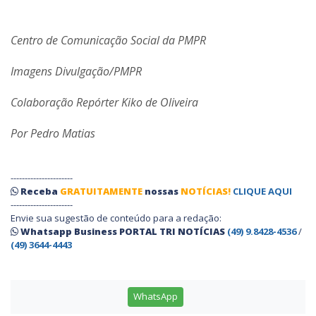
Centro de Comunicação Social da PMPR
Imagens Divulgação/PMPR
Colaboração Repórter Kiko de Oliveira
Por Pedro Matias
----------------------
Receba
GRATUITAMENTE
nossas
NOTÍCIAS!
CLIQUE AQUI
----------------------
Envie sua sugestão de conteúdo para a redação:
Whatsapp Business PORTAL TRI NOTÍCIAS
(49) 9.8428-4536
/
(49) 3644-4443
WhatsApp