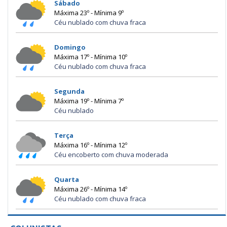
Sábado
Máxima 23º - Mínima 9º
Céu nublado com chuva fraca
Domingo
Máxima 17º - Mínima 10º
Céu nublado com chuva fraca
Segunda
Máxima 19º - Mínima 7º
Céu nublado
Terça
Máxima 16º - Mínima 12º
Céu encoberto com chuva moderada
Quarta
Máxima 26º - Mínima 14º
Céu nublado com chuva fraca