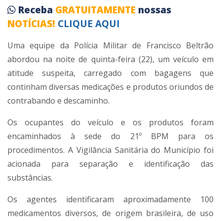
Receba
GRATUITAMENTE
nossas
NOTÍCIAS!
CLIQUE AQUI
Uma equipe da Polícia Militar de Francisco Beltrão
abordou na noite de quinta-feira (22), um veículo em
atitude suspeita, carregado com bagagens que
continham diversas medicações e produtos oriundos de
contrabando e descaminho.
Os ocupantes do veículo e os produtos foram
encaminhados à sede do 21º BPM para os
procedimentos. A Vigilância Sanitária do Município foi
acionada para separação e identificação das
substâncias.
Os agentes identificaram aproximadamente 100
medicamentos diversos, de origem brasileira, de uso