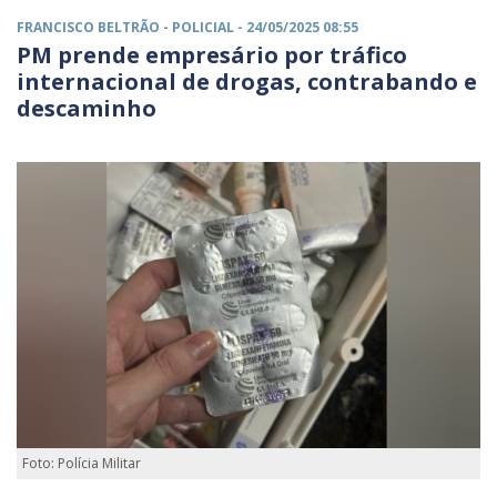
FRANCISCO BELTRÃO -
POLICIAL
- 24/05/2025 08:55
PM prende empresário por tráfico
internacional de drogas, contrabando e
descaminho
Foto: Polícia Militar