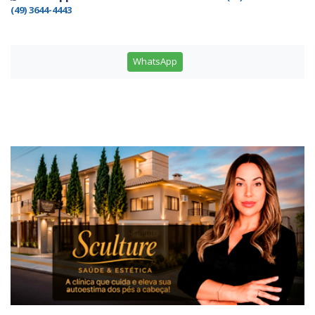
(49) 3644-4443
WhatsApp