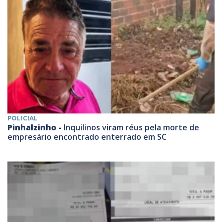
POLICIAL
Pinhalzinho -
Inquilinos viram réus pela morte de
empresário encontrado enterrado em SC