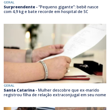
GERAL
Surpreendente -
“Pequeno gigante”: bebê nasce
com 4,9 kg e bate recorde em hospital de SC
GERAL
Santa Catarina -
Mulher descobre que ex-marido
registrou filha de relação extraconjugal em seu nome