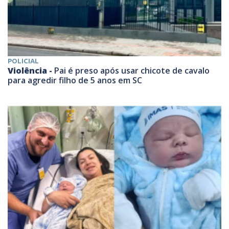
POLICIAL
Violência -
Pai é preso após usar chicote de cavalo
para agredir filho de 5 anos em SC