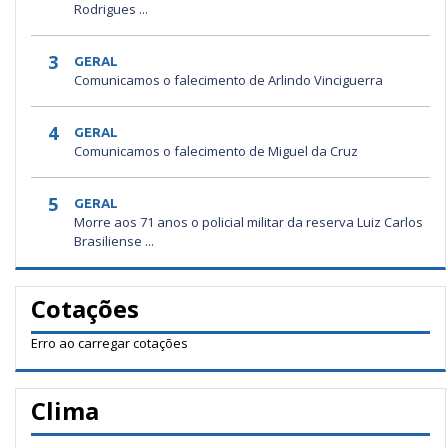
Rodrigues ...
3
GERAL
Comunicamos o falecimento de Arlindo Vinciguerra
4
GERAL
Comunicamos o falecimento de Miguel da Cruz
5
GERAL
Morre aos 71 anos o policial militar da reserva Luiz Carlos
Brasiliense ...
Cotações
Erro ao carregar cotações
Clima