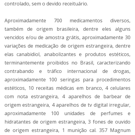
controlado, sem o devido receituário.
Aproximadamente 700 medicamentos diversos,
também de origem brasileira, dentre eles alguns
vencidos e/ou de amostra grátis, aproximadamente 30
variações de medicação de origem estrangeira, dentre
elas canabidiol, anabolizantes e produtos estéticos,
terminantemente proibidos no Brasil, caracterizando
contrabando e tráfico internacional de drogas,
aproximadamente 100 seringas para procedimentos
estéticos, 10 receitas médicas em branco, 4 celulares
com nota estrangeira, 4 aparelhos de barbear de
origem estrangeira, 4 aparelhos de tv digital irregular,
aproximadamente 100 unidades de perfumes e
hidratantes de origem estrangeira, 3 fones de ouvido
de origem estrangeira, 1 munição cal. 357 Magnum