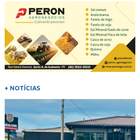
+ NOTÍCIAS