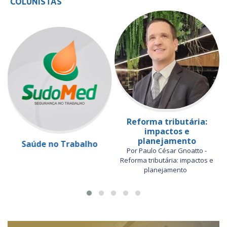
COLUNISTAS
Reforma tributária:
impactos e
planejamento
Saúde no Trabalho
Por Paulo César Gnoatto -
Reforma tributária: impactos e
planejamento