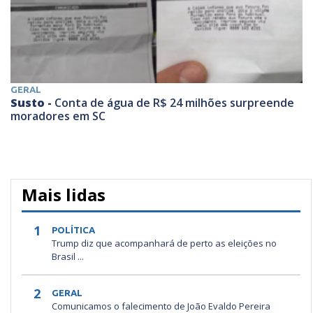
GERAL
Susto -
Conta de água de R$ 24 milhões surpreende
moradores em SC
Mais lidas
1
POLÍTICA
Trump diz que acompanhará de perto as eleições no
Brasil ...
2
GERAL
Comunicamos o falecimento de João Evaldo Pereira