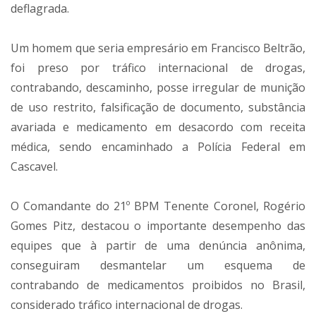
deflagrada.
Um homem que seria empresário em Francisco Beltrão,
foi preso por tráfico internacional de drogas,
contrabando, descaminho, posse irregular de munição
de uso restrito, falsificação de documento, substância
avariada e medicamento em desacordo com receita
médica, sendo encaminhado a Polícia Federal em
Cascavel.
O Comandante do 21º BPM Tenente Coronel, Rogério
Gomes Pitz, destacou o importante desempenho das
equipes que à partir de uma denúncia anônima,
conseguiram desmantelar um esquema de
contrabando de medicamentos proibidos no Brasil,
considerado tráfico internacional de drogas.