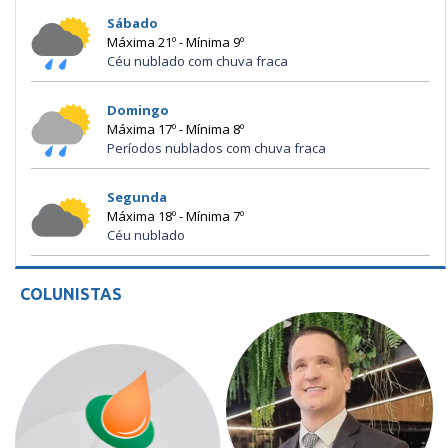
Sábado
Máxima 21º - Mínima 9º
Céu nublado com chuva fraca
Domingo
Máxima 17º - Mínima 8º
Períodos nublados com chuva fraca
Segunda
Máxima 18º - Mínima 7º
Céu nublado
COLUNISTAS