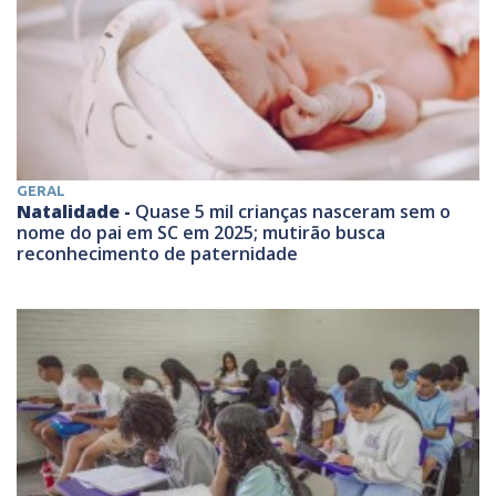
GERAL
Natalidade -
Quase 5 mil crianças nasceram sem o
nome do pai em SC em 2025; mutirão busca
reconhecimento de paternidade