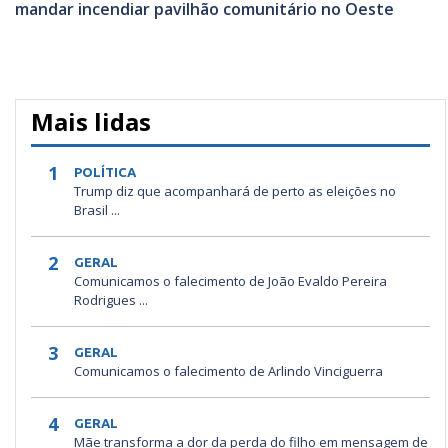
mandar incendiar pavilhão comunitário no Oeste
Mais lidas
1
POLÍTICA
Trump diz que acompanhará de perto as eleições no
Brasil ...
2
GERAL
Comunicamos o falecimento de João Evaldo Pereira
Rodrigues ...
3
GERAL
Comunicamos o falecimento de Arlindo Vinciguerra
4
GERAL
Mãe transforma a dor da perda do filho em mensagem de