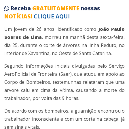
Receba
GRATUITAMENTE
nossas
NOTÍCIAS!
CLIQUE AQUI
Um jovem de 26 anos, identificado como
João Paulo
Soares de Lima
, morreu na manhã desta sexta-feira,
dia 25, durante o corte de árvores na linha Reduto, no
interior de Xavantina, no Oeste de Santa Catarina.
Segundo informações iniciais divulgadas pelo Serviço
AeroPolicial de Fronteira (Saer), que atuou em apoio ao
Corpo de Bombeiros, testemunhas relataram que uma
árvore caiu em cima da vítima, causando a morte do
trabalhador, por volta das 9 horas.
De acordo com os bombeiros, a guarnição encontrou o
trabalhador inconsciente e com um corte na cabeça, já
sem sinais vitais.