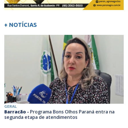
+ NOTÍCIAS
GERAL
Barracão -
Programa Bons Olhos Paraná entra na
segunda etapa de atendimentos