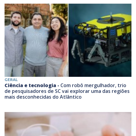
GERAL
Ciência e tecnologia -
Com robô mergulhador, trio
de pesquisadores de SC vai explorar uma das regiões
mais desconhecidas do Atlântico