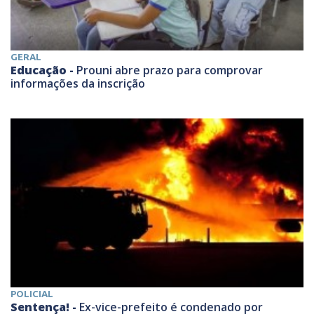
GERAL
Educação -
Prouni abre prazo para comprovar
informações da inscrição
POLICIAL
Sentença! -
Ex-vice-prefeito é condenado por