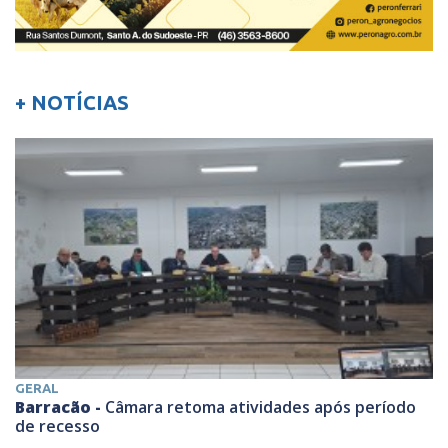
+ NOTÍCIAS
GERAL
Barracão -
Câmara retoma atividades após período
de recesso