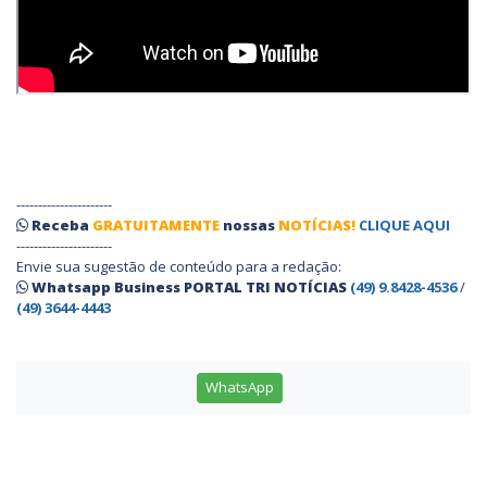
----------------------
Receba
GRATUITAMENTE
nossas
NOTÍCIAS!
CLIQUE AQUI
----------------------
Envie sua sugestão de conteúdo para a redação:
Whatsapp Business PORTAL TRI NOTÍCIAS
(49) 9.8428-4536
/
(49) 3644-4443
WhatsApp