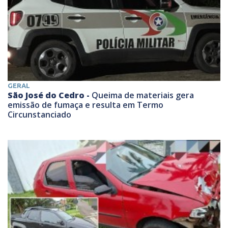
GERAL
São José do Cedro -
Queima de materiais gera
emissão de fumaça e resulta em Termo
Circunstanciado