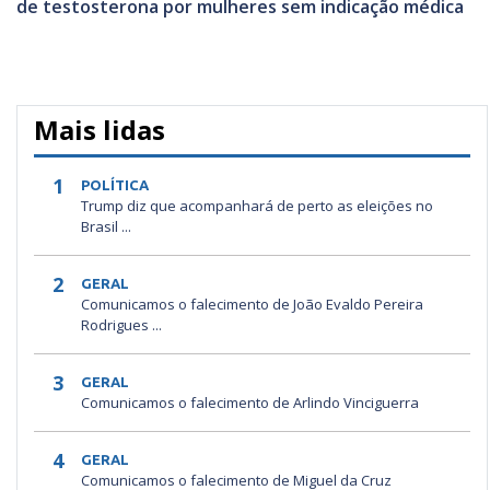
de testosterona por mulheres sem indicação médica
Mais lidas
1
POLÍTICA
Trump diz que acompanhará de perto as eleições no
Brasil ...
2
GERAL
Comunicamos o falecimento de João Evaldo Pereira
Rodrigues ...
3
GERAL
Comunicamos o falecimento de Arlindo Vinciguerra
4
GERAL
Comunicamos o falecimento de Miguel da Cruz