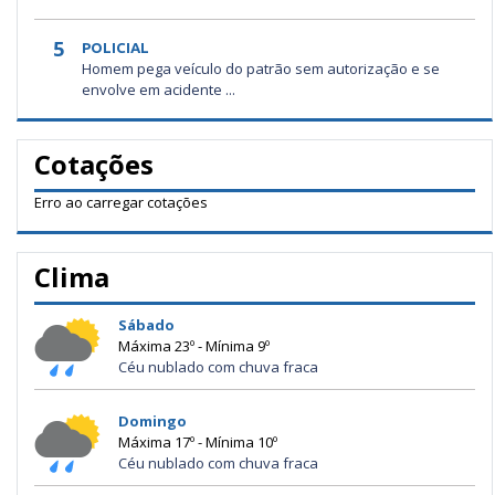
5
POLICIAL
Homem pega veículo do patrão sem autorização e se
envolve em acidente ...
Cotações
Erro ao carregar cotações
Clima
Sábado
Máxima 23º - Mínima 9º
Céu nublado com chuva fraca
Domingo
Máxima 17º - Mínima 10º
Céu nublado com chuva fraca