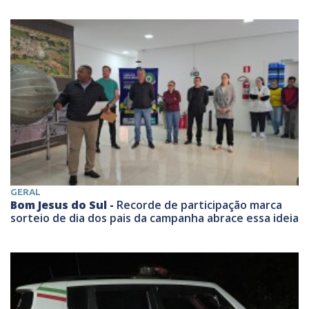
GERAL
Bom Jesus do Sul -
Recorde de participação marca
sorteio de dia dos pais da campanha abrace essa ideia