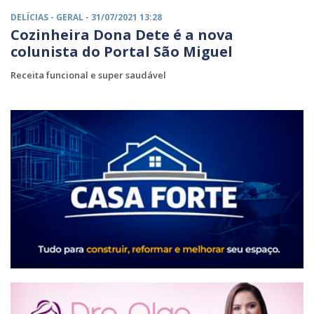
DELÍCIAS -
GERAL
- 31/07/2021 13:28
Cozinheira Dona Dete é a nova
colunista do Portal São Miguel
Receita funcional e super saudável