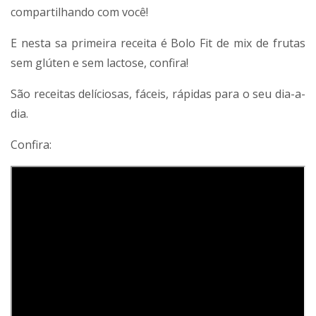
compartilhando com você!
E nesta sa primeira receita é Bolo Fit de mix de frutas
sem glúten e sem lactose, confira!
São receitas delíciosas, fáceis, rápidas para o seu dia-a-
dia.
Confira: