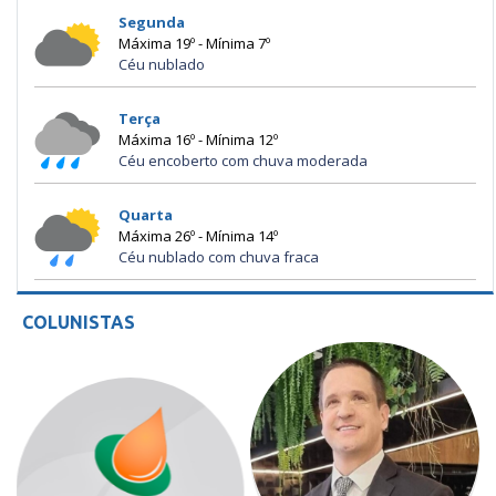
Segunda
Máxima 19º - Mínima 7º
Céu nublado
Terça
Máxima 16º - Mínima 12º
Céu encoberto com chuva moderada
Quarta
Máxima 26º - Mínima 14º
Céu nublado com chuva fraca
COLUNISTAS