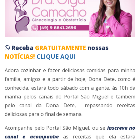
Receba
GRATUITAMENTE
nossas
NOTÍCIAS!
CLIQUE AQUI
Adora cozinhar e fazer deliciosas comidas para minha
família, amigos e a partir de hoje, Dona Dete, como é
conhecida, estará todo sábado com a gente, às 10h da
manhã pelos canais do Portal São Miguel e também
pelo canal da Dona Dete, repassando receitas
deliciosas para o final de semana.
Acompanhe pelo Portal São Miguel, ou se
inscreve no
canal e acompanhe
as receitas que ela estará