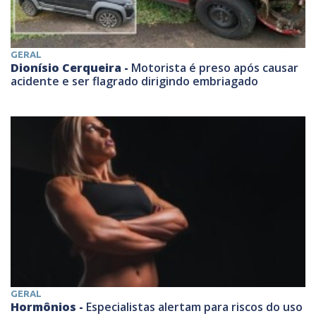
GERAL
Dionísio Cerqueira -
Motorista é preso após causar
acidente e ser flagrado dirigindo embriagado
GERAL
Hormônios -
Especialistas alertam para riscos do uso