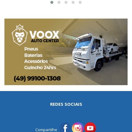
REDES SOCIAIS
Compartilhe