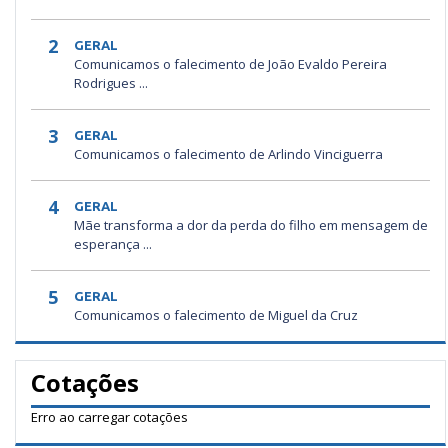
2
GERAL
Comunicamos o falecimento de João Evaldo Pereira
Rodrigues ...
3
GERAL
Comunicamos o falecimento de Arlindo Vinciguerra
4
GERAL
Mãe transforma a dor da perda do filho em mensagem de
esperança ...
5
GERAL
Comunicamos o falecimento de Miguel da Cruz
Cotações
Erro ao carregar cotações