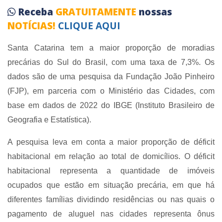
Receba
GRATUITAMENTE
nossas
NOTÍCIAS!
CLIQUE AQUI
Santa Catarina tem a maior proporção de moradias
precárias do Sul do Brasil, com uma taxa de 7,3%. Os
dados são de uma pesquisa da Fundação João Pinheiro
(FJP), em parceria com o Ministério das Cidades, com
base em dados de 2022 do IBGE (Instituto Brasileiro de
Geografia e Estatística).
A pesquisa leva em conta a maior proporção de déficit
habitacional em relação ao total de domicílios. O déficit
habitacional representa a quantidade de imóveis
ocupados que estão em situação precária, em que há
diferentes famílias dividindo residências ou nas quais o
pagamento de aluguel nas cidades representa ônus