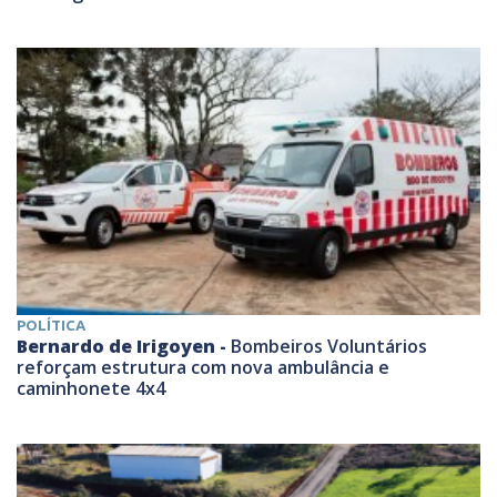
POLÍTICA
Bernardo de Irigoyen -
Bombeiros Voluntários
reforçam estrutura com nova ambulância e
caminhonete 4x4