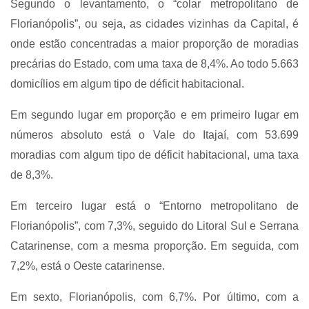
Segundo o levantamento, o “colar metropolitano de
Florianópolis”, ou seja, as cidades vizinhas da Capital, é
onde estão concentradas a maior proporção de moradias
precárias do Estado, com uma taxa de 8,4%. Ao todo 5.663
domicílios em algum tipo de déficit habitacional.
Em segundo lugar em proporção e em primeiro lugar em
números absoluto está o Vale do Itajaí, com 53.699
moradias com algum tipo de déficit habitacional, uma taxa
de 8,3%.
Em terceiro lugar está o “Entorno metropolitano de
Florianópolis”, com 7,3%, seguido do Litoral Sul e Serrana
Catarinense, com a mesma proporção. Em seguida, com
7,2%, está o Oeste catarinense.
Em sexto, Florianópolis, com 6,7%. Por último, com a