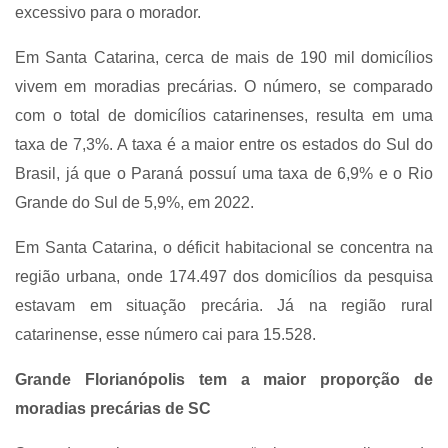
excessivo para o morador.
Em Santa Catarina, cerca de mais de 190 mil domicílios
vivem em moradias precárias. O número, se comparado
com o total de domicílios catarinenses, resulta em uma
taxa de 7,3%. A taxa é a maior entre os estados do Sul do
Brasil, já que o Paraná possuí uma taxa de 6,9% e o Rio
Grande do Sul de 5,9%, em 2022.
Em Santa Catarina, o déficit habitacional se concentra na
região urbana, onde 174.497 dos domicílios da pesquisa
estavam em situação precária. Já na região rural
catarinense, esse número cai para 15.528.
Grande Florianópolis tem a maior proporção de
moradias precárias de SC