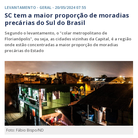
LEVANTAMENTO -
GERAL
- 20/05/2024 07:55
SC tem a maior proporção de moradias
precárias do Sul do Brasil
Segundo o levantamento, o "colar metropolitano de
Florianópolis", ou seja, as cidades vizinhas da Capital, é a região
onde estão concentradas a maior proporção de moradias
precárias do Estado
Foto: Fábio Bispo/ND