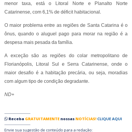
menor taxa, está o Litoral Norte e Planalto Norte
Catarinense, com 6,1% de déficit habitacional.
O maior problema entre as regiões de Santa Catarina é o
ônus, quando o aluguel pago para morar na região é a
despesa mais pesada da família.
A exceção são as regiões do colar metropolitano de
Florianópolis, Litoral Sul e Serra Catarinense, onde o
maior desafio é a habitação precária, ou seja, moradias
com algum tipo de condição degradante.
ND+
----------------------
Receba
GRATUITAMENTE
nossas
NOTÍCIAS!
CLIQUE AQUI
----------------------
Envie sua sugestão de conteúdo para a redação: