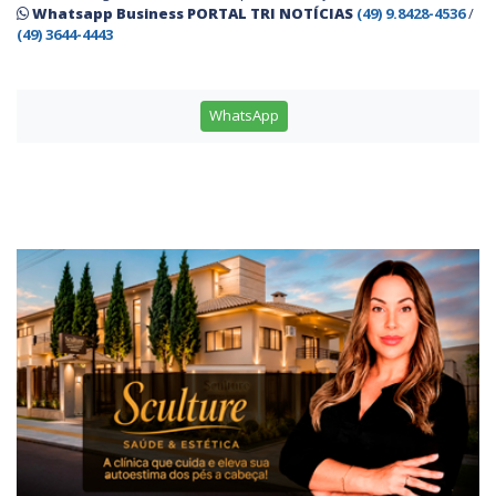
Whatsapp Business PORTAL TRI NOTÍCIAS
(49) 9.8428-4536
/
(49) 3644-4443
WhatsApp