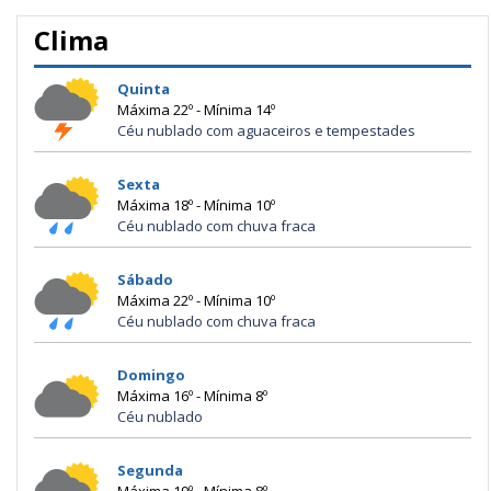
Clima
Quinta
Máxima 22º - Mínima 14º
Céu nublado com aguaceiros e tempestades
Sexta
Máxima 18º - Mínima 10º
Céu nublado com chuva fraca
Sábado
Máxima 22º - Mínima 10º
Céu nublado com chuva fraca
Domingo
Máxima 16º - Mínima 8º
Céu nublado
Segunda
Máxima 19º - Mínima 8º