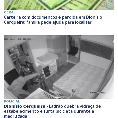
GERAL
Carteira com documentos é perdida em Dionísio
Cerqueira; família pede ajuda para localizar
POLICIAL
Dionísio Cerqueira -
Ladrão quebra vidraça de
estabelecimento e furta bicicleta durante a
madrugada