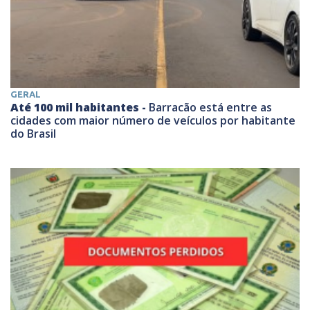
GERAL
Até 100 mil habitantes -
Barracão está entre as
cidades com maior número de veículos por habitante
do Brasil