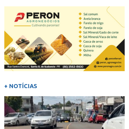
+ NOTÍCIAS