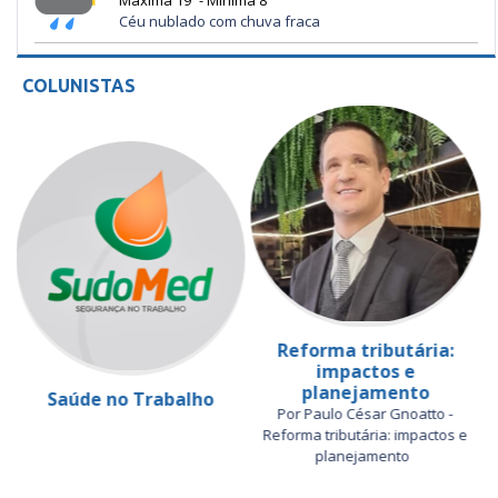
Céu nublado com chuva fraca
COLUNISTAS
Reforma tributária:
impactos e
planejamento
Saúde no Trabalho
Por Paulo César Gnoatto -
Reforma tributária: impactos e
planejamento