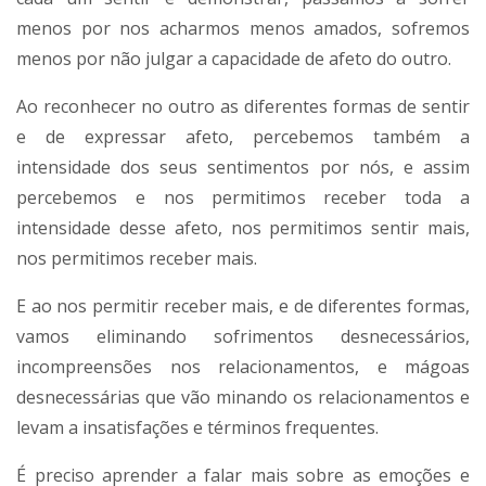
menos por nos acharmos menos amados, sofremos
menos por não julgar a capacidade de afeto do outro.
Ao reconhecer no outro as diferentes formas de sentir
e de expressar afeto, percebemos também a
intensidade dos seus sentimentos por nós, e assim
percebemos e nos permitimos receber toda a
intensidade desse afeto, nos permitimos sentir mais,
nos permitimos receber mais.
E ao nos permitir receber mais, e de diferentes formas,
vamos eliminando sofrimentos desnecessários,
incompreensões nos relacionamentos, e mágoas
desnecessárias que vão minando os relacionamentos e
levam a insatisfações e términos frequentes.
É preciso aprender a falar mais sobre as emoções e