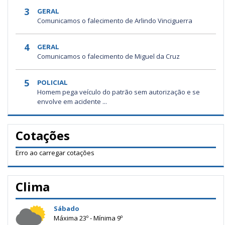
3
GERAL
Comunicamos o falecimento de Arlindo Vinciguerra
4
GERAL
Comunicamos o falecimento de Miguel da Cruz
5
POLICIAL
Homem pega veículo do patrão sem autorização e se
envolve em acidente ...
Cotações
Erro ao carregar cotações
Clima
Sábado
Máxima 23º - Mínima 9º