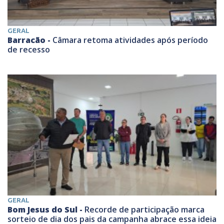
GERAL
Barracão -
Câmara retoma atividades após período
de recesso
GERAL
Bom Jesus do Sul -
Recorde de participação marca
sorteio de dia dos pais da campanha abrace essa ideia