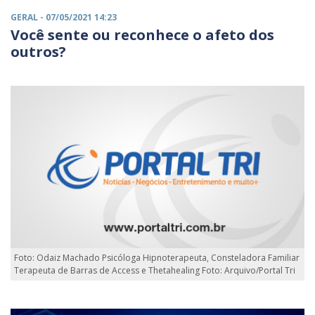
GERAL
- 07/05/2021 14:23
Você sente ou reconhece o afeto dos
outros?
Foto: Odaiz Machado Psicóloga Hipnoterapeuta, Consteladora Familiar
Terapeuta de Barras de Access e Thetahealing Foto: Arquivo/Portal Tri