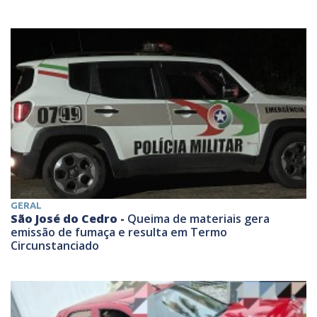
GERAL
São José do Cedro -
Queima de materiais gera
emissão de fumaça e resulta em Termo
Circunstanciado