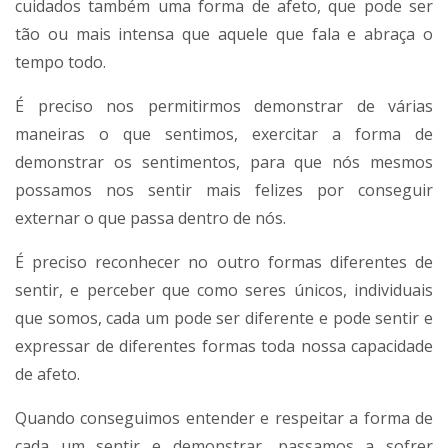
cuidados também uma forma de afeto, que pode ser
tão ou mais intensa que aquele que fala e abraça o
tempo todo.
É preciso nos permitirmos demonstrar de várias
maneiras o que sentimos, exercitar a forma de
demonstrar os sentimentos, para que nós mesmos
possamos nos sentir mais felizes por conseguir
externar o que passa dentro de nós.
É preciso reconhecer no outro formas diferentes de
sentir, e perceber que como seres únicos, individuais
que somos, cada um pode ser diferente e pode sentir e
expressar de diferentes formas toda nossa capacidade
de afeto.
Quando conseguimos entender e respeitar a forma de
cada um sentir e demonstrar, passamos a sofrer