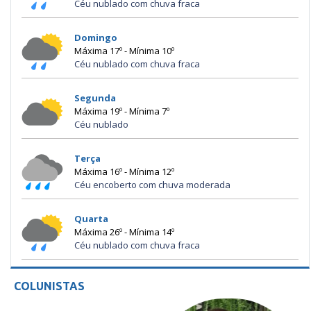
Céu nublado com chuva fraca
Domingo
Máxima 17º - Mínima 10º
Céu nublado com chuva fraca
Segunda
Máxima 19º - Mínima 7º
Céu nublado
Terça
Máxima 16º - Mínima 12º
Céu encoberto com chuva moderada
Quarta
Máxima 26º - Mínima 14º
Céu nublado com chuva fraca
COLUNISTAS