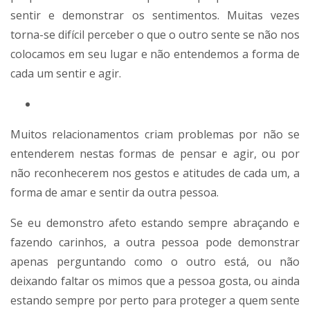
sentir e demonstrar os sentimentos. Muitas vezes
torna-se difícil perceber o que o outro sente se não nos
colocamos em seu lugar e não entendemos a forma de
cada um sentir e agir.
Muitos relacionamentos criam problemas por não se
entenderem nestas formas de pensar e agir, ou por
não reconhecerem nos gestos e atitudes de cada um, a
forma de amar e sentir da outra pessoa.
Se eu demonstro afeto estando sempre abraçando e
fazendo carinhos, a outra pessoa pode demonstrar
apenas perguntando como o outro está, ou não
deixando faltar os mimos que a pessoa gosta, ou ainda
estando sempre por perto para proteger a quem sente