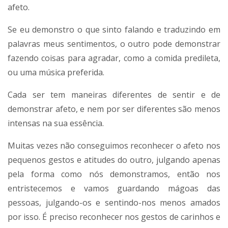
afeto.
Se eu demonstro o que sinto falando e traduzindo em
palavras meus sentimentos, o outro pode demonstrar
fazendo coisas para agradar, como a comida predileta,
ou uma música preferida.
Cada ser tem maneiras diferentes de sentir e de
demonstrar afeto, e nem por ser diferentes são menos
intensas na sua essência.
Muitas vezes não conseguimos reconhecer o afeto nos
pequenos gestos e atitudes do outro, julgando apenas
pela forma como nós demonstramos, então nos
entristecemos e vamos guardando mágoas das
pessoas, julgando-os e sentindo-nos menos amados
por isso. É preciso reconhecer nos gestos de carinhos e