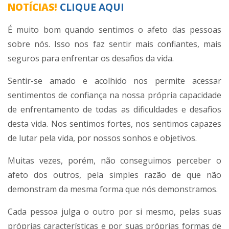
NOTÍCIAS!
CLIQUE AQUI
É muito bom quando sentimos o afeto das pessoas
sobre nós. Isso nos faz sentir mais confiantes, mais
seguros para enfrentar os desafios da vida.
Sentir-se amado e acolhido nos permite acessar
sentimentos de confiança na nossa própria capacidade
de enfrentamento de todas as dificuldades e desafios
desta vida. Nos sentimos fortes, nos sentimos capazes
de lutar pela vida, por nossos sonhos e objetivos.
Muitas vezes, porém, não conseguimos perceber o
afeto dos outros, pela simples razão de que não
demonstram da mesma forma que nós demonstramos.
Cada pessoa julga o outro por si mesmo, pelas suas
próprias características e por suas próprias formas de