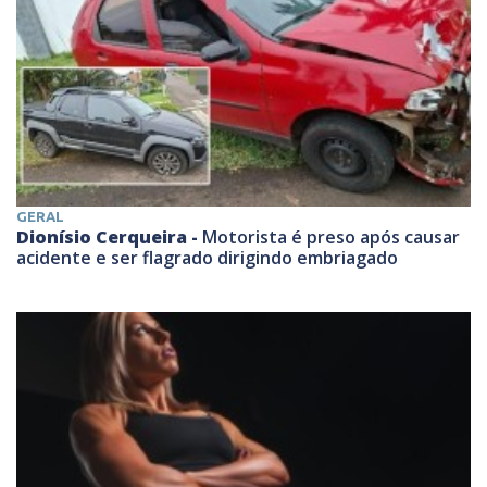
GERAL
Dionísio Cerqueira -
Motorista é preso após causar
acidente e ser flagrado dirigindo embriagado