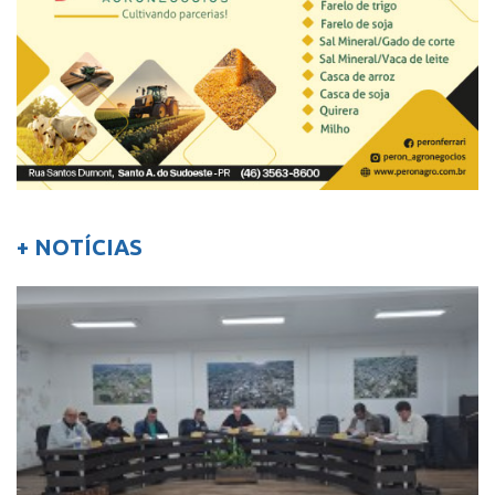
+ NOTÍCIAS