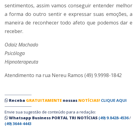
sentimentos, assim vamos conseguir entender melhor
a forma do outro sentir e expressar suas emoções, a
maneira de reconhecer todo afeto que podemos dar e
receber.
Odaiz Machado
Psicóloga
Hipnoterapeuta
Atendimento na rua Nereu Ramos (49) 9.9998-1842
----------------------
Receba
GRATUITAMENTE
nossas
NOTÍCIAS!
CLIQUE AQUI
----------------------
Envie sua sugestão de conteúdo para a redação:
Whatsapp Business PORTAL TRI NOTÍCIAS
(49) 9.8428-4536
/
(49) 3644-4443