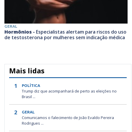
GERAL
Hormônios -
Especialistas alertam para riscos do uso
de testosterona por mulheres sem indicação médica
Mais lidas
1
POLÍTICA
Trump diz que acompanhará de perto as eleições no
Brasil ...
2
GERAL
Comunicamos o falecimento de João Evaldo Pereira
Rodrigues ...