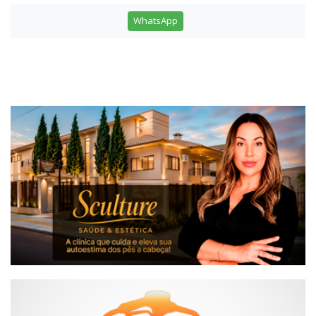
WhatsApp