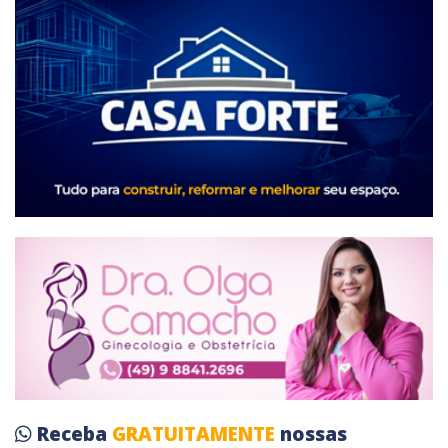
Receba
GRATUITAMENTE
nossas