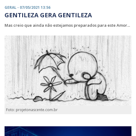
GERAL
- 07/05/2021 13:56
GENTILEZA GERA GENTILEZA
Mas creio que ainda não estejamos preparados para este Amor...
Foto: projetonascente.com.br