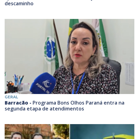
descaminho
GERAL
Barracão -
Programa Bons Olhos Paraná entra na
segunda etapa de atendimentos