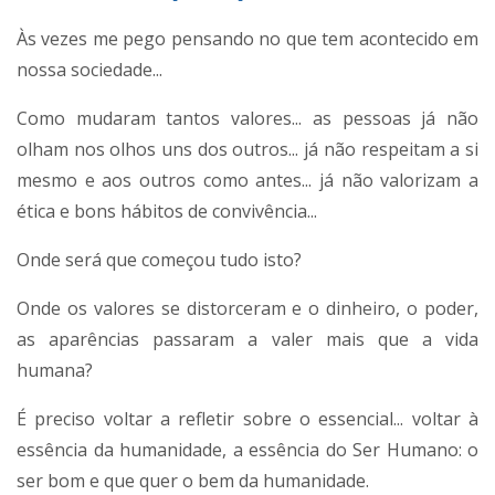
Às vezes me pego pensando no que tem acontecido em
nossa sociedade...
Como mudaram tantos valores... as pessoas já não
olham nos olhos uns dos outros... já não respeitam a si
mesmo e aos outros como antes... já não valorizam a
ética e bons hábitos de convivência...
Onde será que começou tudo isto?
Onde os valores se distorceram e o dinheiro, o poder,
as aparências passaram a valer mais que a vida
humana?
É preciso voltar a refletir sobre o essencial... voltar à
essência da humanidade, a essência do Ser Humano: o
ser bom e que quer o bem da humanidade.