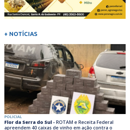
+ NOTÍCIAS
POLICIAL
Flor da Serra do Sul -
ROTAM e Receita Federal
apreendem 40 caixas de vinho em ação contra o