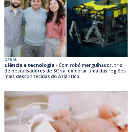
GERAL
Ciência e tecnologia -
Com robô mergulhador, trio
de pesquisadores de SC vai explorar uma das regiões
mais desconhecidas do Atlântico