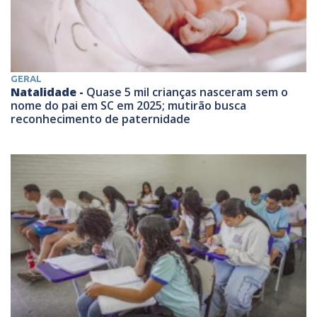
GERAL
Natalidade -
Quase 5 mil crianças nasceram sem o
nome do pai em SC em 2025; mutirão busca
reconhecimento de paternidade