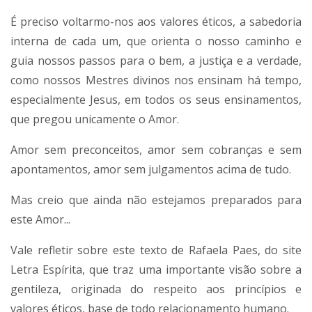
É preciso voltarmo-nos aos valores éticos, a sabedoria
interna de cada um, que orienta o nosso caminho e
guia nossos passos para o bem, a justiça e a verdade,
como nossos Mestres divinos nos ensinam há tempo,
especialmente Jesus, em todos os seus ensinamentos,
que pregou unicamente o Amor.
Amor sem preconceitos, amor sem cobranças e sem
apontamentos, amor sem julgamentos acima de tudo.
Mas creio que ainda não estejamos preparados para
este Amor...
Vale refletir sobre este texto de Rafaela Paes, do site
Letra Espírita, que traz uma importante visão sobre a
gentileza, originada do respeito aos princípios e
valores éticos, base de todo relacionamento humano.