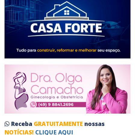
Receba
GRATUITAMENTE
nossas
NOTÍCIAS!
CLIQUE AQUI