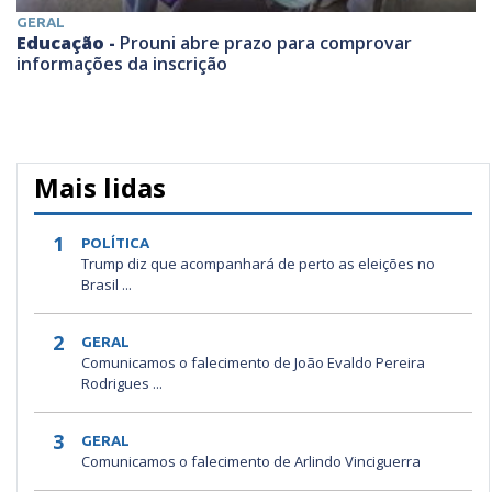
GERAL
Educação -
Prouni abre prazo para comprovar
informações da inscrição
Mais lidas
1
POLÍTICA
Trump diz que acompanhará de perto as eleições no
Brasil ...
2
GERAL
Comunicamos o falecimento de João Evaldo Pereira
Rodrigues ...
3
GERAL
Comunicamos o falecimento de Arlindo Vinciguerra