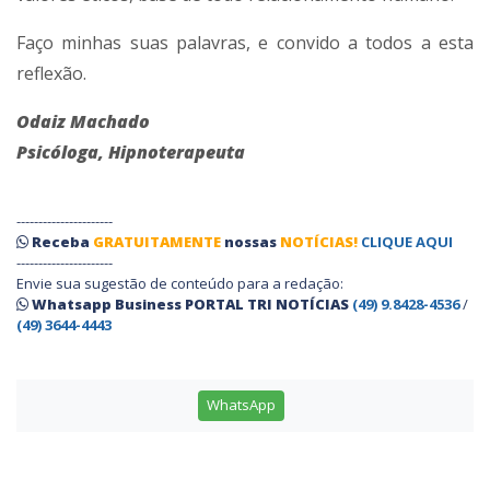
Faço minhas suas palavras, e convido a todos a esta
reflexão.
Odaiz Machado
Psicóloga,
Hipnoterapeuta
----------------------
Receba
GRATUITAMENTE
nossas
NOTÍCIAS!
CLIQUE AQUI
----------------------
Envie sua sugestão de conteúdo para a redação:
Whatsapp Business PORTAL TRI NOTÍCIAS
(49) 9.8428-4536
/
(49) 3644-4443
WhatsApp