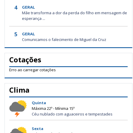
4
GERAL
Mãe transforma a dor da perda do filho em mensagem de
esperança ...
5
GERAL
Comunicamos o falecimento de Miguel da Cruz
Cotações
Erro ao carregar cotações
Clima
Quinta
Máxima 22º - Mínima 15º
Céu nublado com aguaceiros e tempestades
Sexta