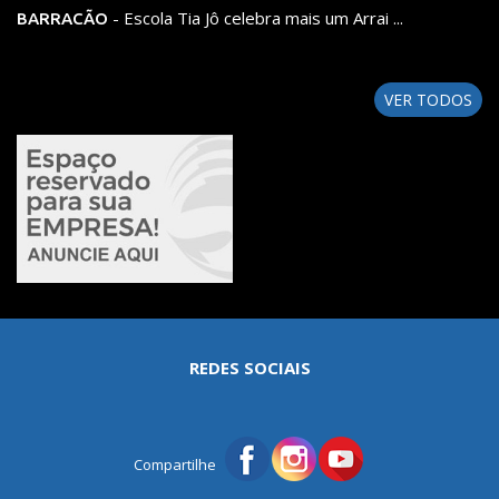
- Escola Tia Jô celebra mais um Arrai ...
BARRACÃO
VER TODOS
REDES SOCIAIS
Compartilhe