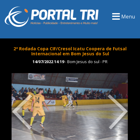
Menu
2ª Rodada Copa CIF/Cresol Icatu Coopera de Futsal
Internacional em Bom Jesus do Sul
14/07/2022 14:19
- Bom Jesus do sul - PR