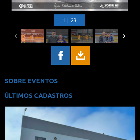
1 | 23
SOBRE EVENTOS
ÚLTIMOS CADASTROS