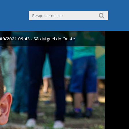
09/2021 09:43
- São Miguel do Oeste