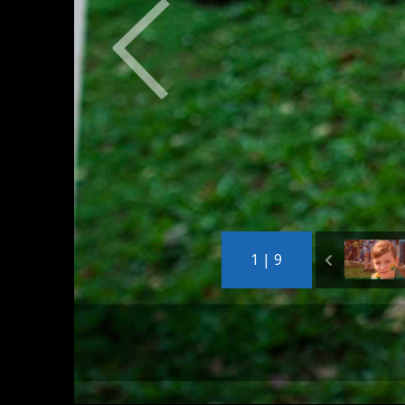
1 | 9