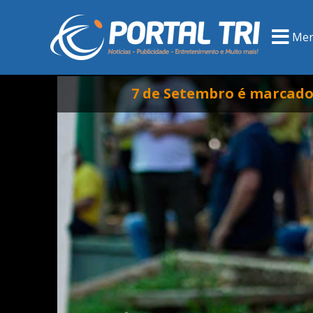
Me
7 de Setembro é marcado