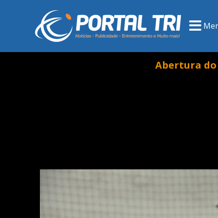
Me
Abertura do