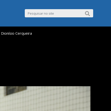
 Dionísio Cerqueira