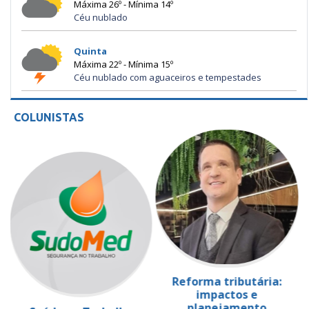
Máxima 26º - Mínima 14º
Céu nublado
Quinta
Máxima 22º - Mínima 15º
Céu nublado com aguaceiros e tempestades
COLUNISTAS
Reforma tributária:
impactos e
planejamento