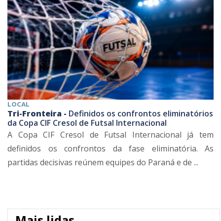
LOCAL
Tri-Fronteira -
Definidos os confrontos eliminatórios
da Copa CIF Cresol de Futsal Internacional
A Copa CIF Cresol de Futsal Internacional já tem
definidos os confrontos da fase eliminatória. As
partidas decisivas reúnem equipes do Paraná e de ...
Mais lidas