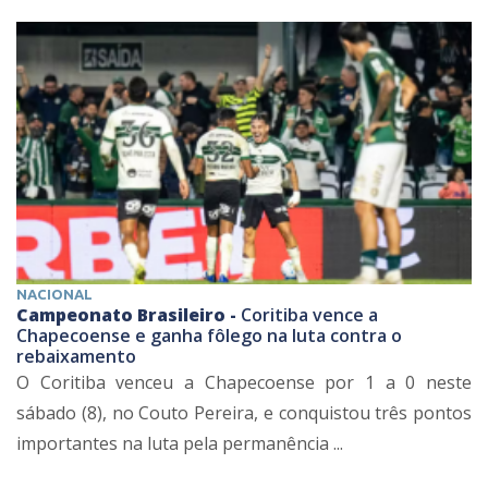
NACIONAL
Campeonato Brasileiro -
Coritiba vence a
Chapecoense e ganha fôlego na luta contra o
rebaixamento
O Coritiba venceu a Chapecoense por 1 a 0 neste
sábado (8), no Couto Pereira, e conquistou três pontos
importantes na luta pela permanência ...