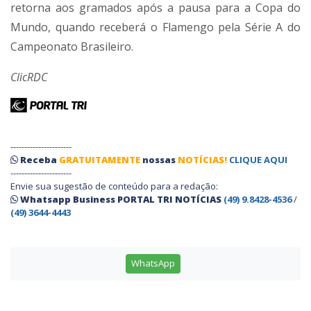
retorna aos gramados após a pausa para a Copa do
Mundo, quando receberá o Flamengo pela Série A do
Campeonato Brasileiro.
ClicRDC
----------------------
Receba
GRATUITAMENTE
nossas
NOTÍCIAS!
CLIQUE AQUI
----------------------
Envie sua sugestão de conteúdo para a redação:
Whatsapp Business PORTAL TRI NOTÍCIAS
(49) 9.8428-4536
/
(49) 3644-4443
WhatsApp