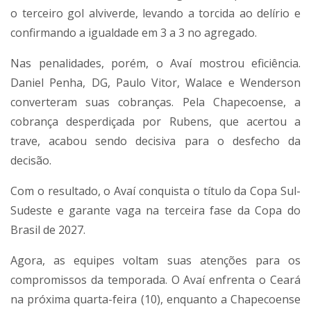
o terceiro gol alviverde, levando a torcida ao delírio e
confirmando a igualdade em 3 a 3 no agregado.
Nas penalidades, porém, o Avaí mostrou eficiência.
Daniel Penha, DG, Paulo Vitor, Walace e Wenderson
converteram suas cobranças. Pela Chapecoense, a
cobrança desperdiçada por Rubens, que acertou a
trave, acabou sendo decisiva para o desfecho da
decisão.
Com o resultado, o Avaí conquista o título da Copa Sul-
Sudeste e garante vaga na terceira fase da Copa do
Brasil de 2027.
Agora, as equipes voltam suas atenções para os
compromissos da temporada. O Avaí enfrenta o Ceará
na próxima quarta-feira (10), enquanto a Chapecoense