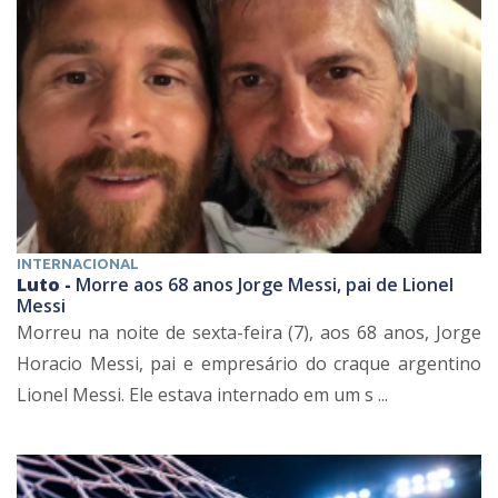
INTERNACIONAL
Luto -
Morre aos 68 anos Jorge Messi, pai de Lionel
Messi
Morreu na noite de sexta-feira (7), aos 68 anos, Jorge
Horacio Messi, pai e empresário do craque argentino
Lionel Messi. Ele estava internado em um s ...