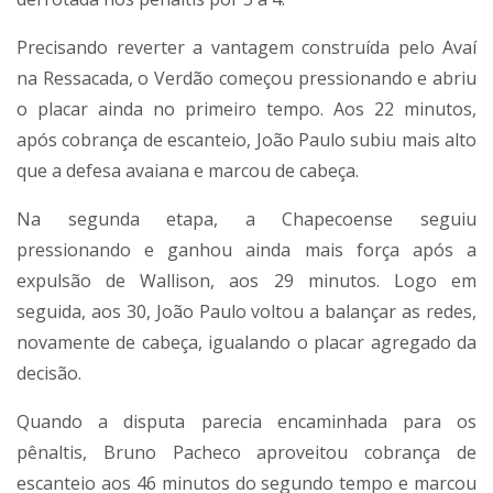
Precisando reverter a vantagem construída pelo Avaí
na Ressacada, o Verdão começou pressionando e abriu
o placar ainda no primeiro tempo. Aos 22 minutos,
após cobrança de escanteio, João Paulo subiu mais alto
que a defesa avaiana e marcou de cabeça.
Na segunda etapa, a Chapecoense seguiu
pressionando e ganhou ainda mais força após a
expulsão de Wallison, aos 29 minutos. Logo em
seguida, aos 30, João Paulo voltou a balançar as redes,
novamente de cabeça, igualando o placar agregado da
decisão.
Quando a disputa parecia encaminhada para os
pênaltis, Bruno Pacheco aproveitou cobrança de
escanteio aos 46 minutos do segundo tempo e marcou