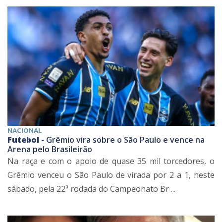
NACIONAL
Futebol -
Grêmio vira sobre o São Paulo e vence na
Arena pelo Brasileirão
Na raça e com o apoio de quase 35 mil torcedores, o
Grêmio venceu o São Paulo de virada por 2 a 1, neste
sábado, pela 22ª rodada do Campeonato Br ...