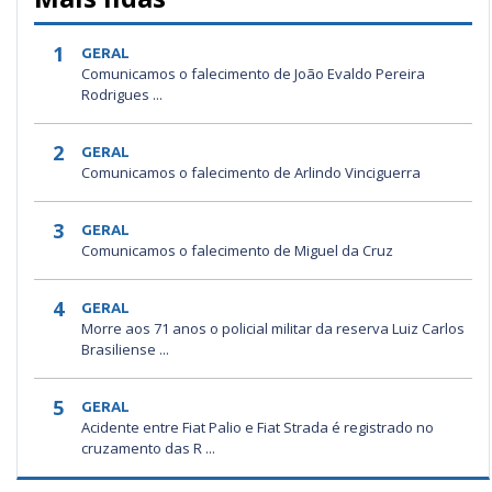
1
GERAL
Comunicamos o falecimento de João Evaldo Pereira
Rodrigues ...
2
GERAL
Comunicamos o falecimento de Arlindo Vinciguerra
3
GERAL
Comunicamos o falecimento de Miguel da Cruz
4
GERAL
Morre aos 71 anos o policial militar da reserva Luiz Carlos
Brasiliense ...
5
GERAL
Acidente entre Fiat Palio e Fiat Strada é registrado no
cruzamento das R ...