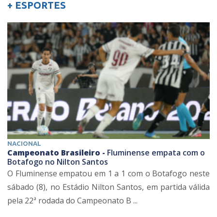
+ ESPORTES
NACIONAL
Campeonato Brasileiro -
Fluminense empata com o
Botafogo no Nilton Santos
O Fluminense empatou em 1 a 1 com o Botafogo neste
sábado (8), no Estádio Nilton Santos, em partida válida
pela 22ª rodada do Campeonato B ...