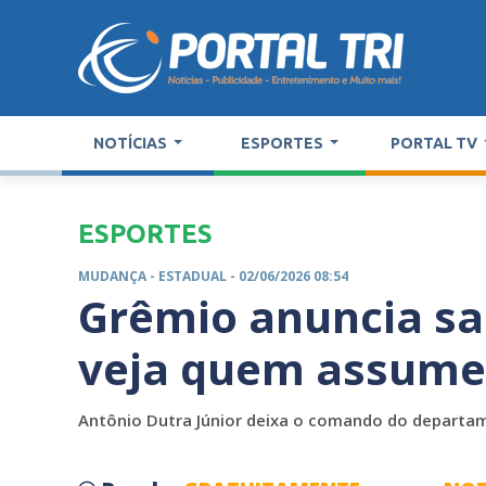
NOTÍCIAS
ESPORTES
PORTAL TV
ESPORTES
MUDANÇA -
ESTADUAL
- 02/06/2026 08:54
Grêmio anuncia saí
veja quem assume
Antônio Dutra Júnior deixa o comando do departa