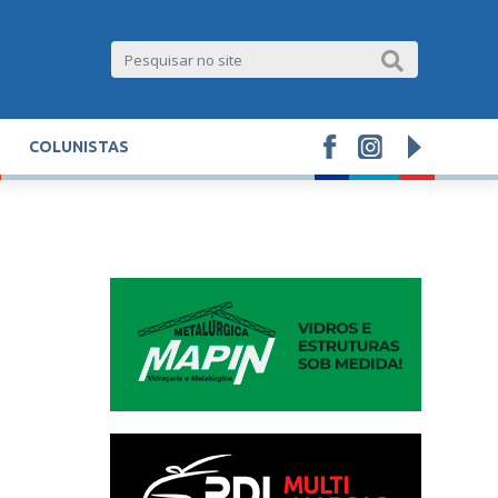
COLUNISTAS