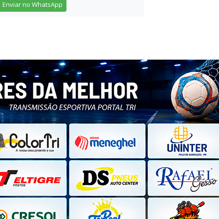
Enviar no WhatsApp