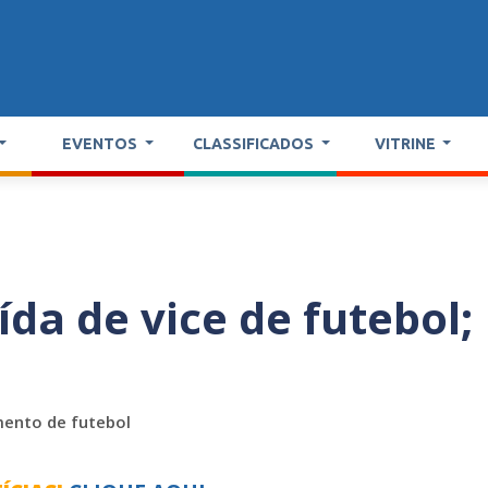
EVENTOS
CLASSIFICADOS
VITRINE
da de vice de futebol;
mento de futebol