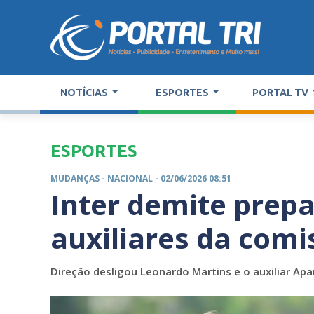
NOTÍCIAS
ESPORTES
PORTAL TV
ESPORTES
MUDANÇAS -
NACIONAL
- 02/06/2026 08:51
Inter demite prepa
auxiliares da comi
Direção desligou Leonardo Martins e o auxiliar Apa