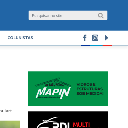
COLUNISTAS
oulart