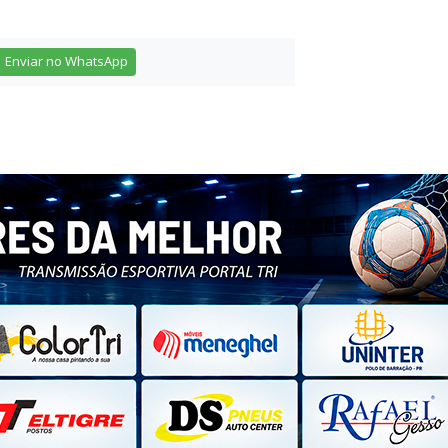
Enviar no WhatsApp