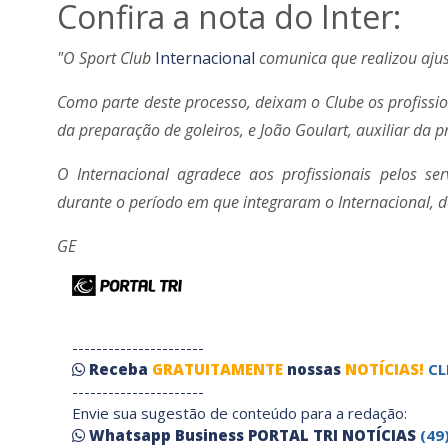
Confira a nota do Inter:
"O Sport Club
Internacional
comunica que realizou ajus
Como parte deste processo, deixam o Clube os profissio
da preparação de goleiros, e João Goulart, auxiliar da p
O Internacional agradece aos profissionais pelos s
durante o período em que integraram o Internacional, de
GE
----------------------
Receba
GRATUITAMENTE
nossas
NOTÍCIAS!
CL
----------------------
Envie sua sugestão de conteúdo para a redação:
Whatsapp Business PORTAL TRI NOTÍCIAS
(49