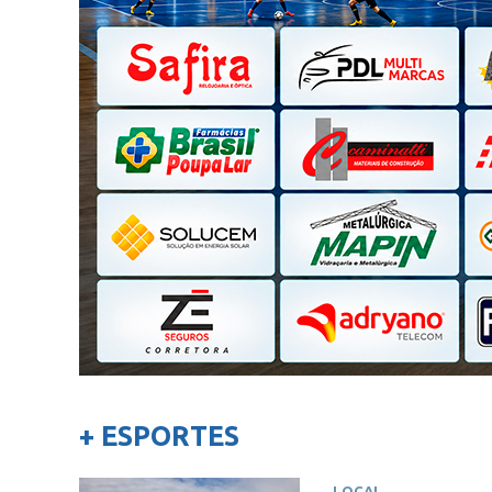
+ ESPORTES
LOCAL