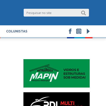
COLUNISTAS