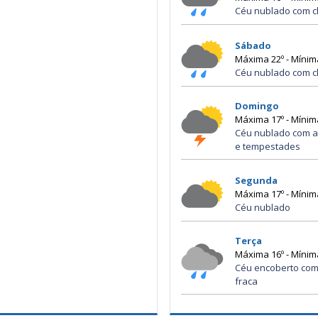
Céu nublado com c
Sábado
Máxima 22º - Mínim
Céu nublado com c
Domingo
Máxima 17º - Mínim
Céu nublado com a
e tempestades
Segunda
Máxima 17º - Mínim
Céu nublado
Terça
Máxima 16º - Mínim
Céu encoberto com
fraca