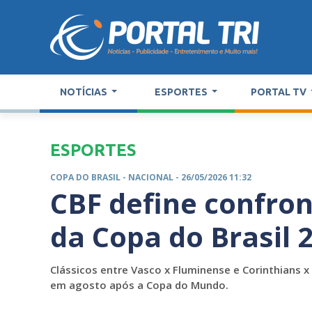
NOTÍCIAS
ESPORTES
PORTAL TV
ESPORTES
COPA DO BRASIL -
NACIONAL
- 26/05/2026 11:32
CBF define confron
da Copa do Brasil 
Clássicos entre Vasco x Fluminense e Corinthians 
em agosto após a Copa do Mundo.