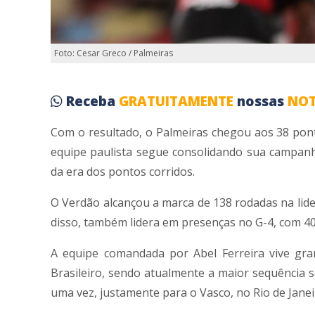
Foto: Cesar Greco / Palmeiras
Receba
GRATUITAMENTE
nossas
NOT
Com o resultado, o Palmeiras chegou aos 38 pont
equipe paulista segue consolidando sua campanh
da era dos pontos corridos.
O Verdão alcançou a marca de 138 rodadas na lide
disso, também lidera em presenças no G-4, com 40
A equipe comandada por Abel Ferreira vive gra
Brasileiro, sendo atualmente a maior sequência 
uma vez, justamente para o Vasco, no Rio de Janei