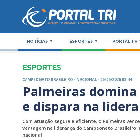
NOTÍCIAS
ESPORTES
PORTAL TV
ESPORTES
CAMPEONATO BRASILEIRO -
NACIONAL
- 25/05/2026 08:44
Palmeiras domina
e dispara na lider
Com atuação segura e eficiente, o Palmeiras vence
vantagem na liderança do Campeonato Brasileiro. F
nacional