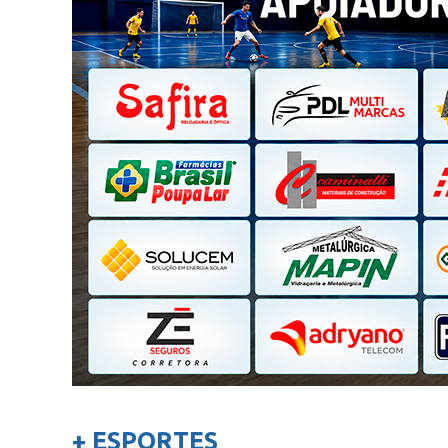
+ ESPORTES