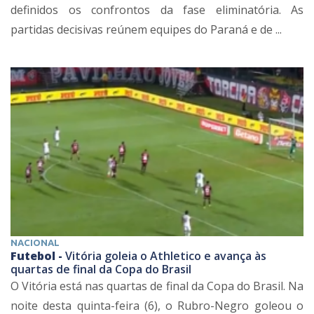
definidos os confrontos da fase eliminatória. As
partidas decisivas reúnem equipes do Paraná e de ...
NACIONAL
Futebol -
Vitória goleia o Athletico e avança às
quartas de final da Copa do Brasil
O Vitória está nas quartas de final da Copa do Brasil. Na
noite desta quinta-feira (6), o Rubro-Negro goleou o