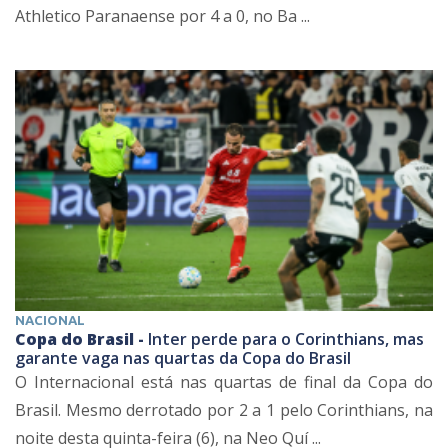
Athletico Paranaense por 4 a 0, no Ba ...
NACIONAL
Copa do Brasil -
Inter perde para o Corinthians, mas
garante vaga nas quartas da Copa do Brasil
O Internacional está nas quartas de final da Copa do
Brasil. Mesmo derrotado por 2 a 1 pelo Corinthians, na
noite desta quinta-feira (6), na Neo Quí ...