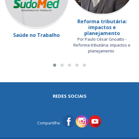
Reforma tributária:
impactos e
planejamento
Saúde no Trabalho
Por Paulo César Gnoatto -
Reforma tributária: impactos e
planejamento
REDES SOCIAIS
Compartilhe