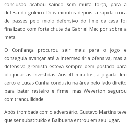
conclusão acabou saindo sem muita força, para a
defesa do goleiro. Dois minutos depois, a rápida troca
de passes pelo miolo defensivo do time da casa foi
finalizado com forte chute da Gabriel Mec por sobre a
meta.
O Confiança procurou sair mais para o jogo e
conseguia avançar até a intermediária ofensiva, mas a
defensiva gremista esteva sempre bem postada para
bloquear as investidas. Aos 41 minutos, a jogada deu
certo e Lucas Cunha conduziu na área pelo lado direito
para bater rasteiro e firme, mas Weverton segurou
com tranquilidade.
Após trombada com o adversário, Gustavo Martins teve
que ser substituído e Balbuena entrou em seu lugar.