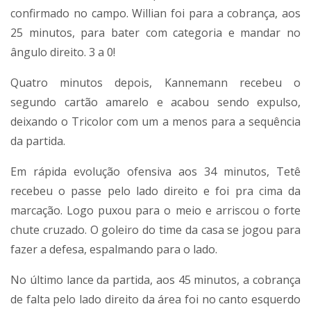
confirmado no campo. Willian foi para a cobrança, aos
25 minutos, para bater com categoria e mandar no
ângulo direito. 3 a 0!
Quatro minutos depois, Kannemann recebeu o
segundo cartão amarelo e acabou sendo expulso,
deixando o Tricolor com um a menos para a sequência
da partida.
Em rápida evolução ofensiva aos 34 minutos, Tetê
recebeu o passe pelo lado direito e foi pra cima da
marcação. Logo puxou para o meio e arriscou o forte
chute cruzado. O goleiro do time da casa se jogou para
fazer a defesa, espalmando para o lado.
No último lance da partida, aos 45 minutos, a cobrança
de falta pelo lado direito da área foi no canto esquerdo