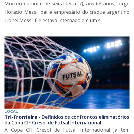
Morreu na noite de sexta-feira (7), aos 68 anos, Jorge
Horacio Messi, pai e empresário do craque argentino
Lionel Messi. Ele estava internado em um s ...
LOCAL
Tri-Fronteira -
Definidos os confrontos eliminatórios
da Copa CIF Cresol de Futsal Internacional
A Copa CIF Cresol de Futsal Internacional já tem