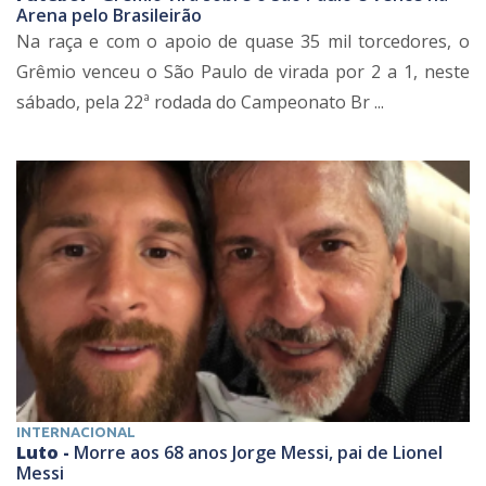
Arena pelo Brasileirão
Na raça e com o apoio de quase 35 mil torcedores, o
Grêmio venceu o São Paulo de virada por 2 a 1, neste
sábado, pela 22ª rodada do Campeonato Br ...
INTERNACIONAL
Luto -
Morre aos 68 anos Jorge Messi, pai de Lionel
Messi