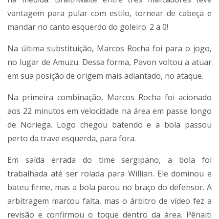
vantagem para pular com estilo, tornear de cabeça e
mandar no canto esquerdo do goleiro. 2 a 0!
Na última substituição, Marcos Rocha foi para o jogo,
no lugar de Amuzu. Dessa forma, Pavon voltou a atuar
em sua posição de origem mais adiantado, no ataque.
Na primeira combinação, Marcos Rocha foi acionado
aos 22 minutos em velocidade na área em passe longo
de Noriega. Logo chegou batendo e a bola passou
perto da trave esquerda, para fora.
Em saída errada do time sergipano, a bola foi
trabalhada até ser rolada para Willian. Ele dominou e
bateu firme, mas a bola parou no braço do defensor. A
arbitragem marcou falta, mas o árbitro de vídeo fez a
revisão e confirmou o toque dentro da área. Pênalti