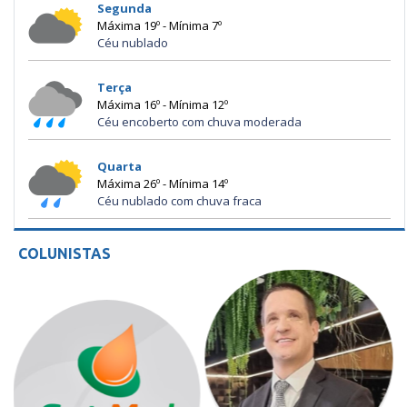
Segunda
Máxima 19º - Mínima 7º
Céu nublado
Terça
Máxima 16º - Mínima 12º
Céu encoberto com chuva moderada
Quarta
Máxima 26º - Mínima 14º
Céu nublado com chuva fraca
COLUNISTAS