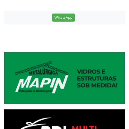
WhatsApp