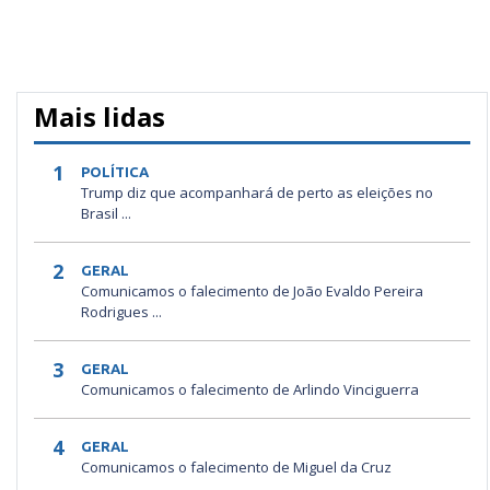
Mais lidas
1
POLÍTICA
Trump diz que acompanhará de perto as eleições no
Brasil ...
2
GERAL
Comunicamos o falecimento de João Evaldo Pereira
Rodrigues ...
3
GERAL
Comunicamos o falecimento de Arlindo Vinciguerra
4
GERAL
Comunicamos o falecimento de Miguel da Cruz