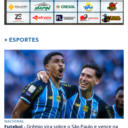
+ ESPORTES
NACIONAL
Futebol -
Grêmio vira sobre o São Paulo e vence na