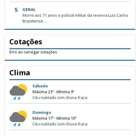
5
GERAL
Morre aos 71 anos o policial militar da reserva Luiz Carlos
Brasiliense ...
Cotações
Erro ao carregar cotações
Clima
Sábado
Máxima 23º - Mínima 9º
Céu nublado com chuva fraca
Domingo
Máxima 17º - Mínima 10º
Céu nublado com chuva fraca