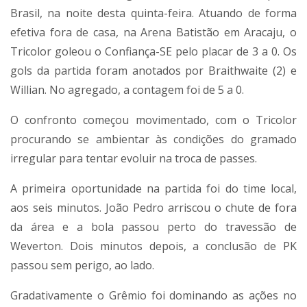
Brasil, na noite desta quinta-feira. Atuando de forma
efetiva fora de casa, na Arena Batistão em Aracaju, o
Tricolor goleou o Confiança-SE pelo placar de 3 a 0. Os
gols da partida foram anotados por Braithwaite (2) e
Willian. No agregado, a contagem foi de 5 a 0.
O confronto começou movimentado, com o Tricolor
procurando se ambientar às condições do gramado
irregular para tentar evoluir na troca de passes.
A primeira oportunidade na partida foi do time local,
aos seis minutos. João Pedro arriscou o chute de fora
da área e a bola passou perto do travessão de
Weverton. Dois minutos depois, a conclusão de PK
passou sem perigo, ao lado.
Gradativamente o Grêmio foi dominando as ações no