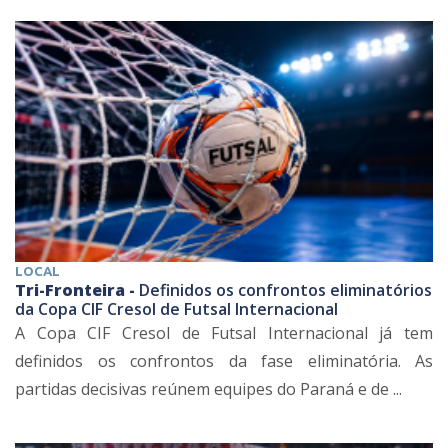
LOCAL
Tri-Fronteira -
Definidos os confrontos eliminatórios
da Copa CIF Cresol de Futsal Internacional
A Copa CIF Cresol de Futsal Internacional já tem
definidos os confrontos da fase eliminatória. As
partidas decisivas reúnem equipes do Paraná e de ...