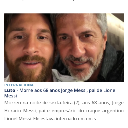
INTERNACIONAL
Luto -
Morre aos 68 anos Jorge Messi, pai de Lionel
Messi
Morreu na noite de sexta-feira (7), aos 68 anos, Jorge
Horacio Messi, pai e empresário do craque argentino
Lionel Messi. Ele estava internado em um s ...