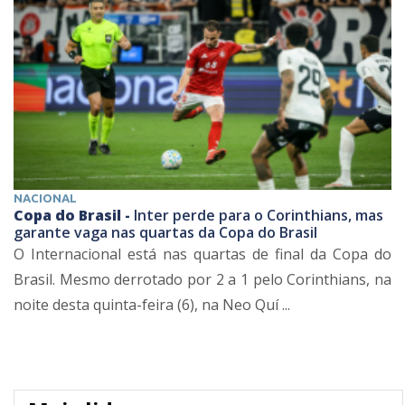
NACIONAL
Copa do Brasil -
Inter perde para o Corinthians, mas
garante vaga nas quartas da Copa do Brasil
O Internacional está nas quartas de final da Copa do
Brasil. Mesmo derrotado por 2 a 1 pelo Corinthians, na
noite desta quinta-feira (6), na Neo Quí ...