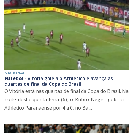
NACIONAL
Futebol -
Vitória goleia o Athletico e avança às
quartas de final da Copa do Brasil
O Vitória está nas quartas de final da Copa do Brasil. Na
noite desta quinta-feira (6), o Rubro-Negro goleou o
Athletico Paranaense por 4 a 0, no Ba ...