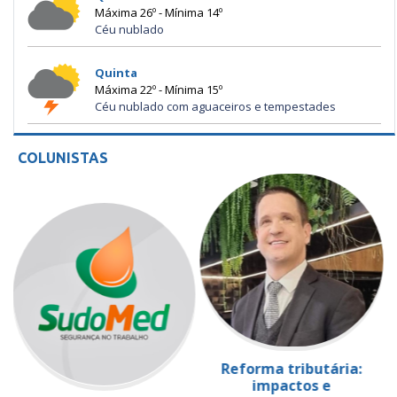
Máxima 26º - Mínima 14º
Céu nublado
Quinta
Máxima 22º - Mínima 15º
Céu nublado com aguaceiros e tempestades
COLUNISTAS
Reforma tributária:
impactos e