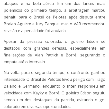
ataques e na bola aérea. Em um dos lances mais
polêmicos do primeiro tempo, a arbitragem marcou
pênalti para o Brasil de Pelotas após disputa entre
Braian Aguirre e Iury Tanque, mas o VAR recomendou
revisão e a penalidade foi anulada.
Apesar da pressão colorada, o goleiro Edson se
destacou com grandes defesas, especialmente em
finalizações de Alan Patrick e Borré, segurando o
empate até o intervalo.
Na volta para o segundo tempo, o confronto ganhou
intensidade. O Brasil de Pelotas levou perigo com Tiago
Baiano e Germano, enquanto o Inter respondeu em
velocidade com Kayky e Borré. O goleiro Edson seguiu
sendo um dos destaques da partida, evitando o gol
colorado em diversas oportunidades.