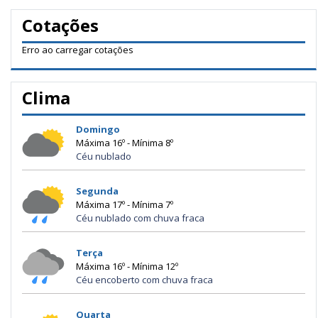
Cotações
Erro ao carregar cotações
Clima
Domingo
Máxima 16º - Mínima 8º
Céu nublado
Segunda
Máxima 17º - Mínima 7º
Céu nublado com chuva fraca
Terça
Máxima 16º - Mínima 12º
Céu encoberto com chuva fraca
Quarta